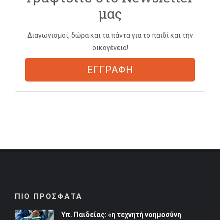
μας
Διαγωνισμοί, δώρα και τα πάντα για το παιδί και την
οικογένεια!
ΕΓΓΡΑΦΗ
ΠΙΟ ΠΡΟΣΦΑΤΑ
Υπ. Παιδείας: «η τεχνητή νοημοσύνη