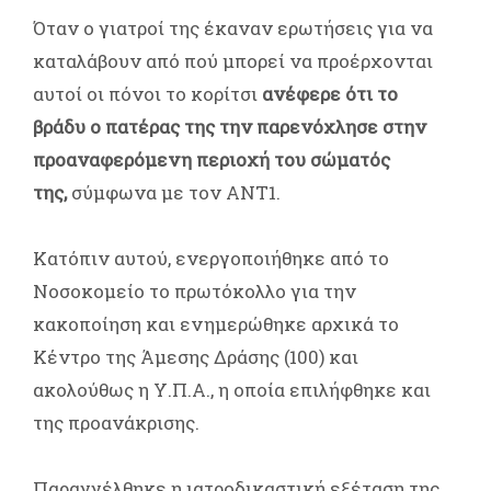
Όταν ο γιατροί της έκαναν ερωτήσεις για να
καταλάβουν από πού μπορεί να προέρχονται
αυτοί οι πόνοι το κορίτσι
ανέφερε ότι το
βράδυ ο πατέρας της την παρενόχλησε στην
προαναφερόμενη περιοχή του σώματός
της,
σύμφωνα με τον ΑΝΤ1.
Κατόπιν αυτού, ενεργοποιήθηκε από το
Νοσοκομείο το πρωτόκολλο για την
κακοποίηση και ενημερώθηκε αρχικά το
Κέντρο της Άμεσης Δράσης (100) και
ακολούθως η Υ.Π.Α., η οποία επιλήφθηκε και
της προανάκρισης.
Παραγγέλθηκε η ιατροδικαστική εξέταση της