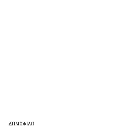
ΔΗΜΟΦΙΛΗ