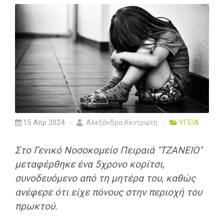
15 Απρ 2024
Αλεξάνδρα Κεντρωτή
ΥΓΕΙΑ
Στο Γενικό Νοσοκομείο Πειραιά "ΤΖΑΝΕΙΟ"
μεταφέρθηκε ένα 5χρονο κορίτσι,
συνοδευόμενο από τη μητέρα του, καθώς
ανέφερε ότι είχε πόνους στην περιοχή του
πρωκτού.