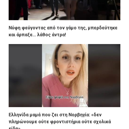
Νύφη φεύγοντας από τον γάμο της, μπερδεύτηκε
και άρπαξε... λάθος άντρα!
Ελληνίδα μαμά που ζει στη Νορβηγία: «δεν
πληρώνουμε ούτε φροντιστήρια ούτε σχολικά
είδη»