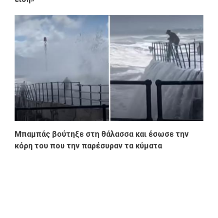
Μπαμπάς βούτηξε στη θάλασσα και έσωσε την
κόρη του που την παρέσυραν τα κύματα