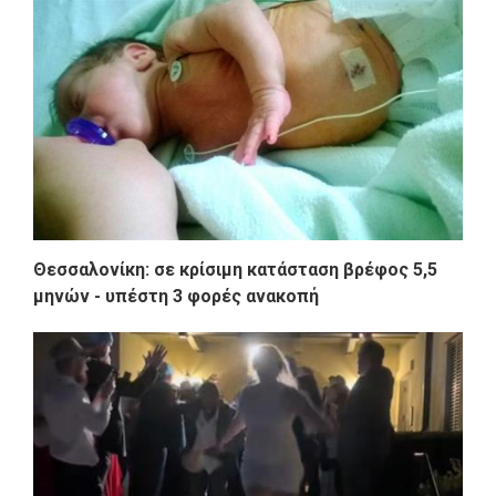
Θεσσαλονίκη: σε κρίσιμη κατάσταση βρέφος 5,5
μηνών - υπέστη 3 φορές ανακοπή