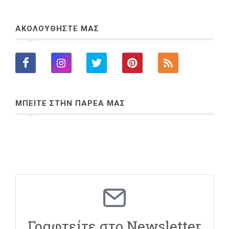
ΑΚΟΛΟΥΘΗΣΤΕ ΜΑΣ
ΜΠΕΙΤΕ ΣΤΗΝ ΠΑΡΕΑ ΜΑΣ
Γραφτείτε στο Newsletter