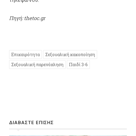
Πηγή: thetoc.gr
Επικαιρότητα
Σεξουαλική κακοποίηση
Σεξουαλική παρενόχληση
Παιδί 3-6
ΔΙΑΒΑΣΤΕ ΕΠΙΣΗΣ