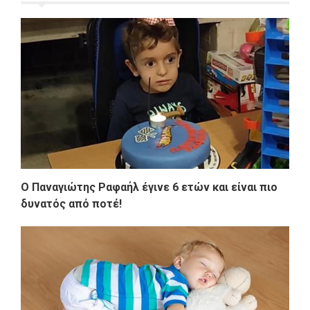
Ο Παναγιώτης Ραφαήλ έγινε 6 ετών και είναι πιο
δυνατός από ποτέ!