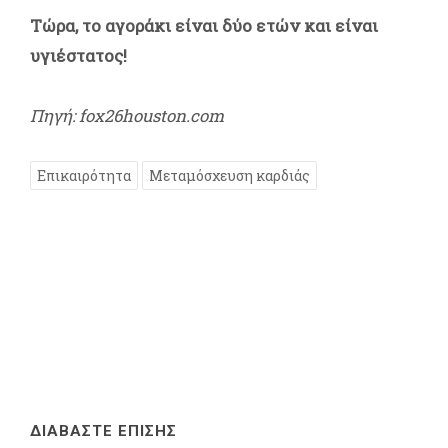
Τώρα, το αγοράκι είναι δύο ετών και είναι
υγιέστατος!
Πηγή: fox26houston.com
Επικαιρότητα
Μεταμόσχευση καρδιάς
ΔΙΑΒΑΣΤΕ ΕΠΙΣΗΣ