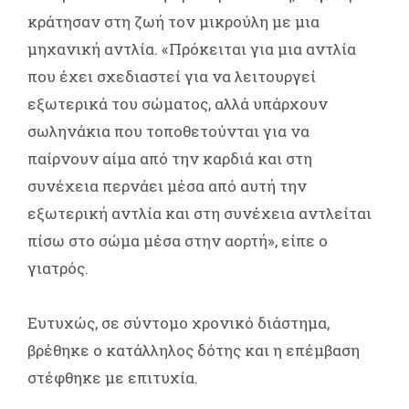
κράτησαν στη ζωή τον μικρούλη με μια
μηχανική αντλία. «Πρόκειται για μια αντλία
που έχει σχεδιαστεί για να λειτουργεί
εξωτερικά του σώματος, αλλά υπάρχουν
σωληνάκια που τοποθετούνται για να
παίρνουν αίμα από την καρδιά και στη
συνέχεια περνάει μέσα από αυτή την
εξωτερική αντλία και στη συνέχεια αντλείται
πίσω στο σώμα μέσα στην αορτή», είπε ο
γιατρός.
Ευτυχώς, σε σύντομο χρονικό διάστημα,
βρέθηκε ο κατάλληλος δότης και η επέμβαση
στέφθηκε με επιτυχία.