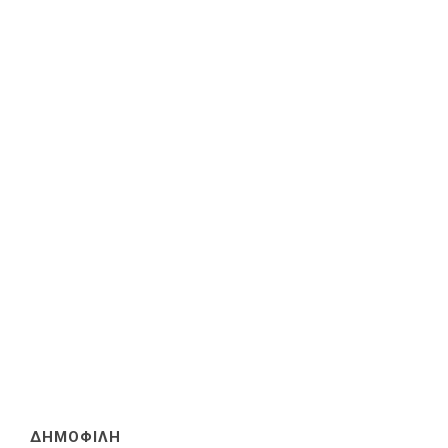
ΔΗΜΟΦΙΛΗ