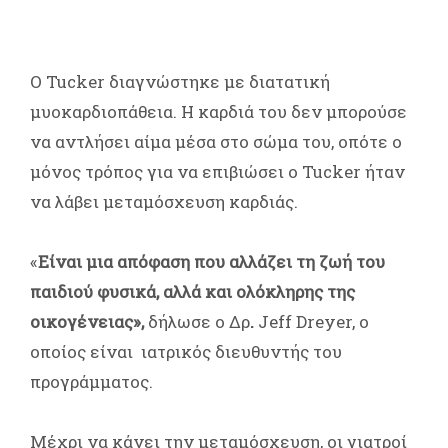
Ο Tucker διαγνώστηκε με διατατική
μυοκαρδιοπάθεια. Η καρδιά του δεν μπορούσε
να αντλήσει αίμα μέσα στο σώμα του, οπότε ο
μόνος τρόπος για να επιβιώσει ο Tucker ήταν
να λάβει μεταμόσχευση καρδιάς.
«
Είναι μια απόφαση που αλλάζει τη ζωή του
παιδιού φυσικά, αλλά και ολόκληρης της
οικογένειας»,
δήλωσε ο Δρ
.
Jeff Dreyer, ο
οποίος είναι ιατρικός διευθυντής του
προγράμματος.
Μέχρι να κάνει την μεταμόσχευση, οι γιατροί