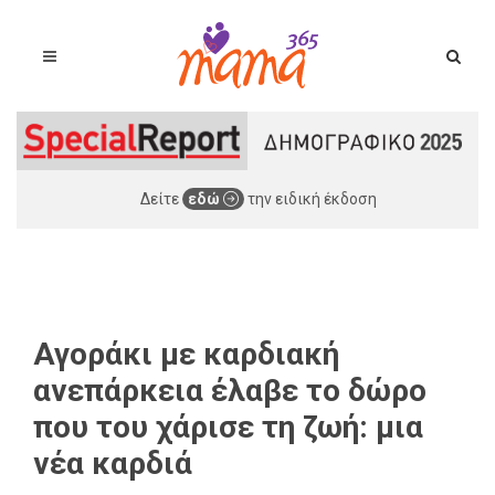
Δείτε
εδώ
την ειδική έκδοση
Αγοράκι με καρδιακή
ανεπάρκεια έλαβε το δώρο
που του χάρισε τη ζωή: μια
νέα καρδιά