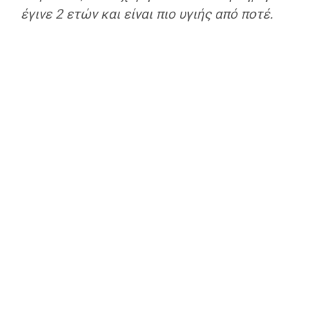
έγινε 2 ετών και είναι πιο υγιής από ποτέ.