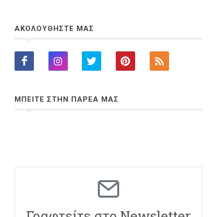
ΑΚΟΛΟΥΘΗΣΤΕ ΜΑΣ
ΜΠΕΙΤΕ ΣΤΗΝ ΠΑΡΕΑ ΜΑΣ
Γραφτείτε στο Newsletter