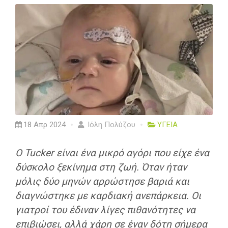
18 Απρ 2024
Ιόλη Πολύζου
ΥΓΕΙΑ
O Tucker είναι ένα μικρό αγόρι που είχε ένα
δύσκολο ξεκίνημα στη ζωή. Όταν ήταν
μόλις δύο μηνών αρρώστησε βαριά και
διαγνώστηκε με καρδιακή ανεπάρκεια. Οι
γιατροί του έδιναν λίγες πιθανότητες να
επιβιώσει, αλλά χάρη σε έναν δότη σήμερα