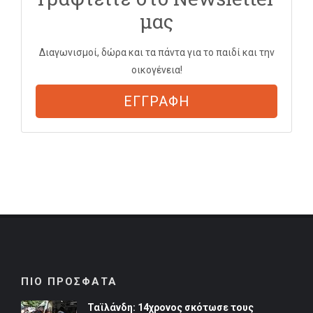
μας
Διαγωνισμοί, δώρα και τα πάντα για το παιδί και την
οικογένεια!
ΕΓΓΡΑΦΗ
ΠΙΟ ΠΡΟΣΦΑΤΑ
Ταϊλάνδη: 14χρονος σκότωσε τους