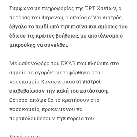
Σύμφωνα με πληροφορίες της ΕΡΤ Χανίων, ο
πατέρας του 4χρονου, ο οποίος είναι γιατρός,
έβγαλε το παιδί από την πισίνα και αμέσως του
έδωσε τις πρώτες βοήθειες, με αποτέλεσμα ο
μικρούλης να συνέλθει.
Με ασθενοφόρο του ΕΚΑΒ που κλήθηκε στο
σημείο το αγοράκι μεταφέρθηκε στο
νοσοκομείο Χανίων, όπου
οι γιατροί
επιβεβαίωσαν την καλή του κατάσταση.
Ωστόσο, απόψε θα το κρατήσουν στο
νοσοκομείο, προκειμένου να
παρακολουθήσουν την πορεία του.
Πηγή: cnn.gr