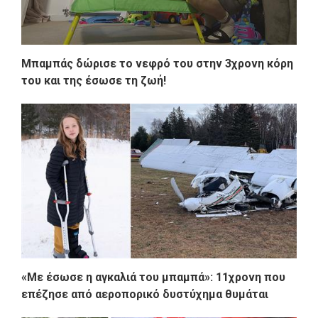
Μπαμπάς δώρισε το νεφρό του στην 3χρονη κόρη
του και της έσωσε τη ζωή!
«Με έσωσε η αγκαλιά του μπαμπά»: 11χρονη που
επέζησε από αεροπορικό δυστύχημα θυμάται