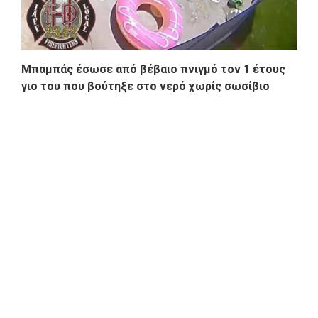
Μπαμπάς έσωσε από βέβαιο πνιγμό τον 1 έτους
γιο του που βούτηξε στο νερό χωρίς σωσίβιο