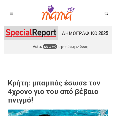
Δείτε
εδώ
την ειδική έκδοση
Κρήτη: μπαμπάς έσωσε τον
4χρονο γιο του από βέβαιο
πνιγμό!