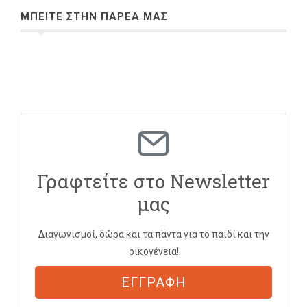
ΜΠΕΙΤΕ ΣΤΗΝ ΠΑΡΕΑ ΜΑΣ
Γραφτείτε στο Newsletter
μας
Διαγωνισμοί, δώρα και τα πάντα για το παιδί και την
οικογένεια!
ΕΓΓΡΑΦΗ