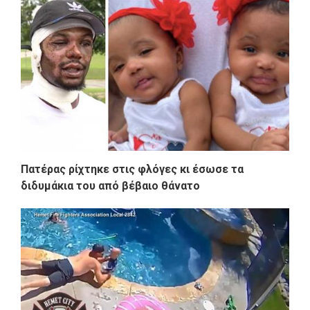
Πατέρας ρίχτηκε στις φλόγες κι έσωσε τα
διδυμάκια του από βέβαιο θάνατο