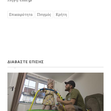
Επικαιρότητα
Πνιγμός
Κρήτη
ΔΙΑΒΑΣΤΕ ΕΠΙΣΗΣ