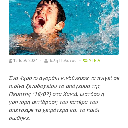
19 Ιουλ 2024
Ιόλη Πολύζου
ΥΓΕΙΑ
Ένα 4χρονο αγοράκι κινδύνευσε να πνιγεί σε
πισίνα ξενοδοχείου το απόγευμα της
Πέμπτης (18/07) στα Χανιά, ωστόσο η
γρήγορη αντίδραση του πατέρα του
απέτρεψε τα χειρότερα και το παιδί
σώθηκε.