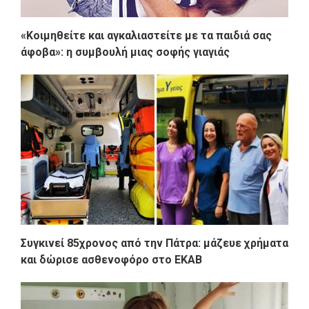
«Κοιμηθείτε και αγκαλιαστείτε με τα παιδιά σας
άφοβα»: η συμβουλή μιας σοφής γιαγιάς
Συγκινεί 85χρονος από την Πάτρα: μάζευε χρήματα
και δώρισε ασθενοφόρο στο ΕΚΑΒ