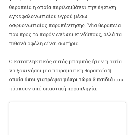
θεραπεία η οποία περιλαμβάνει την έγχυση
εγκεφαλονωτιαίου υγρού μέσω
οσφυονωτιαίας παρακέντησης. Μια θεραπεία
που προς το παρόν ενέχει κινδύνους, αλλά τα
πιθανά οφέλη είναι σωτήρια.
Ο καταπληκτικός αυτός μπαμπάς ήταν η αιτία
να ξεκινήσει μια πειραματική θεραπεία
η
οποία έχει γιατρέψει μέχρι τώρα 3 παιδιά
που
πάσχουν από σπαστική παραπληγία.