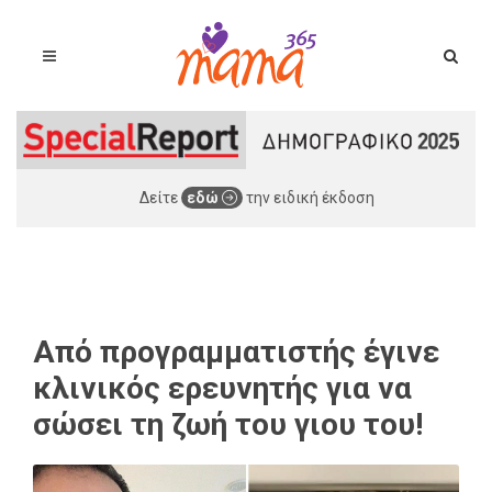
Δείτε
εδώ
την ειδική έκδοση
Από προγραμματιστής έγινε
κλινικός ερευνητής για να
σώσει τη ζωή του γιου του!