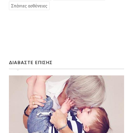
Σπάνιες ασθένειες
ΔΙΑΒΑΣΤΕ ΕΠΙΣΗΣ