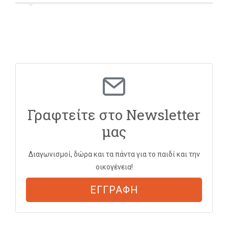
Γραφτείτε στο Newsletter
μας
Διαγωνισμοί, δώρα και τα πάντα για το παιδί και την
οικογένεια!
ΕΓΓΡΑΦΗ