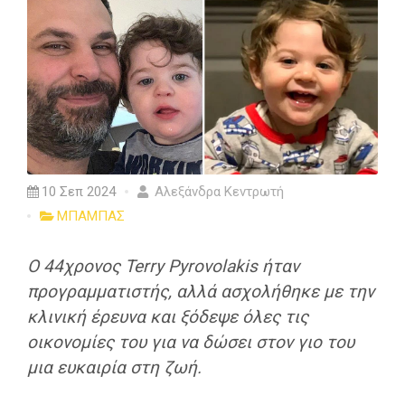
10 Σεπ 2024
Αλεξάνδρα Κεντρωτή
ΜΠΑΜΠΑΣ
Ο 44χρονος Terry Pyrovolakis ήταν
προγραμματιστής, αλλά ασχολήθηκε με την
κλινική έρευνα και ξόδεψε όλες τις
οικονομίες του για να δώσει στον γιο του
μια ευκαιρία στη ζωή.