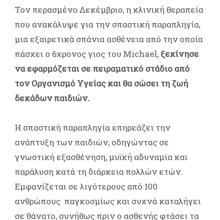
Τον περασμένο Δεκέμβριο, η κλινική θεραπεία
που ανακάλυψε για την σπαστική παραπληγία,
μια εξαιρετικά σπάνια ασθένεια από την οποία
πάσχει ο 6χρονος γιος του Michael,
ξεκίνησε
να εφαρμόζεται σε πειραματικό στάδιο από
τον Οργανισμό Υγείας και θα σώσει τη ζωή
δεκάδων παιδιών.
Η σπαστική παραπληγία επηρεάζει την
ανάπτυξη των παιδιών, οδηγώντας σε
γνωστική εξασθένηση, μυϊκή αδυναμία και
παράλυση κατά τη διάρκεια πολλών ετών.
Εμφανίζεται σε λιγότερους από 100
ανθρώπους παγκοσμίως και συχνά καταλήγει
σε θάνατο, συνήθως πριν ο ασθενής φτάσει τα