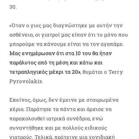
30.
«Όταν ο γιος μας διαγνώστηκε με αυτήν την
ασθένεια, οι γιατροί μας είπαν ότι το μόνο που
μπορούμε να κάνουμε είναι να τον αγαπάμε.
Μας ενημέρωσαν ότι στα 10 του θα ήταν
παράλυτος από τη μέση και κάτω και
τετραπληγικός μέχρι τα 20»
, θυμάται ο Terry
Pyrovolakis.
Εκείνος, όμως, δεν έμεινε με σταυρωμένα
χέρια. Παράτησε τα πάντα και άρχισε να
παρακολουθεί ιατρικά συνέδρια, ενώ
συναντήθηκε και με πολλούς ειδικούς
γιατρούς. Τελικά, πρότεινε μια γονιδιακή