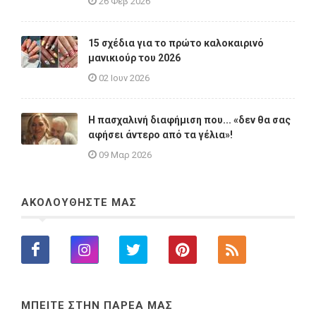
26 Φεβ 2026
15 σχέδια για το πρώτο καλοκαιρινό
μανικιούρ του 2026
02 Ιουν 2026
Η πασχαλινή διαφήμιση που... «δεν θα σας
αφήσει άντερο από τα γέλια»!
09 Μαρ 2026
ΑΚΟΛΟΥΘΗΣΤΕ ΜΑΣ
ΜΠΕΙΤΕ ΣΤΗΝ ΠΑΡΕΑ ΜΑΣ