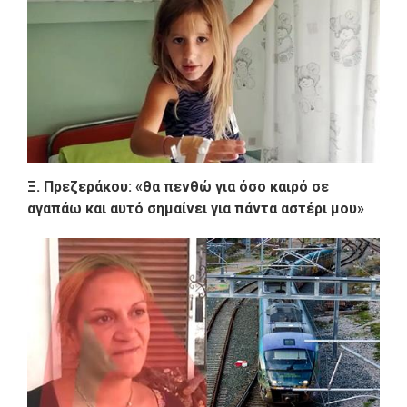
Ξ. Πρεζεράκου: «θα πενθώ για όσο καιρό σε
αγαπάω και αυτό σημαίνει για πάντα αστέρι μου»