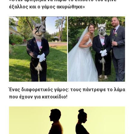
έξαλλος και ο γάμος ακυρώθηκε»
Ένας διαφορετικός γάμος: τους πάντρεψε το λάμα
που έχουν για κατοικίδιο!