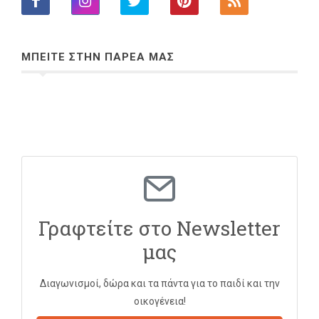
ΜΠΕΙΤΕ ΣΤΗΝ ΠΑΡΕΑ ΜΑΣ
Γραφτείτε στο Newsletter
μας
Διαγωνισμοί, δώρα και τα πάντα για το παιδί και την
οικογένεια!