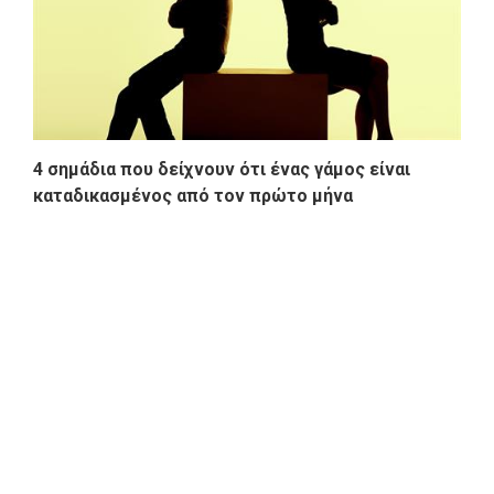
4 σημάδια που δείχνουν ότι ένας γάμος είναι
καταδικασμένος από τον πρώτο μήνα