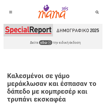
Δείτε
εδώ
την ειδική έκδοση
Καλεσμένοι σε γάμο
μεράκλωσαν και έσπασαν το
δάπεδο με κομπρεσέρ και
τρυπάνι εκσκαφέα