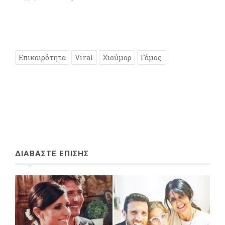
Επικαιρότητα
Viral
Χιούμορ
Γάμος
ΔΙΑΒΑΣΤΕ ΕΠΙΣΗΣ