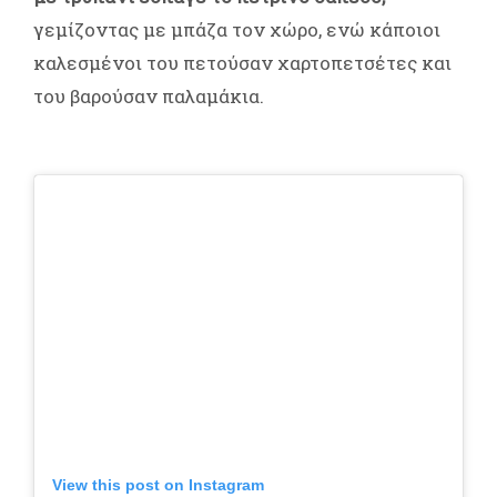
γεμίζοντας με μπάζα τον χώρο, ενώ κάποιοι
καλεσμένοι του πετούσαν χαρτοπετσέτες και
του βαρούσαν παλαμάκια.
View this post on Instagram