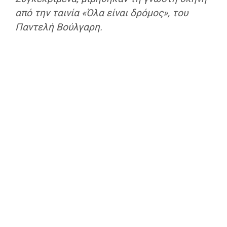
από την ταινία «Όλα είναι δρόμος», του
Παντελή Βούλγαρη.