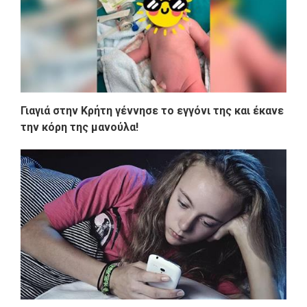
Γιαγιά στην Κρήτη γέννησε το εγγόνι της και έκανε
την κόρη της μανούλα!