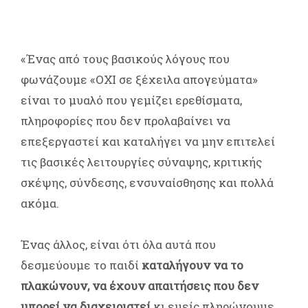
«Ένας από τους βασικούς λόγους που
φωνάζουμε «ΟΧΙ σε ξέχειλα απογεύματα»
είναι το μυαλό που γεμίζει ερεθίσματα,
πληροφορίες που δεν προλαβαίνει να
επεξεργαστεί και καταλήγει να μην επιτελεί
τις βασικές λειτουργίες σύναψης, κριτικής
σκέψης, σύνδεσης, ενσυναίσθησης και πολλά
ακόμα.
Ένας άλλος, είναι ότι όλα αυτά που
δεσμεύουμε το παιδί
καταλήγουν να το
πλακώνουν, να έχουν απαιτήσεις που δεν
μπορεί να διαχειριστεί
κι εμείς πληρώνουμε