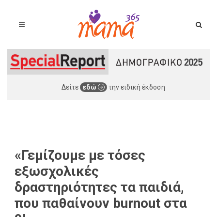
Δείτε
εδώ
την ειδική έκδοση
«Γεμίζουμε με τόσες
εξωσχολικές
δραστηριότητες τα παιδιά,
που παθαίνουν burnout στα