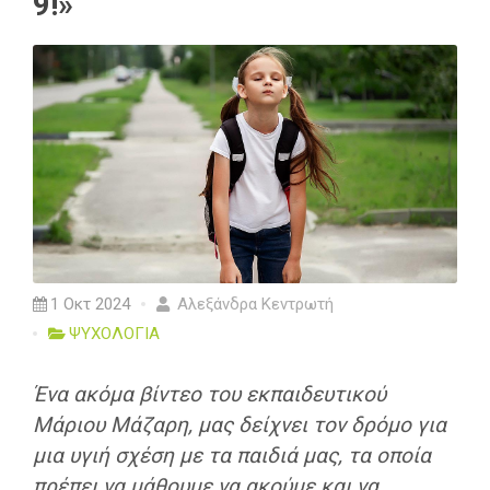
9!»
1 Οκτ 2024
Αλεξάνδρα Κεντρωτή
ΨΥΧΟΛΟΓΙΑ
Ένα ακόμα βίντεο του εκπαιδευτικού
Μάριου Μάζαρη, μας δείχνει τον δρόμο για
μια υγιή σχέση με τα παιδιά μας, τα οποία
πρέπει να μάθουμε να ακούμε και να