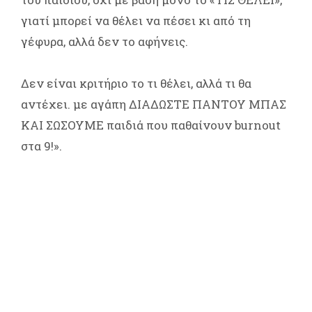
γιατί μπορεί να θέλει να πέσει κι από τη
γέφυρα, αλλά δεν το αφήνεις.
Δεν είναι κριτήριο το τι θέλει, αλλά τι θα
αντέχει. με αγάπη ΔΙΑΔΩΣΤΕ ΠΑΝΤΟΥ ΜΠΑΣ
ΚΑΙ ΣΩΣΟΥΜΕ παιδιά που παθαίνουν burnout
στα 9!».