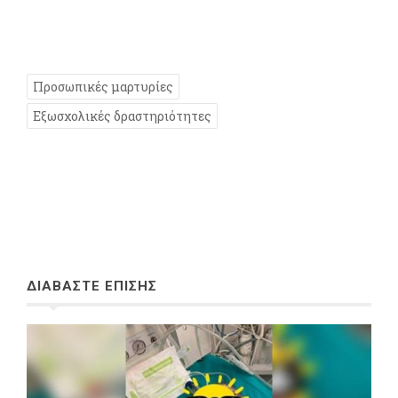
Προσωπικές μαρτυρίες
Εξωσχολικές δραστηριότητες
ΔΙΑΒΑΣΤΕ ΕΠΙΣΗΣ