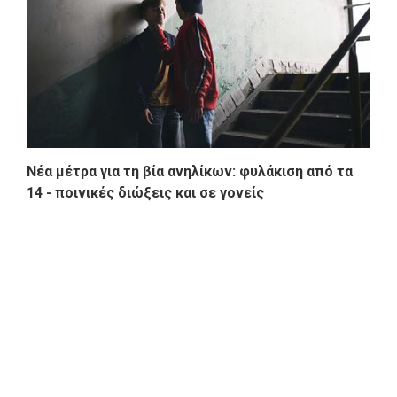
Νέα μέτρα για τη βία ανηλίκων: φυλάκιση από τα
14 - ποινικές διώξεις και σε γονείς