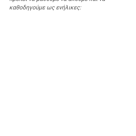
καθοδηγούμε ως ενήλικες: