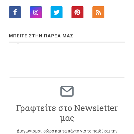
ΜΠΕΙΤΕ ΣΤΗΝ ΠΑΡΕΑ ΜΑΣ
Γραφτείτε στο Newsletter
μας
Διαγωνισμοί, δώρα και τα πάντα για το παιδί και την