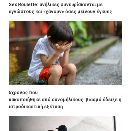
Sex Roulette: ανήλικες συνευρίσκονται με
αγνώστους και «χάνουν» όσες μείνουν έγκυες
5χρονος που
κακοποιήθηκε από συνομήλικους: βιασμό έδειξε η
ιατροδικαστική εξέταση