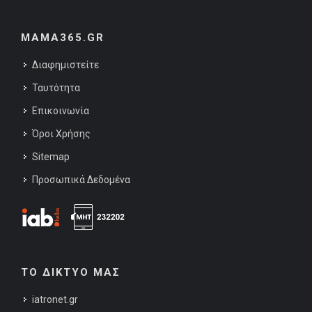
MAMA365.GR
Διαφημιστείτε
Ταυτότητα
Επικοινωνία
Όροι Χρήσης
Sitemap
Προσωπικά Δεδομένα
ΤΟ ΔΙΚΤΥΟ ΜΑΣ
iatronet.gr