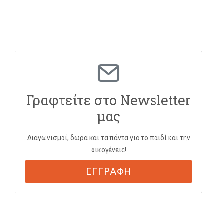
Γραφτείτε στο Newsletter
μας
Διαγωνισμοί, δώρα και τα πάντα για το παιδί και την
οικογένεια!
ΕΓΓΡΑΦΗ