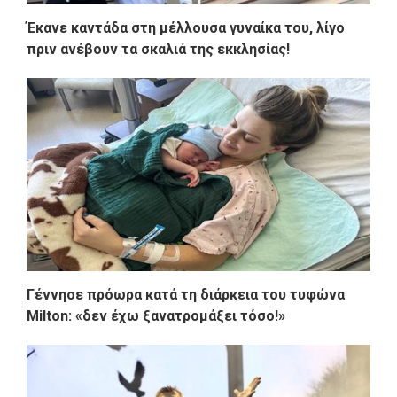
Έκανε καντάδα στη μέλλουσα γυναίκα του, λίγο
πριν ανέβουν τα σκαλιά της εκκλησίας!
Γέννησε πρόωρα κατά τη διάρκεια του τυφώνα
Milton: «δεν έχω ξανατρομάξει τόσο!»