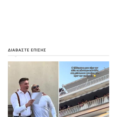
ΔΙΑΒΑΣΤΕ ΕΠΙΣΗΣ