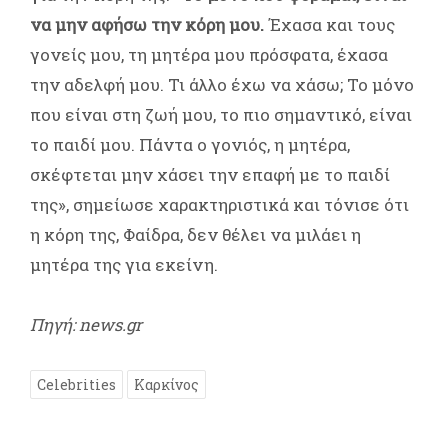
να μην αφήσω την κόρη μου.
Έχασα και τους
γονείς μου, τη μητέρα μου πρόσφατα, έχασα
την αδελφή μου. Τι άλλο έχω να χάσω; Το μόνο
που είναι στη ζωή μου, το πιο σημαντικό, είναι
το παιδί μου. Πάντα ο γονιός, η μητέρα,
σκέφτεται μην χάσει την επαφή με το παιδί
της», σημείωσε χαρακτηριστικά και τόνισε ότι
η κόρη της, Φαίδρα, δεν θέλει να μιλάει η
μητέρα της για εκείνη.
Πηγή: news.gr
Celebrities
Καρκίνος