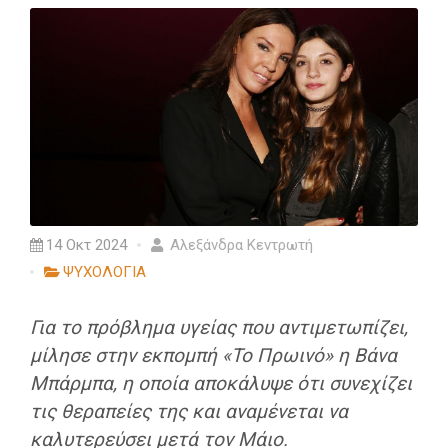
14 Οκτ 2024
Αλεξάνδρα Κεντρωτή
ΨΥΧΟΛΟΓΙΑ
Για το πρόβλημα υγείας που αντιμετωπίζει,
μίλησε στην εκπομπή «Το Πρωινό» η Βάνα
Μπάρμπα, η οποία αποκάλυψε ότι συνεχίζει
τις θεραπείες της και αναμένεται να
καλυτερεύσει μετά τον Μάιο.