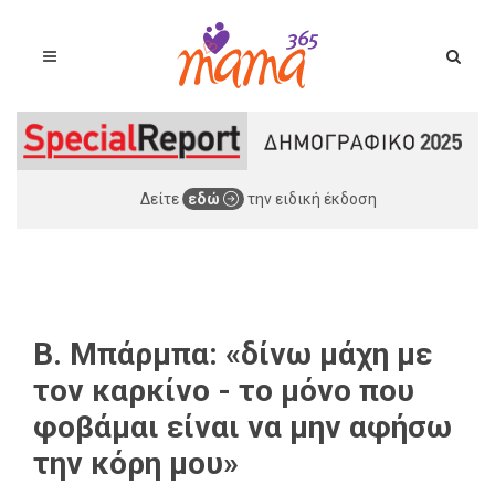
Δείτε
εδώ
την ειδική έκδοση
B. Μπάρμπα: «δίνω μάχη με
τον καρκίνο - το μόνο που
φοβάμαι είναι να μην αφήσω
την κόρη μου»