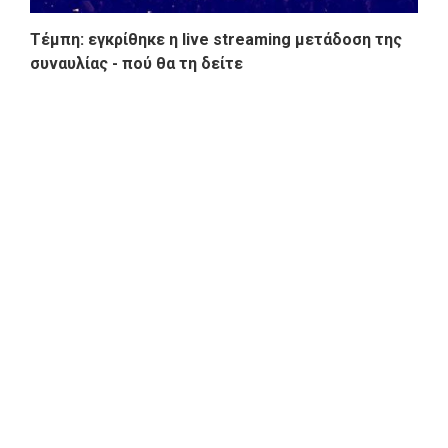
Τέμπη: εγκρίθηκε η live streaming μετάδοση της
συναυλίας - πού θα τη δείτε