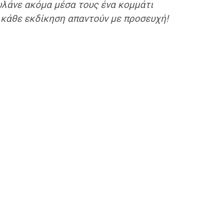
φυλάνε ακόμα μέσα τους ένα κομμάτι
ε κάθε εκδίκηση απαντούν με προσευχή!