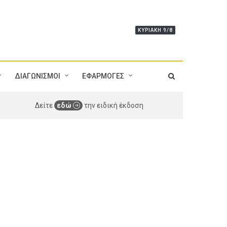
ΚΥΡΙΑΚΉ 9/8
ΔΙΑΓΩΝΙΣΜΟΙ
ΕΦΑΡΜΟΓΕΣ
Δείτε
εδώ
την ειδική έκδοση