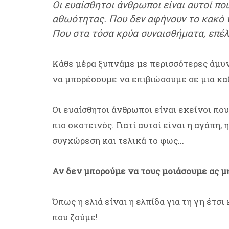
Οι ευαίσθητοι άνθρωποι είναι αυτοί πο
αθωότητας. Που δεν αφήνουν το κακό ν
Που στα τόσα κρύα συναισθήματα, επέλ
Κάθε μέρα ξυπνάμε με περισσότερες άμυνες
να μπορέσουμε να επιβιώσουμε σε μια κα
Οι ευαίσθητοι άνθρωποι είναι εκείνοι πο
πιο σκοτεινός. Γιατί αυτοί είναι η αγάπη, 
συγχώρεση και τελικά το φως...
Αν δεν μπορούμε να τους μοιάσουμε ας μ
Όπως η ελιά είναι η ελπίδα για τη γη έτσι 
που ζούμε!