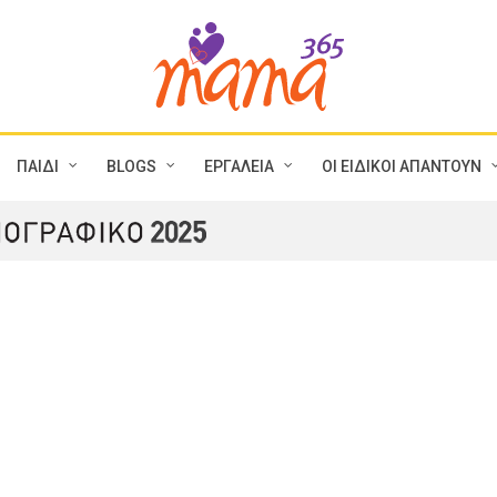
ΠΑΙΔΙ
BLOGS
ΕΡΓΑΛΕΙΑ
ΟΙ ΕΙΔΙΚΟΙ ΑΠΑΝΤΟΥΝ