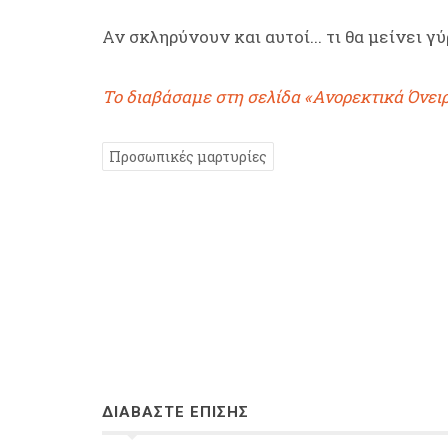
Αν σκληρύνουν και αυτοί... τι θα μείνει γ
Το διαβάσαμε στη σελίδα «Ανορεκτικά Όνει
Προσωπικές μαρτυρίες
ΔΙΑΒΑΣΤΕ ΕΠΙΣΗΣ