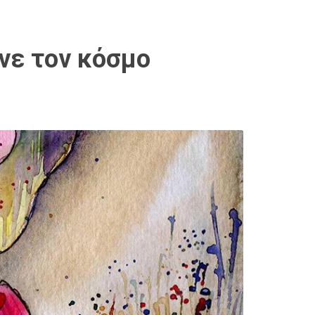
άνε τον κόσμο