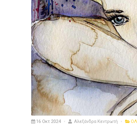
16 Οκτ 2024
Αλεξάνδρα Κεντρωτή
ΟΛ