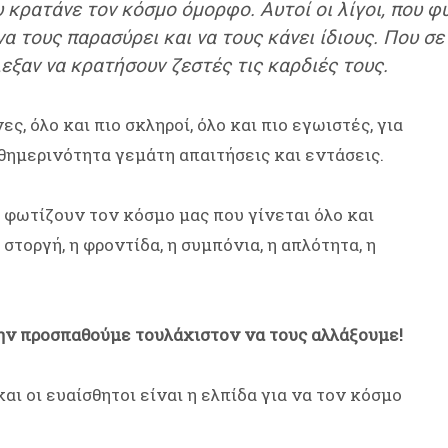
υ κρατάνε τον κόσμο όμορφο. Αυτοί οι λίγοι, που 
α τους παρασύρει και να τους κάνει ίδιους. Που σ
εξαν να κρατήσουν ζεστές τις καρδιές τους.
, όλο και πιο σκληροί, όλο και πιο εγωιστές, για
θημερινότητα γεμάτη απαιτήσεις και εντάσεις.
υ φωτίζουν τον κόσμο μας που γίνεται όλο και
η στοργή, η φροντίδα, η συμπόνια, η απλότητα, η
ην προσπαθούμε τουλάχιστον να τους αλλάξουμε!
και οι ευαίσθητοι είναι η ελπίδα για να τον κόσμο