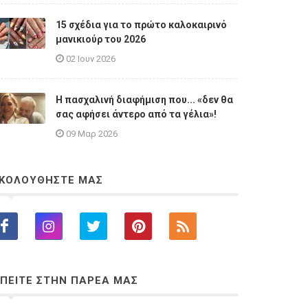
15 σχέδια για το πρώτο καλοκαιρινό
μανικιούρ του 2026
02 Ιουν 2026
Η πασχαλινή διαφήμιση που... «δεν θα
σας αφήσει άντερο από τα γέλια»!
09 Μαρ 2026
ΚΟΛΟΥΘΗΣΤΕ ΜΑΣ
ΠΕΙΤΕ ΣΤΗΝ ΠΑΡΕΑ ΜΑΣ