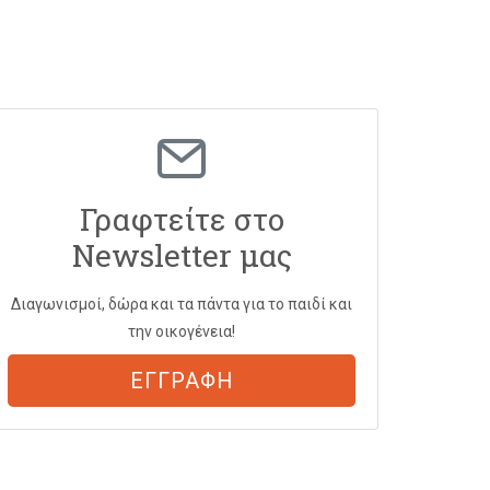
Γραφτείτε στο
Newsletter μας
Διαγωνισμοί, δώρα και τα πάντα για το παιδί και
την οικογένεια!
ΕΓΓΡΑΦΗ