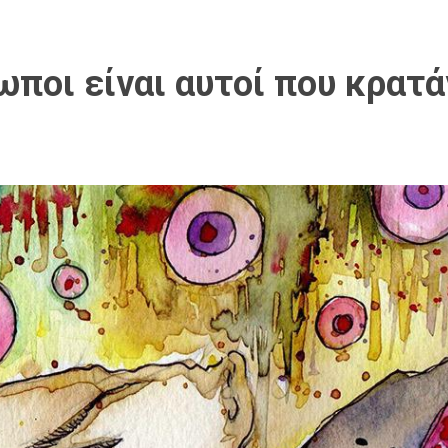
ωποι είναι αυτοί που κρατ