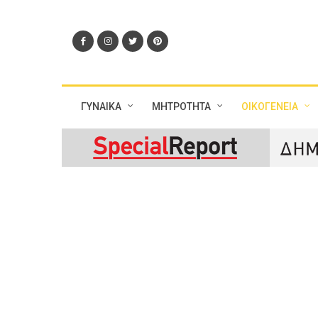
ΓΥΝΑΙΚΑ
ΜΗΤΡΟΤΗΤΑ
ΟΙΚΟΓΕΝΕΙΑ