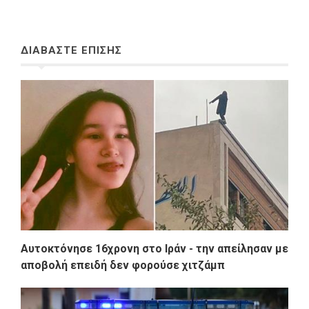
ΔΙΑΒΑΣΤΕ ΕΠΙΣΗΣ
Αυτοκτόνησε 16χρονη στο Ιράν - την απείλησαν με
αποβολή επειδή δεν φορούσε χιτζάμπ