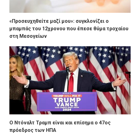
«Προσευχηθείτε μαζί μου»: συγκλονίζει ο
μπαμπάς του 12χρονου που έπεσε θύμα τροχαίου
στη Μεσογείων
Ο Ντόναλτ Τραμπ είναι και επίσημα ο 47ος
πρόεδρος των ΗΠΑ