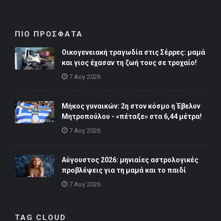
ΠΙΟ ΠΡΟΣΦΑΤΑ
Οικογενειακή τραγωδία στις Σέρρες: μαμά
και γιος έχασαν τη ζωή τους σε τροχαίο!
7 Αυγ 2026
Μήκος γυναικών: 2η στον κόσμο η Έβελυν
Μητροπούλου - «πέταξε» στα 6,44 μέτρα!
7 Αυγ 2026
Αύγουστος 2026: μηνιαίες αστρολογικές
προβλέψεις για τη μαμά και το παιδί
7 Αυγ 2026
TAG CLOUD