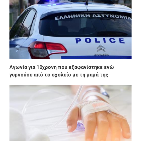
Αγωνία για 10χρονη που εξαφανίστηκε ενώ
γυρνούσε από το σχολείο με τη μαμά της