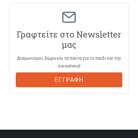
Γραφτείτε στο Newsletter
μας
Διαγωνισμοί, δώρα και τα πάντα για το παιδί και την
οικογένεια!
ΕΓΓΡΑΦΗ