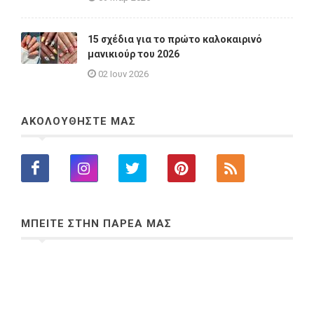
15 σχέδια για το πρώτο καλοκαιρινό
μανικιούρ του 2026
02 Ιουν 2026
ΑΚΟΛΟΥΘΗΣΤΕ ΜΑΣ
ΜΠΕΙΤΕ ΣΤΗΝ ΠΑΡΕΑ ΜΑΣ