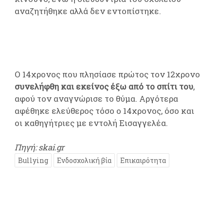
αναζητήθηκε αλλά δεν εντοπίστηκε.
Ο 14χρονος που πλησίασε πρώτος τον 12χρονο
συνελήφθη και εκείνος έξω από το σπίτι του
,
αφού τον αναγνώρισε το θύμα. Αργότερα
αφέθηκε ελεύθερος τόσο ο 14χρονος, όσο και
οι καθηγήτριες με εντολή Εισαγγελέα.
Πηγή: skai.gr
Bullying
Ενδοσχολική βία
Επικαιρότητα