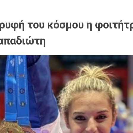
ρυφή του κόσμου η φοιτήτ
Παπαδιώτη