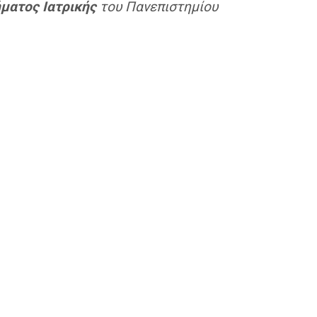
ματος Ιατρικής
του Πανεπιστημίου