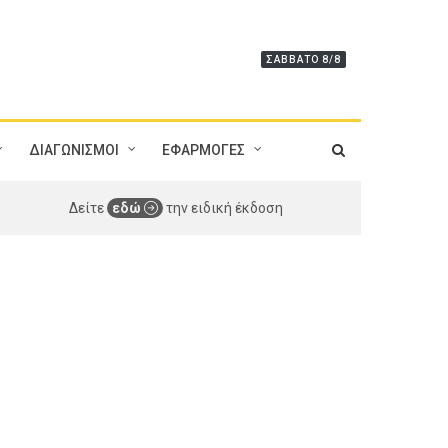
ΣΆΒΒΑΤΟ 8/8
ΔΙΑΓΩΝΙΣΜΟΙ
ΕΦΑΡΜΟΓΕΣ
Δείτε
εδώ
την ειδική έκδοση