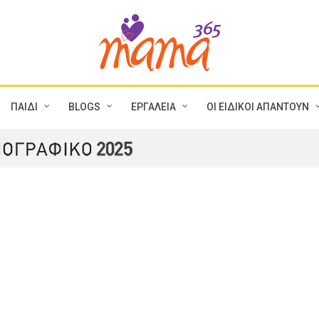
ΠΑΙΔΙ
BLOGS
ΕΡΓΑΛΕΙΑ
ΟΙ ΕΙΔΙΚΟΙ ΑΠΑΝΤΟΥΝ