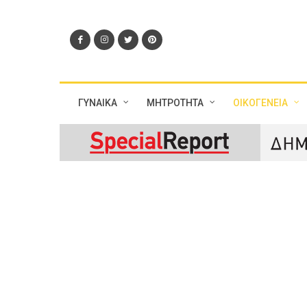
ΓΥΝΑΙΚΑ
ΜΗΤΡΟΤΗΤΑ
ΟΙΚΟΓΕΝΕΙΑ