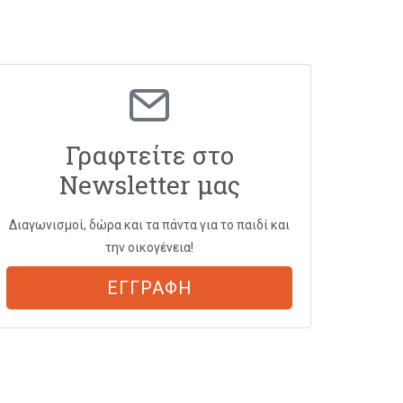
Γραφτείτε στο
Newsletter μας
Διαγωνισμοί, δώρα και τα πάντα για το παιδί και
την οικογένεια!
ΕΓΓΡΑΦΗ