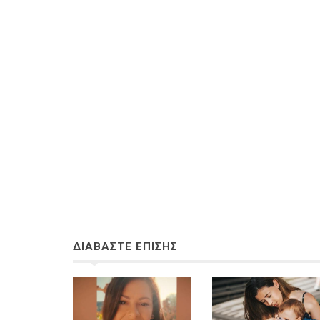
ΔΙΑΒΑΣΤΕ ΕΠΙΣΗΣ