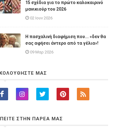
15 σχέδια για το πρώτο καλοκαιρινό
μανικιούρ του 2026
02 Ιουν 2026
Η πασχαλινή διαφήμιση που... «δεν θα
σας αφήσει άντερο από τα γέλια»!
09 Μαρ 2026
ΚΟΛΟΥΘΗΣΤΕ ΜΑΣ
ΠΕΙΤΕ ΣΤΗΝ ΠΑΡΕΑ ΜΑΣ