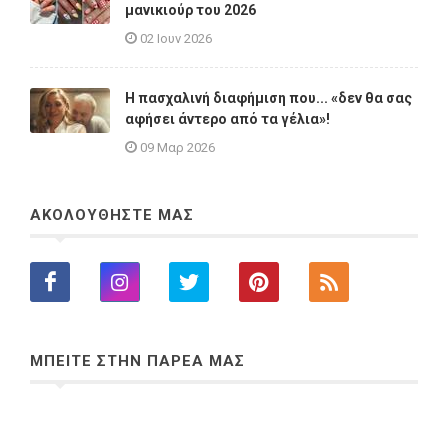
μανικιούρ του 2026
02 Ιουν 2026
Η πασχαλινή διαφήμιση που... «δεν θα σας
αφήσει άντερο από τα γέλια»!
09 Μαρ 2026
ΑΚΟΛΟΥΘΗΣΤΕ ΜΑΣ
ΜΠΕΙΤΕ ΣΤΗΝ ΠΑΡΕΑ ΜΑΣ