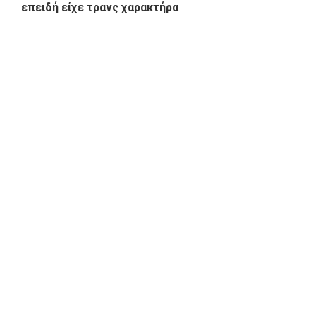
επειδή είχε τρανς χαρακτήρα