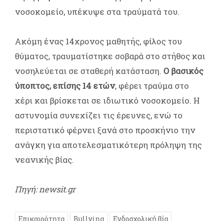
νοσοκομείο, υπέκυψε στα τραύματά του.
Ακόμη ένας 14χρονος μαθητής, φίλος του
θύματος, τραυματίστηκε σοβαρά στο στήθος και
νοσηλεύεται σε σταθερή κατάσταση.
Ο βασικός
ύποπτος, επίσης 14 ετών
, φέρει τραύμα στο
χέρι και βρίσκεται σε ιδιωτικό νοσοκομείο. Η
αστυνομία συνεχίζει τις έρευνες, ενώ το
περιστατικό φέρνει ξανά στο προσκήνιο την
ανάγκη για αποτελεσματικότερη πρόληψη της
νεανικής βίας.
Πηγή: newsit.gr
Επικαιρότητα
Bullying
Ενδοσχολική βία