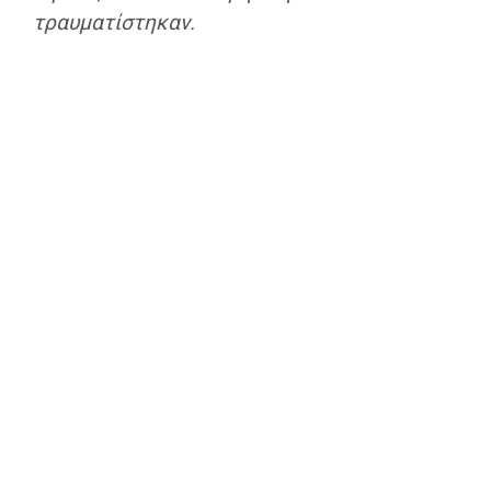
τραυματίστηκαν.