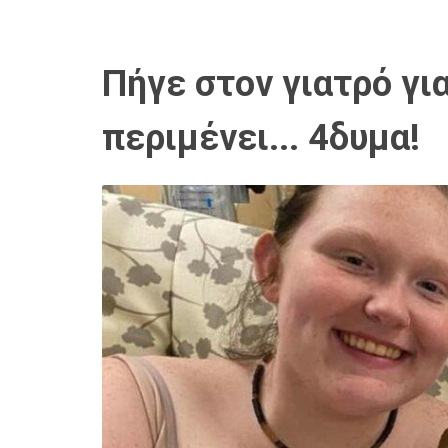
Πήγε στον γιατρό γι
περιμένει... 4δυμα!