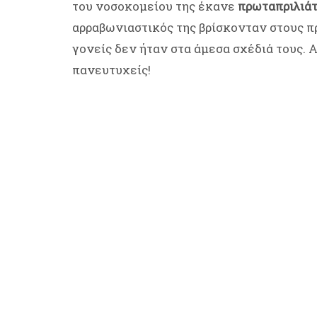
του νοσοκομείου της έκανε
πρωταπριλιάτ
αρραβωνιαστικός της βρίσκονταν στους πρ
γονείς δεν ήταν στα άμεσα σχέδιά τους. 
πανευτυχείς!