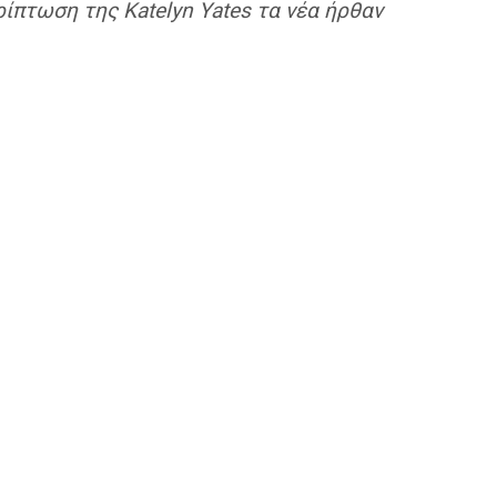
ρίπτωση της Katelyn Yates τα νέα ήρθαν