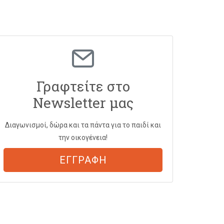
Γραφτείτε στο
Newsletter μας
Διαγωνισμοί, δώρα και τα πάντα για το παιδί και
την οικογένεια!
ΕΓΓΡΑΦΗ