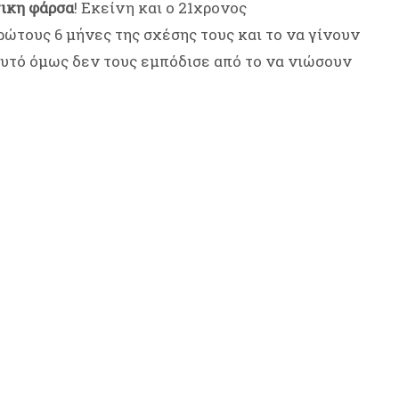
ικη φάρσα
! Εκείνη και ο 21χρονος
ώτους 6 μήνες της σχέσης τους και το να γίνουν
Αυτό όμως δεν τους εμπόδισε από το να νιώσουν