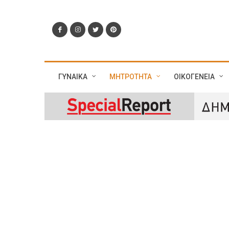
ΓΥΝΑΙΚΑ
ΜΗΤΡΟΤΗΤΑ
ΟΙΚΟΓΕΝΕΙΑ