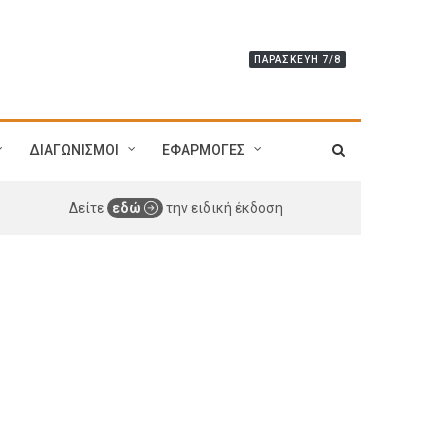
ΠΑΡΑΣΚΕΥΉ 7/8
ΔΙΑΓΩΝΙΣΜΟΙ
ΕΦΑΡΜΟΓΕΣ
Δείτε
εδώ
την ειδική έκδοση