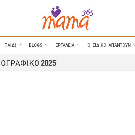
ΠΑΙΔΙ
BLOGS
ΕΡΓΑΛΕΙΑ
ΟΙ ΕΙΔΙΚΟΙ ΑΠΑΝΤΟΥΝ