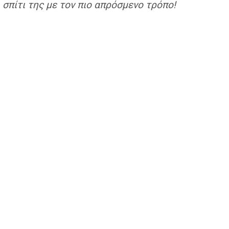
σπίτι της με τον πιο απρόσμενο τρόπο!