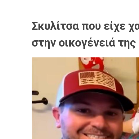
Σκυλίτσα που είχε χ
στην οικογένειά της