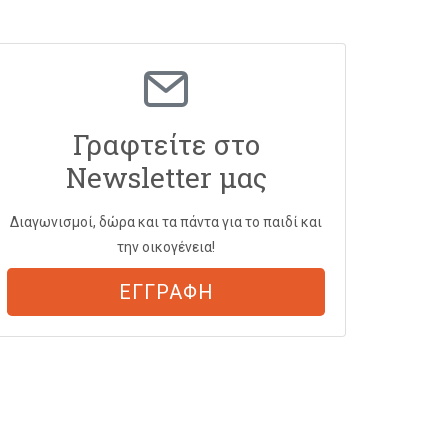
Γραφτείτε στο
Newsletter μας
Διαγωνισμοί, δώρα και τα πάντα για το παιδί και
την οικογένεια!
ΕΓΓΡΑΦΗ