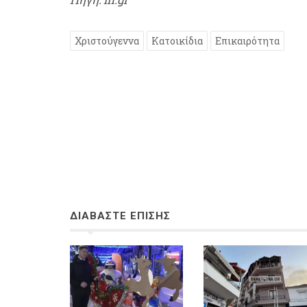
Χριστούγεννα
Κατοικίδια
Επικαιρότητα
ΔΙΑΒΑΣΤΕ ΕΠΙΣΗΣ