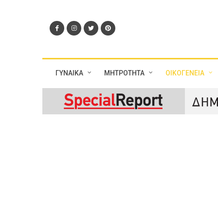
ΓΥΝΑΙΚΑ
ΜΗΤΡΟΤΗΤΑ
ΟΙΚΟΓΕΝΕΙΑ