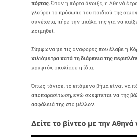
πόρτας.
Όταν η πόρτα άνοιξε, η Αθηνά έτρ
γλείφει το πρόσωπο του παιδιού της οικο
συνέχεια, πήρε την μπάλα της για να παίξε
κοιμηθεί.
Σύμφωνα με τις αναφορές που έλαβε η Κό
χιλιόμετρα κατά τη διάρκεια της περιπλά
κρυφτό», σχολίασε η ίδια.
Όπως τόνισε, το επόμενο βήμα είναι να π
αποπαρασίτωση, ενώ σκέφτεται να της βάλ
ασφάλειά της στο μέλλον.
Δείτε το βίντεο με την Αθηνά 