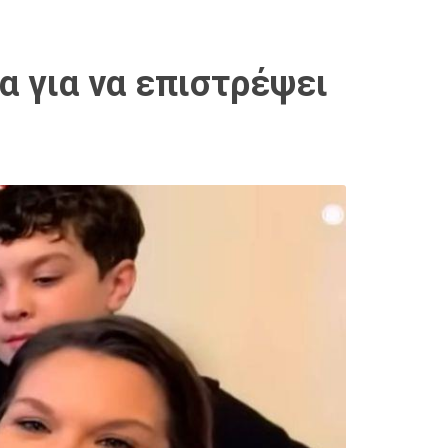
α για να επιστρέψει