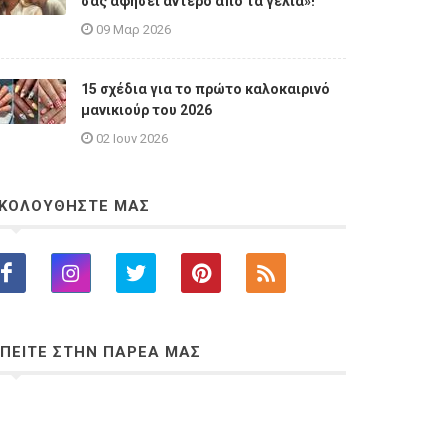
σας αφήσει άντερο από τα γέλια»!
09 Μαρ 2026
15 σχέδια για το πρώτο καλοκαιρινό
μανικιούρ του 2026
02 Ιουν 2026
ΚΟΛΟΥΘΗΣΤΕ ΜΑΣ
ΠΕΙΤΕ ΣΤΗΝ ΠΑΡΕΑ ΜΑΣ