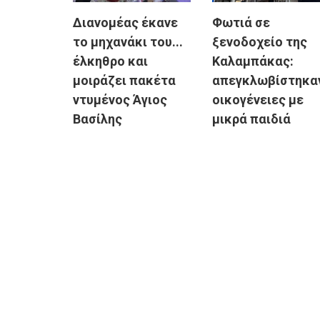
Διανομέας έκανε
Φωτιά σε
το μηχανάκι του...
ξενοδοχείο της
έλκηθρο και
Καλαμπάκας:
μοιράζει πακέτα
απεγκλωβίστηκα
ντυμένος Άγιος
οικογένειες με
Βασίλης
μικρά παιδιά