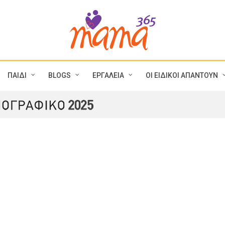
ΠΑΙΔΙ
BLOGS
ΕΡΓΑΛΕΙΑ
ΟΙ ΕΙΔΙΚΟΙ ΑΠΑΝΤΟΥΝ