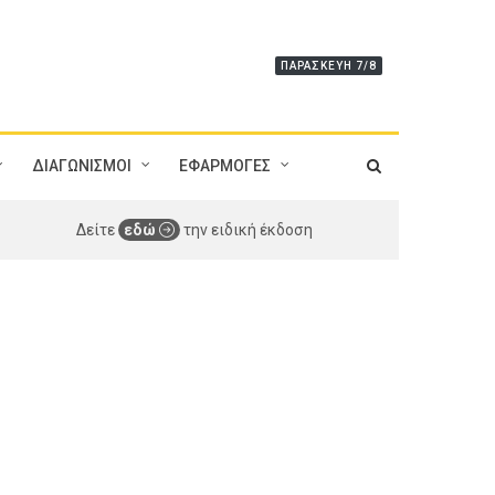
ΠΑΡΑΣΚΕΥΉ 7/8
ΔΙΑΓΩΝΙΣΜΟΙ
ΕΦΑΡΜΟΓΕΣ
Δείτε
εδώ
την ειδική έκδοση