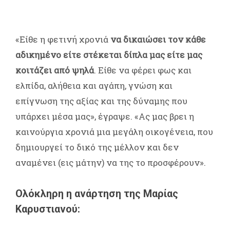
«Είθε η φετινή χρονιά
να δικαιώσει τον κάθε
αδικημένο είτε στέκεται δίπλα μας είτε μας
κοιτάζει από ψηλά
. Είθε να φέρει φως και
ελπίδα, αλήθεια και αγάπη, γνώση και
επίγνωση της αξίας και της δύναμης που
υπάρχει μέσα μας», έγραψε. «Ας μας βρει η
καινούργια χρονιά μια μεγάλη οικογένεια, που
δημιουργεί το δικό της μέλλον και δεν
αναμένει (εις μάτην) να της το προσφέρουν».
Ολόκληρη η ανάρτηση της Μαρίας
Καρυστιανού: