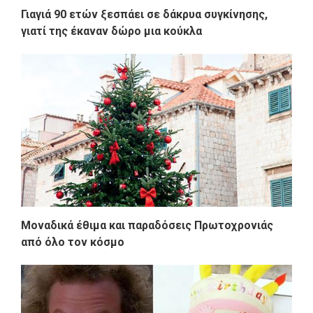
Γιαγιά 90 ετών ξεσπάει σε δάκρυα συγκίνησης,
γιατί της έκαναν δώρο μια κούκλα
Μοναδικά έθιμα και παραδόσεις Πρωτοχρονιάς
από όλο τον κόσμο