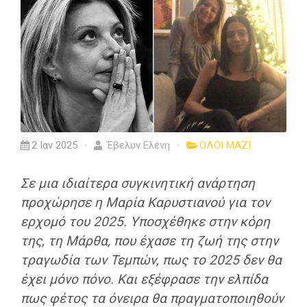
2 Ιαν 2025
Έβελυν Ελένη
ΟΛΟΙ ΜΑΖΙ
Σε μια ιδιαίτερα συγκινητική ανάρτηση
προχώρησε η Μαρία Καρυστιανού για τον
ερχομό του 2025. Υποσχέθηκε στην κόρη
της, τη Μάρθα, που έχασε τη ζωή της στην
τραγωδία των Τεμπών, πως το 2025 δεν θα
έχει μόνο πόνο. Και εξέφρασε την ελπίδα
πως φέτος τα όνειρα θα πραγματοποιηθούν