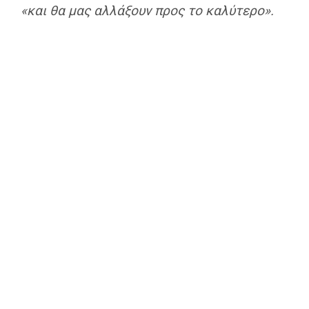
«και θα μας αλλάξουν προς το καλύτερο».