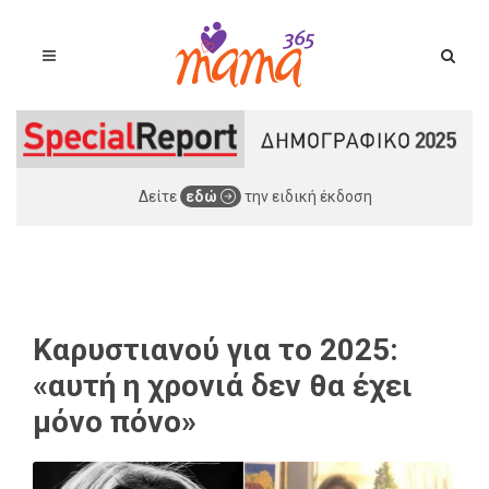
Δείτε
εδώ
την ειδική έκδοση
Καρυστιανού για το 2025:
«αυτή η χρονιά δεν θα έχει
μόνο πόνο»