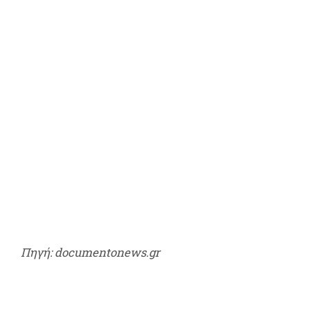
Πηγή: documentonews.gr