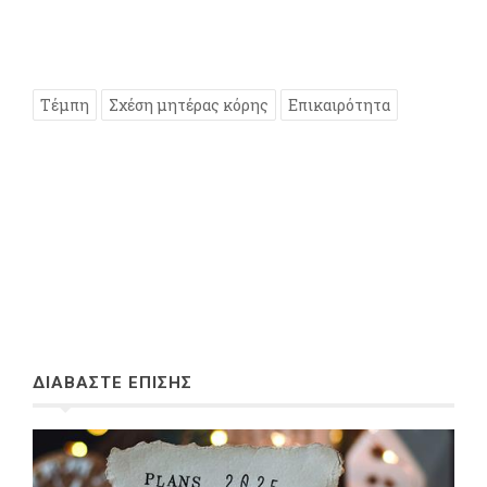
Τέμπη
Σχέση μητέρας κόρης
Επικαιρότητα
ΔΙΑΒΑΣΤΕ ΕΠΙΣΗΣ