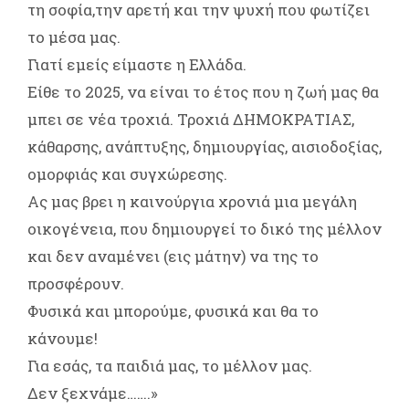
τη σοφία,την αρετή και την ψυχή που φωτίζει
το μέσα μας.
Γιατί εμείς είμαστε η Ελλάδα.
Είθε το 2025, να είναι το έτος που η ζωή μας θα
μπει σε νέα τροχιά. Τροχιά ΔΗΜΟΚΡΑΤΙΑΣ,
κάθαρσης, ανάπτυξης, δημιουργίας, αισιοδοξίας,
ομορφιάς και συγχώρεσης.
Ας μας βρει η καινούργια χρονιά μια μεγάλη
οικογένεια, που δημιουργεί το δικό της μέλλον
και δεν αναμένει (εις μάτην) να της το
προσφέρουν.
Φυσικά και μπορούμε, φυσικά και θα το
κάνουμε!
Για εσάς, τα παιδιά μας, το μέλλον μας.
Δεν ξεχνάμε…….»