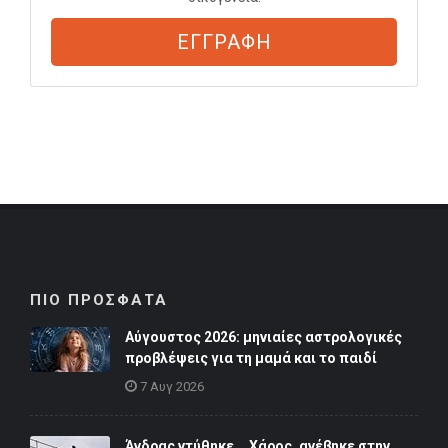
ΕΓΓΡΑΦΗ
ΠΙΟ ΠΡΟΣΦΑΤΑ
Αύγουστος 2026: μηνιαίες αστρολογικές
προβλέψεις για τη μαμά και το παιδί
7 Αυγ 2026
Άνδρας ντύθηκε... Χάρος, ανέβηκε στην