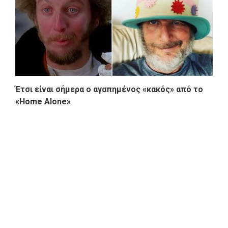
Έτσι είναι σήμερα ο αγαπημένος «κακός» από το
«Home Alone»