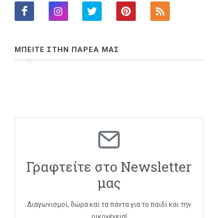
ΜΠΕΙΤΕ ΣΤΗΝ ΠΑΡΕΑ ΜΑΣ
Γραφτείτε στο Newsletter
μας
Διαγωνισμοί, δώρα και τα πάντα για το παιδί και την
οικογένεια!