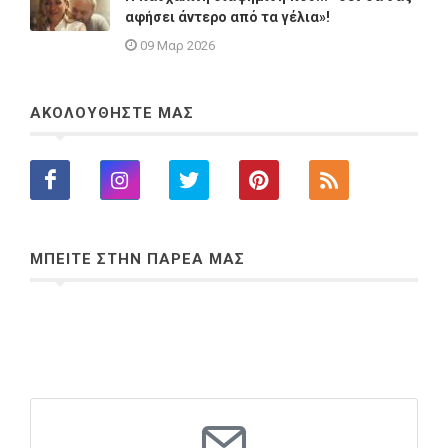
αφήσει άντερο από τα γέλια»!
09 Μαρ 2026
ΑΚΟΛΟΥΘΗΣΤΕ ΜΑΣ
ΜΠΕΙΤΕ ΣΤΗΝ ΠΑΡΕΑ ΜΑΣ