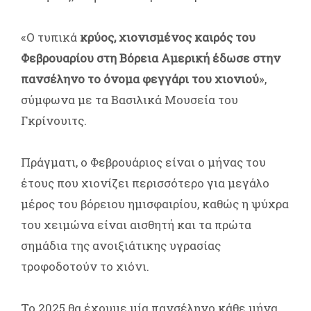
«Ο τυπικά
κρύος, χιονισμένος καιρός του
Φεβρουαρίου στη Βόρεια Αμερική έδωσε στην
πανσέληνο το όνομα φεγγάρι του χιονιού
»,
σύμφωνα με τα Βασιλικά Μουσεία του
Γκρίνουιτς.
Πράγματι, ο Φεβρουάριος είναι ο μήνας του
έτους που χιονίζει περισσότερο για μεγάλο
μέρος του βόρειου ημισφαιρίου, καθώς η ψύχρα
του χειμώνα είναι αισθητή και τα πρώτα
σημάδια της ανοιξιάτικης υγρασίας
τροφοδοτούν το χιόνι.
Το 2025 θα έχουμε μία πανσέληνο κάθε μήνα.