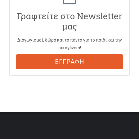
Γραφτείτε στο Newsletter
μας
Διαγωνισμοί, δώρα και τα πάντα για το παιδί και την
οικογένεια!
ΕΓΓΡΑΦΗ