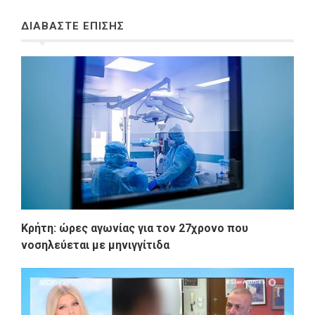
ΔΙΑΒΑΣΤΕ ΕΠΙΣΗΣ
Κρήτη: ώρες αγωνίας για τον 27χρονο που
νοσηλεύεται με μηνιγγίτιδα