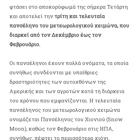
φτάσει στο αποκορύφωμά της σήμερα Τετάρτη
και αποτελεί την
τρίτη και τελευταία
πανσέληνο του μετεωρολογικού χειμώνα, που
διαρκεί από τον Δεκέμβριο έως τον
Φεβρουάριο.
Οι πανσέληνοι έχουν πολλά ονόματα, τα οποία
συνήθως συνδέονται με υπαίθριες
δραστηριότητες των αυτοχθόνων της
Αμερικής και των αγροτών κατά τη διάρκεια
του χρόνου που εμφανίζονται. Η τελευταία
πανσέληνος του μετεωρολογικού χειμώνα
ονομάζεται Πανσέληνος του Χιονιού (Snow
Moon), καθώς τον Φεβρουάριο στις ΗΠΑ,
συνήθως, πέφτει το περισσότερο χιόνι.