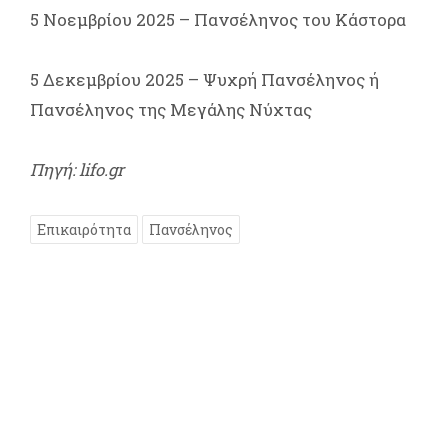
5 Νοεμβρίου 2025 – Πανσέληνος του Κάστορα
5 Δεκεμβρίου 2025 – Ψυχρή Πανσέληνος ή
Πανσέληνος της Μεγάλης Νύχτας
Πηγή: lifo.gr
Επικαιρότητα
Πανσέληνος