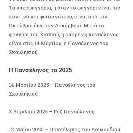
Τα υπερφεγγάρια, ή όταν το φεγγάρι είναι πιο
κοντινό και φωτεινότερο, είναι από τον
Οκτώβριο έως τον Δεκέμβριο. Μετά το
φεγγάρι του Χιονιού, η επόμενη πανσέληνος
είναι στις 14 Μαρτίου, η Πανσέληνος του
Σκουληκιού.
Η Πανσέληνος το 2025
14 Μαρτίου 2025 – Πανσέληνος του
Σκουληκιού
3 Απριλίου 2025 – Ροζ Πανσέληνος
12 Μαΐου 2025 – Πανσέληνος του Λουλουδιού