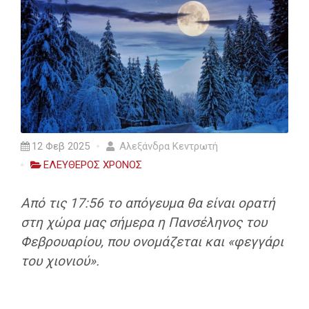
12 Φεβ 2025
Αλεξάνδρα Κεντρωτή
ΕΛΕΥΘΕΡΟΣ ΧΡΟΝΟΣ
Από τις 17:56 το απόγευμα θα είναι ορατή
στη χώρα μας σήμερα η Πανσέληνος του
Φεβρουαρίου, που ονομάζεται και «φεγγάρι
του χιονιού».