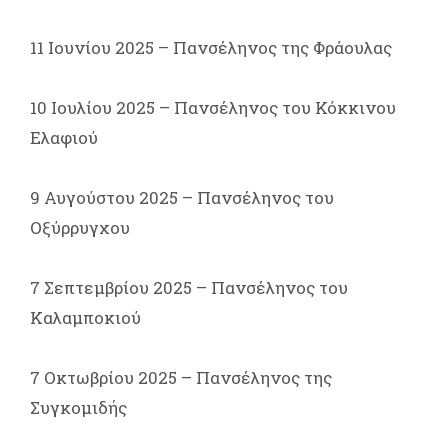
11 Ιουνίου 2025 – Πανσέληνος της Φράουλας
10 Ιουλίου 2025 – Πανσέληνος του Κόκκινου
Ελαφιού
9 Αυγούστου 2025 – Πανσέληνος του
Οξύρρυγχου
7 Σεπτεμβρίου 2025 – Πανσέληνος του
Καλαμποκιού
7 Οκτωβρίου 2025 – Πανσέληνος της
Συγκομιδής