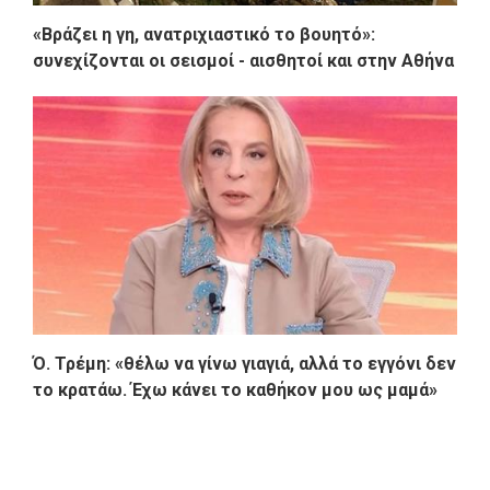
«Βράζει η γη, ανατριχιαστικό το βουητό»:
συνεχίζονται οι σεισμοί - αισθητοί και στην Αθήνα
Ό. Τρέμη: «θέλω να γίνω γιαγιά, αλλά το εγγόνι δεν
το κρατάω. Έχω κάνει το καθήκον μου ως μαμά»