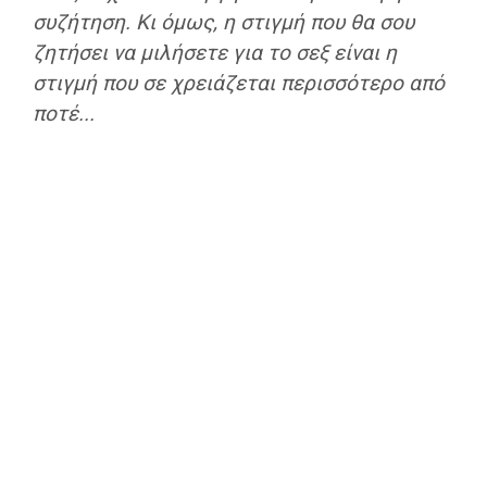
συζήτηση. Κι όμως, η στιγμή που θα σου
ζητήσει να μιλήσετε για το σεξ είναι η
στιγμή που σε χρειάζεται περισσότερο από
ποτέ...