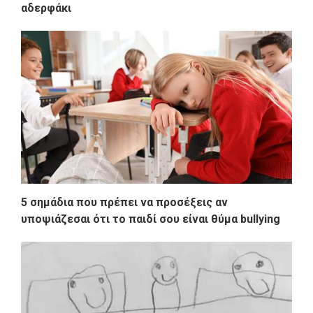
αδερφάκι
5 σημάδια που πρέπει να προσέξεις αν
υποψιάζεσαι ότι το παιδί σου είναι θύμα bullying