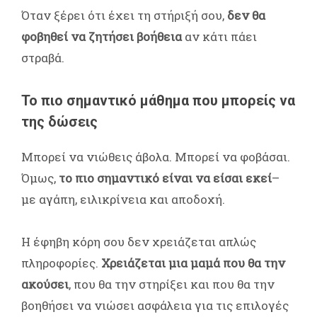
Όταν ξέρει ότι έχει τη στήριξή σου,
δεν θα
φοβηθεί να ζητήσει βοήθεια
αν κάτι πάει
στραβά.
Το πιο σημαντικό μάθημα που μπορείς να
της δώσεις
Μπορεί να νιώθεις άβολα. Μπορεί να φοβάσαι.
Όμως,
το πιο σημαντικό είναι να είσαι εκεί
–
με αγάπη, ειλικρίνεια και αποδοχή.
Η έφηβη κόρη σου δεν χρειάζεται απλώς
πληροφορίες.
Χρειάζεται μια μαμά που θα την
ακούσει
, που θα την στηρίξει και που θα την
βοηθήσει να νιώσει ασφάλεια για τις επιλογές