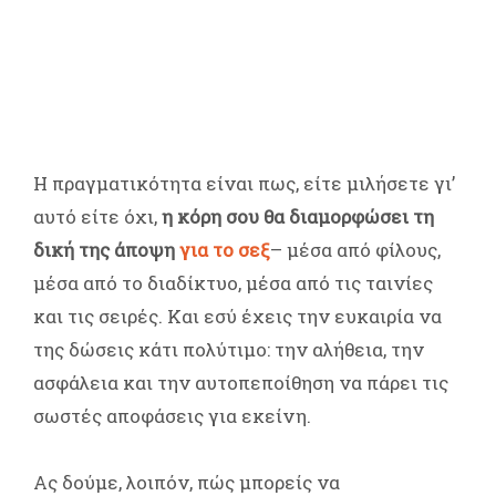
Η πραγματικότητα είναι πως, είτε μιλήσετε γι’
αυτό είτε όχι,
η κόρη σου θα διαμορφώσει τη
δική της άποψη
για το σεξ
– μέσα από φίλους,
μέσα από το διαδίκτυο, μέσα από τις ταινίες
και τις σειρές. Και εσύ έχεις την ευκαιρία να
της δώσεις κάτι πολύτιμο: την αλήθεια, την
ασφάλεια και την αυτοπεποίθηση να πάρει τις
σωστές αποφάσεις για εκείνη.
Ας δούμε, λοιπόν, πώς μπορείς να