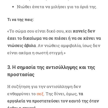
Νιώθει άνετα να μιλήσει για τα όριά της.
Τι να της πεις:
«Το σώμα σου είναι δικό σου, και
κανείς δεν
έχει το δικαίωμα να σε πιέσει ή να σε κάνει να
νιώσεις άβολα
. Αν νιώθεις αμφιβολία, ίσως δεν
είναι ακόμα η σωστή στιγμή.»
3. Η σημασία της αντισύλληψης και της
προστασίας
Η συζήτηση για την αντισύλληψη δεν
ενθαρρύνει το
σεξ
. Της δίνει, όμως,
τα
εργαλεία να προστατεύσει τον εαυτό της όταν