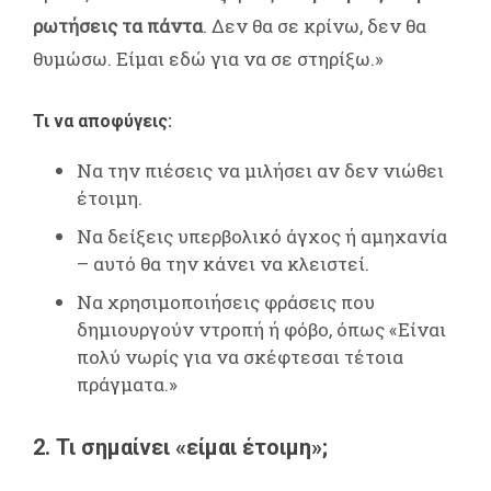
ρωτήσεις τα πάντα
. Δεν θα σε κρίνω, δεν θα
θυμώσω. Είμαι εδώ για να σε στηρίξω.»
Τι να αποφύγεις:
Να την πιέσεις να μιλήσει αν δεν νιώθει
έτοιμη.
Να δείξεις υπερβολικό άγχος ή αμηχανία
– αυτό θα την κάνει να κλειστεί.
Να χρησιμοποιήσεις φράσεις που
δημιουργούν ντροπή ή φόβο, όπως «Είναι
πολύ νωρίς για να σκέφτεσαι τέτοια
πράγματα.»
2. Τι σημαίνει «είμαι έτοιμη»;