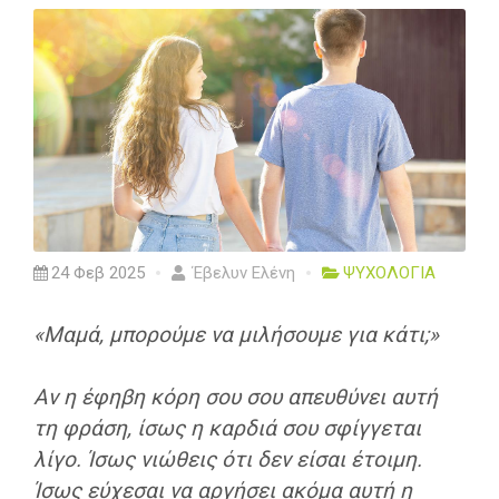
24 Φεβ 2025
Έβελυν Ελένη
ΨΥΧΟΛΟΓΙΑ
«Μαμά, μπορούμε να μιλήσουμε για κάτι;»
Αν η έφηβη κόρη σου σου απευθύνει αυτή
τη φράση, ίσως η καρδιά σου σφίγγεται
λίγο. Ίσως νιώθεις ότι δεν είσαι έτοιμη.
Ίσως εύχεσαι να αργήσει ακόμα αυτή η