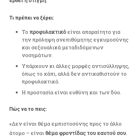
έρθει η στιγμή
.
Τι πρέπει να ξέρει:
Το
προφυλακτικό
είναι απαραίτητο για
την πρόληψη ανεπιθύμητης εγκυμοσύνης
και σεξουαλικά μεταδιδόμενων
νοσημάτων.
Υπάρχουν κι άλλες μορφές αντισύλληψης,
όπως το χάπι, αλλά δεν αντικαθιστούν το
προφυλακτικό.
Η προστασία είναι ευθύνη και των δύο.
Πώς να το πεις:
«Δεν είναι θέμα εμπιστοσύνης προς το άλλο
άτομο – είναι
θέμα φροντίδας του εαυτού σου
.