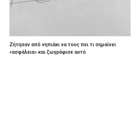
Ζήτησαν από νηπιάκι να τους πει τι σημαίνει
«ασφάλεια» και ζωγράφισε αυτό