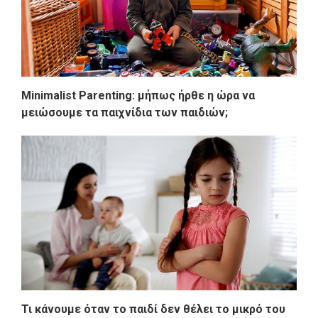
Minimalist Parenting: μήπως ήρθε η ώρα να
μειώσουμε τα παιχνίδια των παιδιών;
Τι κάνουμε όταν το παιδί δεν θέλει το μικρό του