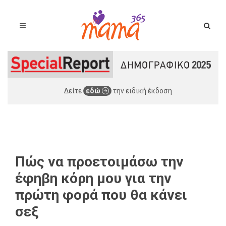
Δείτε
εδώ
την ειδική έκδοση
Πώς να προετοιμάσω την
έφηβη κόρη μου για την
πρώτη φορά που θα κάνει
σεξ