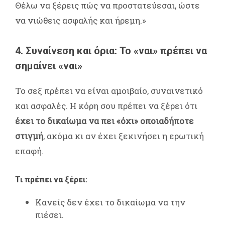
Θέλω να ξέρεις πώς να προστατεύεσαι, ώστε
να νιώθεις ασφαλής και ήρεμη.»
4. Συναίνεση και όρια: Το «ναι» πρέπει να
σημαίνει «ναι»
Το σεξ πρέπει να είναι αμοιβαίο, συναινετικό
και ασφαλές. Η κόρη σου πρέπει να ξέρει ότι
έχει το δικαίωμα να πει «όχι» οποιαδήποτε
στιγμή
, ακόμα κι αν έχει ξεκινήσει η ερωτική
επαφή.
Τι πρέπει να ξέρει:
Κανείς δεν έχει το δικαίωμα να την
πιέσει.