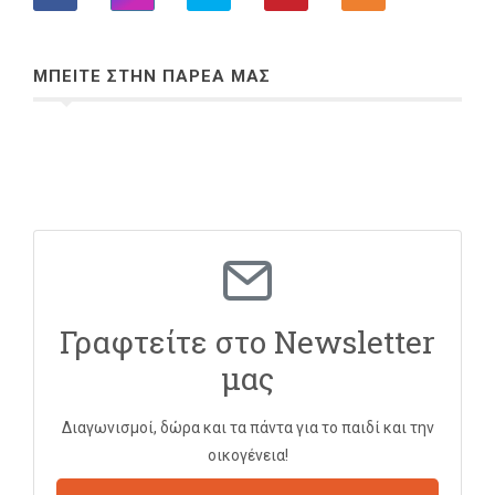
ΜΠΕΙΤΕ ΣΤΗΝ ΠΑΡΕΑ ΜΑΣ
Γραφτείτε στο Newsletter
μας
Διαγωνισμοί, δώρα και τα πάντα για το παιδί και την
οικογένεια!