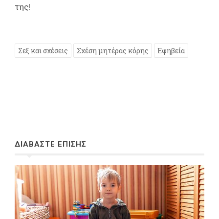
της!
Σεξ και σχέσεις
Σχέση μητέρας κόρης
Εφηβεία
ΔΙΑΒΑΣΤΕ ΕΠΙΣΗΣ