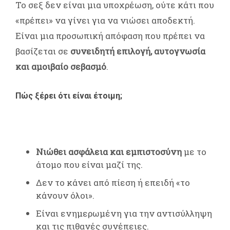
Το σεξ δεν είναι μια υποχρέωση, ούτε κάτι που
«πρέπει» να γίνει για να νιώσει αποδεκτή.
Είναι μια προσωπική απόφαση που πρέπει να
βασίζεται σε
συνειδητή επιλογή, αυτογνωσία
και αμοιβαίο σεβασμό
.
Πώς ξέρει ότι είναι έτοιμη;
Νιώθει ασφάλεια και εμπιστοσύνη
με το
άτομο που είναι μαζί της.
Δεν το κάνει από πίεση ή επειδή «το
κάνουν όλοι».
Είναι ενημερωμένη για την αντισύλληψη
και τις πιθανές συνέπειες.