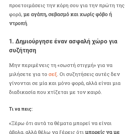
προετοιμάσεις την κόρη σου για την πρώτη της
φορά,
με αγάπη, σεβασμό και χωρίς φόβο ή
ντροπή
.
1. Δημιούργησε έναν ασφαλή χώρο για
συζήτηση
Μην περιμένεις τη «σωστή στιγμή» για να
μιλήσετε για το
σεξ
. Οι συζητήσεις αυτές δεν
γίνονται σε μία και μόνο φορά, αλλά είναι μια
διαδικασία που χτίζεται με τον καιρό.
Τι να πεις:
«Ξέρω ότι αυτά τα θέματα μπορεί να είναι
άβολα, αλλά θέλω να ξέρεις ότι
μπορείς να με