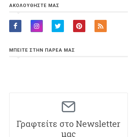
ΑΚΟΛΟΥΘΗΣΤΕ ΜΑΣ
ΜΠΕΙΤΕ ΣΤΗΝ ΠΑΡΕΑ ΜΑΣ
Γραφτείτε στο Newsletter
μας