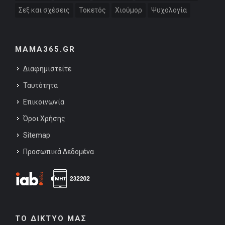
Σεξ και σχέσεις
Τοκετός
Χιούμορ
Ψυχολογία
MAMA365.GR
Διαφημιστείτε
Ταυτότητα
Επικοινωνία
Όροι Χρήσης
Sitemap
Προσωπικά Δεδομένα
ΤΟ ΔΙΚΤΥΟ ΜΑΣ