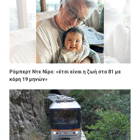
Ρόμπερτ Ντε Νίρο: «έτσι είναι η ζωή στα 81 με
κόρη 19 μηνών»