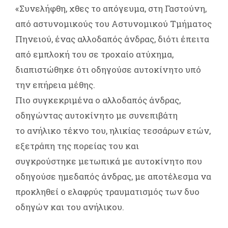
«Συνελήφθη, χθες το απόγευμα, στη Γαστούνη,
από αστυνομικούς του Αστυνομικού Τμήματος
Πηνειού, ένας αλλοδαπός άνδρας, διότι έπειτα
από εμπλοκή του σε τροχαίο ατύχημα,
διαπιστώθηκε ότι οδηγούσε αυτοκίνητο υπό
την επήρεια μέθης.
Πιο συγκεκριμένα ο αλλοδαπός άνδρας,
οδηγώντας αυτοκίνητο με συνεπιβάτη
το ανήλικο τέκνο του, ηλικίας τεσσάρων ετών,
εξετράπη της πορείας του και
συγκρούστηκε μετωπικά με αυτοκίνητο που
οδηγούσε ημεδαπός άνδρας, με αποτέλεσμα να
προκληθεί ο ελαφρύς τραυματισμός των δυο
οδηγών και του ανήλικου.