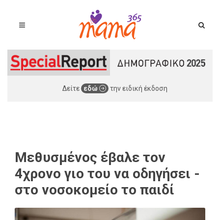
Δείτε
εδώ
την ειδική έκδοση
Μεθυσμένος έβαλε τον
4χρονο γιο του να οδηγήσει -
στο νοσοκομείο το παιδί