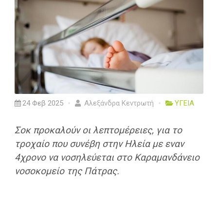
24 Φεβ 2025
Αλεξάνδρα Κεντρωτή
ΥΓΕΙΑ
Σοκ προκαλούν οι λεπτομέρειες, για το
τροχαίο που συνέβη στην Ηλεία με εναν
4χρονο να νοσηλεύεται στο Καραμανδάνειο
νοσοκομείο της Πάτρας.