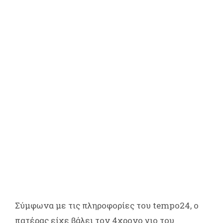
Σύμφωνα με τις πληροφορίες του tempo24, ο
πατέρας είχε βάλει τον 4χρονο γιο του