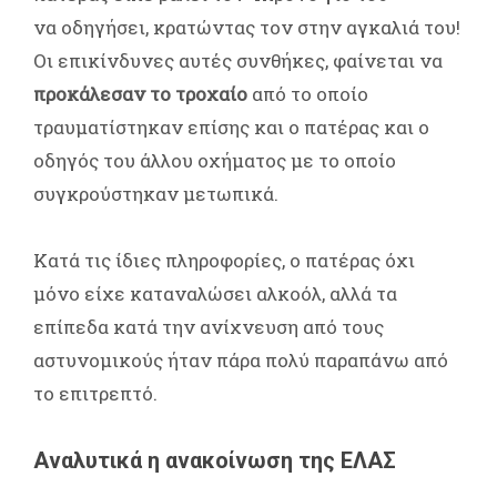
να οδηγήσει, κρατώντας τον στην αγκαλιά του!
Οι επικίνδυνες αυτές συνθήκες, φαίνεται να
προκάλεσαν το τροχαίο
από το οποίο
τραυματίστηκαν επίσης και ο πατέρας και ο
οδηγός του άλλου οχήματος με το οποίο
συγκρούστηκαν μετωπικά.
Κατά τις ίδιες πληροφορίες, ο πατέρας όχι
μόνο είχε καταναλώσει αλκοόλ, αλλά τα
επίπεδα κατά την ανίχνευση από τους
αστυνομικούς ήταν πάρα πολύ παραπάνω από
το επιτρεπτό.
Αναλυτικά η ανακοίνωση της ΕΛΑΣ