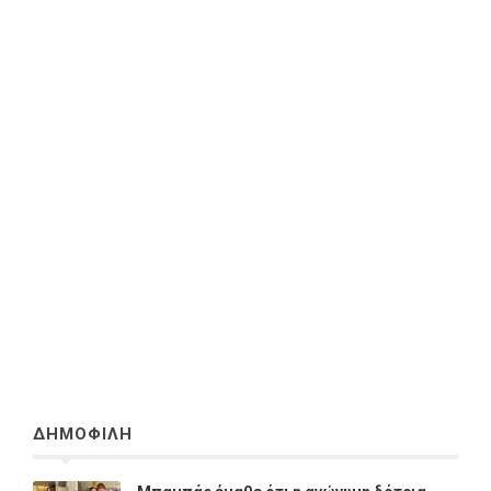
ΔΗΜΟΦΙΛΗ