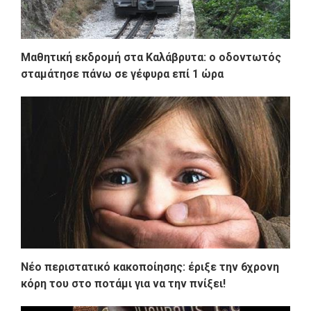
Μαθητική εκδρομή στα Καλάβρυτα: ο οδοντωτός
σταμάτησε πάνω σε γέφυρα επί 1 ώρα
Νέο περιστατικό κακοποίησης: έριξε την 6χρονη
κόρη του στο ποτάμι για να την πνίξει!