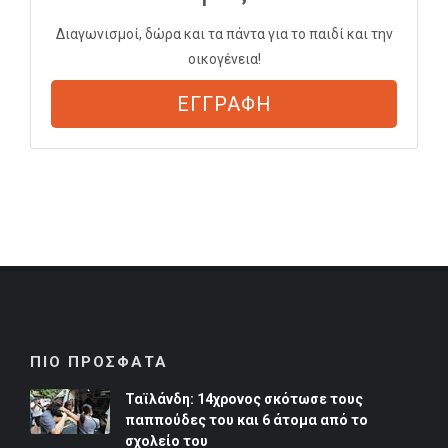
Διαγωνισμοί, δώρα και τα πάντα για το παιδί και την
οικογένεια!
ΕΓΓΡΑΦΗ
ΠΙΟ ΠΡΟΣΦΑΤΑ
Ταϊλάνδη: 14χρονος σκότωσε τους
παππούδες του και 6 άτομα από το
σχολείο του