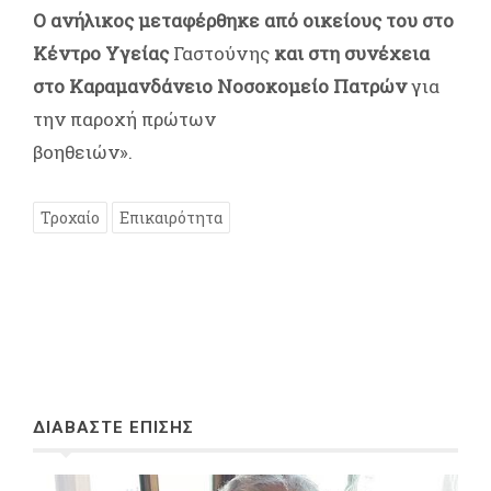
Ο ανήλικος μεταφέρθηκε από οικείους του στο
Κέντρο Υγείας
Γαστούνης
και στη συνέχεια
στο Καραμανδάνειο Νοσοκομείο Πατρών
για
την παροχή πρώτων
βοηθειών».
Τροχαίο
Επικαιρότητα
ΔΙΑΒΑΣΤΕ ΕΠΙΣΗΣ