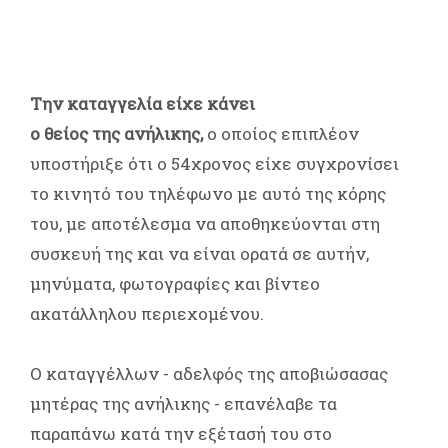
Την καταγγελία είχε κάνει
ο θείος της ανήλικης,
ο οποίος επιπλέον
υποστήριξε ότι ο 54χρονος είχε συγχρονίσει
το κινητό του τηλέφωνο με αυτό της κόρης
του, με αποτέλεσμα να αποθηκεύονται στη
συσκευή της και να είναι ορατά σε αυτήν,
μηνύματα, φωτογραφίες και βίντεο
ακατάλληλου περιεχομένου.
Ο καταγγέλλων - αδελφός της αποβιώσασας
μητέρας της ανήλικης - επανέλαβε τα
παραπάνω κατά την εξέτασή του στο