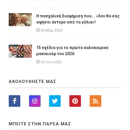
Η πασχαλινή διαφήμιση που... «δεν θα σας
αφήσει άντερο από τα γέλια»!
09 Μαρ 2026
15 σχέδια για το πρώτο καλοκαιρινό
μανικιούρ του 2026
02 Ιουν 2026
ΑΚΟΛΟΥΘΗΣΤΕ ΜΑΣ
ΜΠΕΙΤΕ ΣΤΗΝ ΠΑΡΕΑ ΜΑΣ