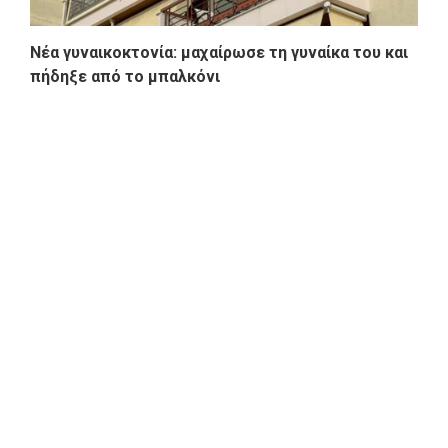
Νέα γυναικοκτονία: μαχαίρωσε τη γυναίκα του και
πήδηξε από το μπαλκόνι