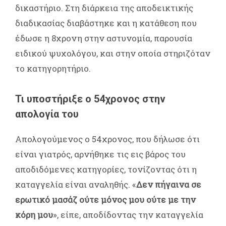
δικαστήριο. Στη διάρκεια της αποδεικτικής
διαδικασίας διαβάστηκε και η κατάθεση που
έδωσε η 8χρονη στην αστυνομία, παρουσία
ειδικού ψυχολόγου, και στην οποία στηριζόταν
το κατηγορητήριο.
Τι υποστήριξε ο 54χρονος στην
απολογία του
Απολογούμενος ο 54χρονος, που δήλωσε ότι
είναι γιατρός, αρνήθηκε τις εις βάρος του
αποδιδόμενες κατηγορίες, τονίζοντας ότι η
καταγγελία είναι αναληθής. «
Δεν πήγαινα σε
ερωτικό μασάζ ούτε μόνος μου ούτε με την
κόρη μου
», είπε, αποδίδοντας την καταγγελία