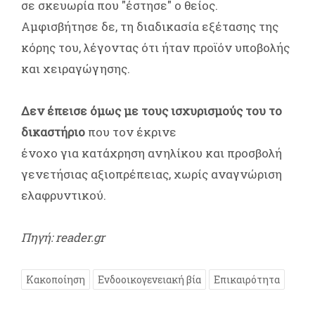
σε σκευωρία που "έστησε" ο θείος.
Αμφισβήτησε δε, τη διαδικασία εξέτασης της
κόρης του, λέγοντας ότι ήταν προϊόν υποβολής
και χειραγώγησης.
Δεν έπεισε όμως με τους ισχυρισμούς του το
δικαστήριο
που τον έκρινε
ένοχο για κατάχρηση ανηλίκου και προσβολή
γενετήσιας αξιοπρέπειας, χωρίς αναγνώριση
ελαφρυντικού.
Πηγή: reader.gr
Κακοποίηση
Ενδοοικογενειακή βία
Επικαιρότητα