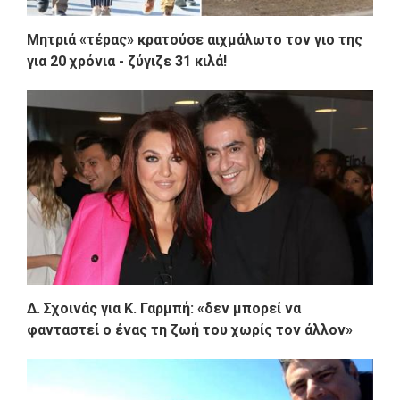
Μητριά «τέρας» κρατούσε αιχμάλωτο τον γιο της
για 20 χρόνια - ζύγιζε 31 κιλά!
Δ. Σχοινάς για Κ. Γαρμπή: «δεν μπορεί να
φανταστεί ο ένας τη ζωή του χωρίς τον άλλον»