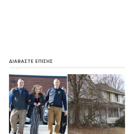
ΔΙΑΒΑΣΤΕ ΕΠΙΣΗΣ