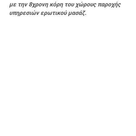
με την 8χρονη κόρη του χώρους παροχής
υπηρεσιών ερωτικού μασάζ.