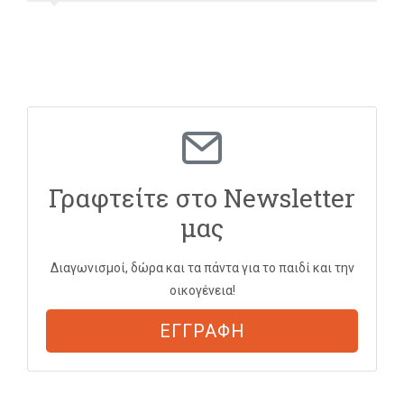
Γραφτείτε στο Newsletter
μας
Διαγωνισμοί, δώρα και τα πάντα για το παιδί και την
οικογένεια!
ΕΓΓΡΑΦΗ