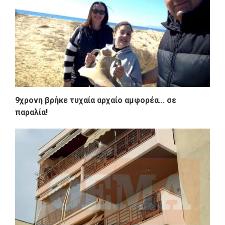
9χρονη βρήκε τυχαία αρχαίο αμφορέα... σε
παραλία!