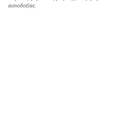
αισιοδοξίας.