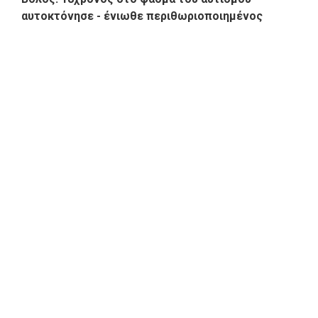
αυτοκτόνησε - ένιωθε περιθωριοποιημένος