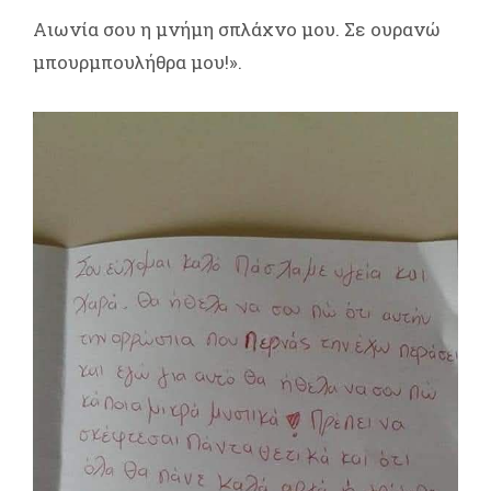
Αιωνία σου η μνήμη σπλάχνο μου. Σε ουρανώ
μπουρμπουλήθρα μου!».