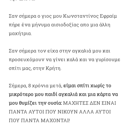
Σαν σήμερα ο γιος μου Κωνσταντίνος Εφραίμ
πήρε ένα μήνυμα αισιοδοξίας απο μια άλλη
μαχήτρια.
Σαν σήμερα τον είχα στην αγκαλιά μου και
προσευχόμουν να γίνει καλά και να γυρίσουμε
σπίτι μας, στην Κρήτη.
Σήμερα, 8 χρόνια μετά,
είμαι σπίτι χωρίς το
μικρότερο μου παιδί αγκαλιά και μια κάρτα να
μου θυμίζει την ουσία:
ΜΑΧΗΤΕΣ ΔΕΝ ΕΙΝΑΙ
ΠΑΝΤΑ ΑΥΤΟΙ ΠΟΥ ΝΙΚΟΥΝ ΑΛΛΑ ΑΥΤΟΙ
ΠΟΥ ΠΑΝΤΑ ΜΑΧΟΝΤΑΙ!