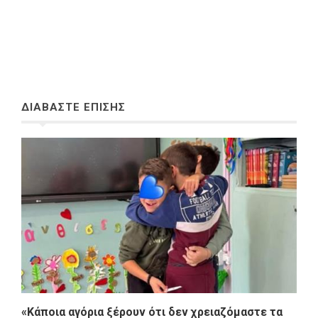
ΔΙΑΒΑΣΤΕ ΕΠΙΣΗΣ
«Κάποια αγόρια ξέρουν ότι δεν χρειαζόμαστε τα