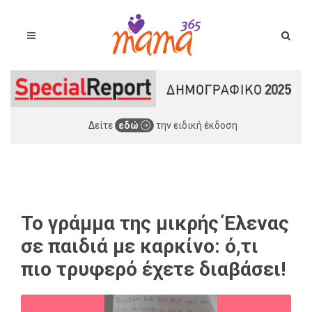
Δείτε
εδώ
την ειδική έκδοση
Το γράμμα της μικρής Έλενας
σε παιδιά με καρκίνο: ό,τι
πιο τρυφερό έχετε διαβάσει!