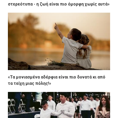
στερεότυπα - η ζωή είναι πιο όμορφη χωρίς αυτά»
«Τα μονιασμένα αδέρφια είναι πιο δυνατά κι από
τα τείχη μιας πόλης!»