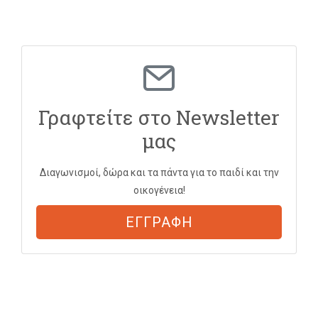
Γραφτείτε στο Newsletter
μας
Διαγωνισμοί, δώρα και τα πάντα για το παιδί και την
οικογένεια!
ΕΓΓΡΑΦΗ