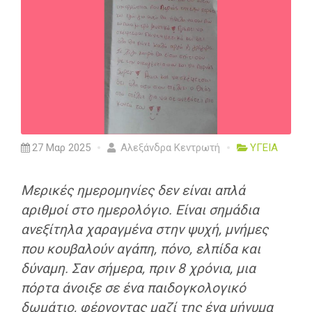
27 Μαρ 2025
Αλεξάνδρα Κεντρωτή
ΥΓΕΙΑ
Μερικές ημερομηνίες δεν είναι απλά
αριθμοί στο ημερολόγιο. Είναι σημάδια
ανεξίτηλα χαραγμένα στην ψυχή, μνήμες
που κουβαλούν αγάπη, πόνο, ελπίδα και
δύναμη. Σαν σήμερα, πριν 8 χρόνια, μια
πόρτα άνοιξε σε ένα παιδογκολογικό
δωμάτιο, φέρνοντας μαζί της ένα μήνυμα