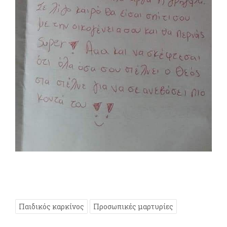
Παιδικός καρκίνος
Προσωπικές μαρτυρίες