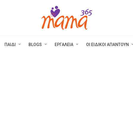
ΠΑΙΔΙ
BLOGS
ΕΡΓΑΛΕΙΑ
ΟΙ ΕΙΔΙΚΟΙ ΑΠΑΝΤΟΥΝ