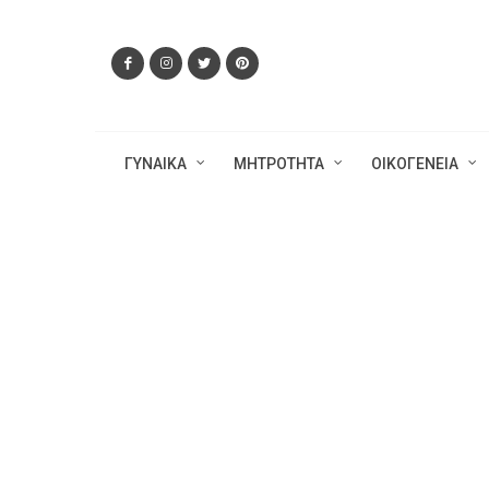
ΓΥΝΑΙΚΑ
ΜΗΤΡΟΤΗΤΑ
ΟΙΚΟΓΕΝΕΙΑ