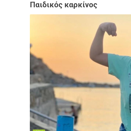
Παιδικός καρκίνος