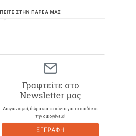
ΠΕΙΤΕ ΣΤΗΝ ΠΑΡΕΑ ΜΑΣ
Γραφτείτε στο
Newsletter μας
Διαγωνισμοί, δώρα και τα πάντα για το παιδί και
την οικογένεια!
ΕΓΓΡΑΦΗ