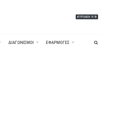
ΚΥΡΙΑΚΉ 9/8
ΔΙΑΓΩΝΙΣΜΟΙ
ΕΦΑΡΜΟΓΕΣ