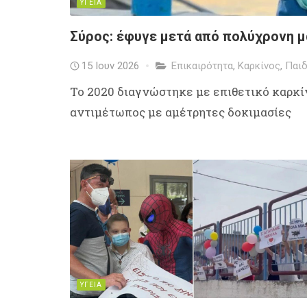
ΥΓΕΙΑ
Σύρος: έφυγε μετά από πολύχρονη μά
15 Ιουν 2026
Επικαιρότητα
,
Καρκίνος
,
Παιδ
Το 2020 διαγνώστηκε με επιθετικό καρκίν
αντιμέτωπος με αμέτρητες δοκιμασίες
ΥΓΕΙΑ