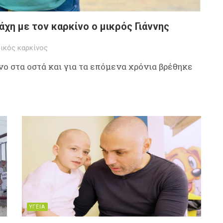
χη με τον καρκίνο ο μικρός Γιάννης
ικός καρκίνος
ο στα οστά και για τα επόμενα χρόνια βρέθηκε
ΥΓΕΙΑ