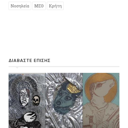
Νοσηλεία
ΜΕΘ
Κρήτη
ΔΙΑΒΑΣΤΕ ΕΠΙΣΗΣ