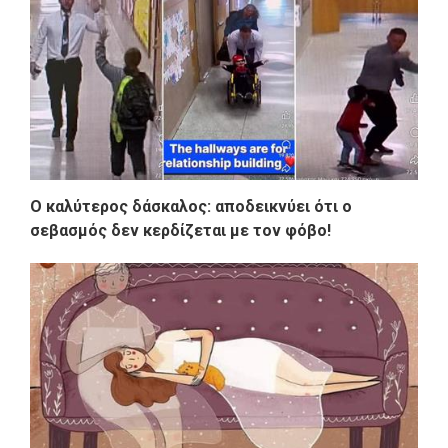
Ο καλύτερος δάσκαλος: αποδεικνύει ότι ο
σεβασμός δεν κερδίζεται με τον φόβο!