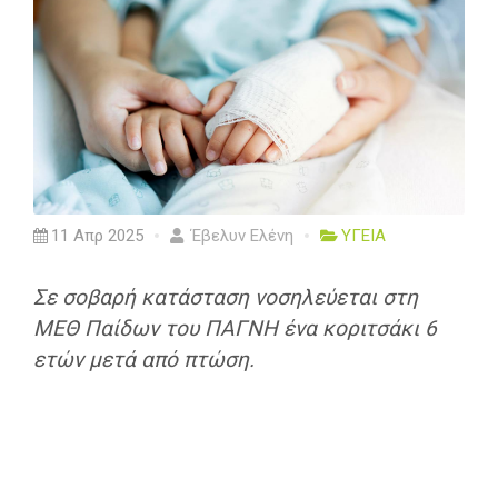
11 Απρ 2025
Έβελυν Ελένη
ΥΓΕΙΑ
Σε σοβαρή κατάσταση νοσηλεύεται στη
ΜΕΘ Παίδων του ΠΑΓΝΗ ένα κοριτσάκι 6
ετών μετά από πτώση.