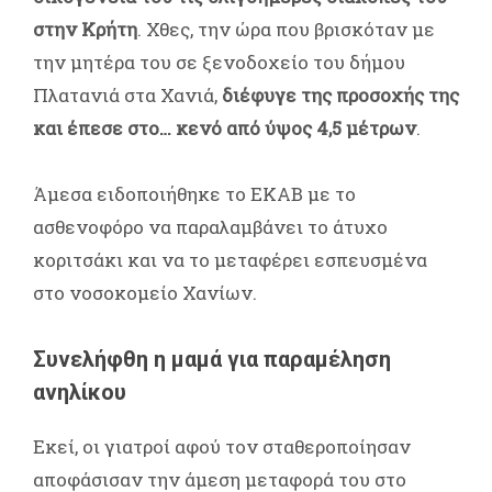
στην Κρήτη
. Χθες, την ώρα που βρισκόταν με
την μητέρα του σε ξενοδοχείο του δήμου
Πλατανιά στα Χανιά,
διέφυγε της προσοχής της
και έπεσε στο… κενό από ύψος 4,5 μέτρων
.
Άμεσα ειδοποιήθηκε το ΕΚΑΒ με το
ασθενοφόρο να παραλαμβάνει το άτυχο
κοριτσάκι και να το μεταφέρει εσπευσμένα
στο νοσοκομείο Χανίων.
Συνελήφθη η μαμά για παραμέληση
ανηλίκου
Εκεί, οι γιατροί αφού τον σταθεροποίησαν
αποφάσισαν την άμεση μεταφορά του στο