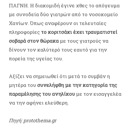
ΠΑΓΝΗ. Η διακομιδή έγινε χθες το απόγευμα
με συνοδεία δύο γιατρών από το νοσοκομείο
Χανίων. Όπως αναφέρουν οι τελευταίες
πληροφορίες
το κοριτσάκι έχει τραυματιστεί
σοβαρά στον θώρακα
με τους γιατρούς να
δίνουν τον καλύτερό τους εαυτό για την
πορεία της υγείας του.
Αξίζει να σημειωθεί ότι μετά το συμβάν η
μητέρα του
συνελήφθη με την κατηγορία της
παραμέλησης του ανηλίκου
με τον εισαγγελέα
να την αφήνει ελεύθερη.
Πηγή: protothema.gr