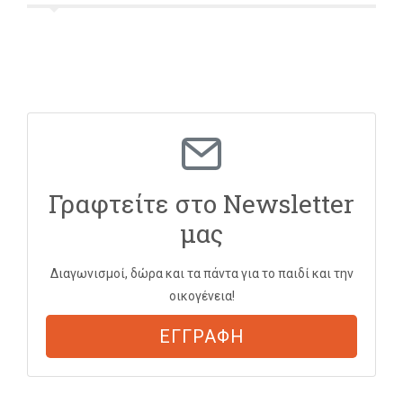
Γραφτείτε στο Newsletter
μας
Διαγωνισμοί, δώρα και τα πάντα για το παιδί και την
οικογένεια!
ΕΓΓΡΑΦΗ