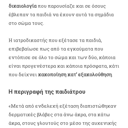
δικαιολογία
που παρουσίαζε και σε όσους
έβλεπαν τα παιδιά να έχουν αυτά τα σημάδια
στο σώμα τους.
Η ιατροδικαστής που εξέτασε τα παιδιά,
επιβεβαίωσε πως από τα εγκαύματα που
εντόπισε σε όλο το σώμα και των δύο, κάποια
είναι προγενέστερα και κάποια πρόσφατα, κάτι
που δείχνει
κακοποίηση κατ’ εξακολούθηση
.
Η περιγραφή της παιδιάτρου
«Μετά από ενδελεχή εξέταση διαπιστώθηκαν
δερματικές βλάβες στα άνω άκρα, στα κάτω
άκρα, στους γλουτούς στο μέσο της αυχενικής