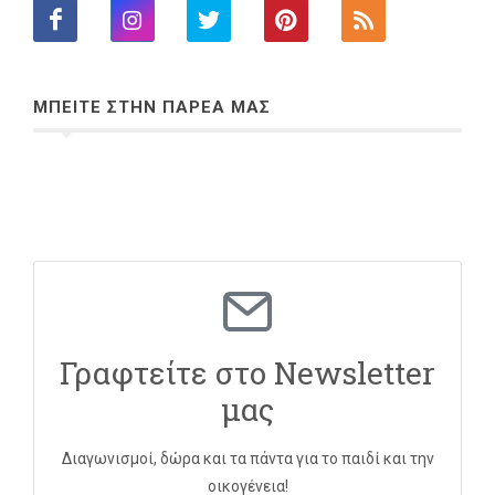
ΜΠΕΙΤΕ ΣΤΗΝ ΠΑΡΕΑ ΜΑΣ
Γραφτείτε στο Newsletter
μας
Διαγωνισμοί, δώρα και τα πάντα για το παιδί και την
οικογένεια!