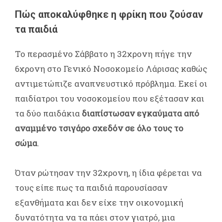
Πώς αποκαλύφθηκε η φρίκη που ζούσαν
τα παιδιά
Το περασμένο Σάββατο η 32χρονη πήγε την
6χρονη στο Γενικό Νοσοκομείο Λάρισας καθώς
αντιμετώπιζε αναπνευστικό πρόβλημα. Εκεί οι
παιδίατροι του νοσοκομείου που εξέτασαν και
τα δύο παιδάκια
διαπίστωσαν εγκαύματα από
αναμμένο τσιγάρο σχεδόν σε όλο τους το
σώμα
.
Όταν ρώτησαν την 32χρονη, η ίδια φέρεται να
τους είπε πως τα παιδιά παρουσίασαν
εξανθήματα και δεν είχε την οικονομική
δυνατότητα να τα πάει στον γιατρό, μια