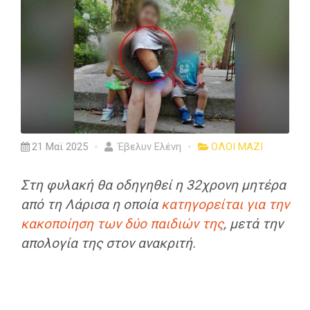
21 Μαϊ 2025
Έβελυν Ελένη
ΟΛΟΙ ΜΑΖΙ
Στη φυλακή θα οδηγηθεί η 32χρονη μητέρα
από τη Λάρισα η οποία
κατηγορείται για την
κακοποίηση των δύο παιδιών της
, μετά την
απολογία της στον ανακριτή.