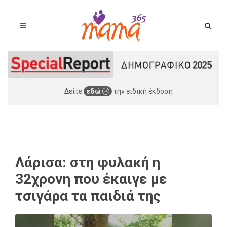
Δείτε
εδώ
την ειδική έκδοση
Λάρισα: στη φυλακή η
32χρονη που έκαιγε με
τσιγάρα τα παιδιά της