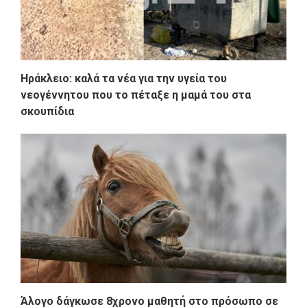
Ηράκλειο: καλά τα νέα για την υγεία του
νεογέννητου που το πέταξε η μαμά του στα
σκουπίδια
Άλογο δάγκωσε 8χρονο μαθητή στο πρόσωπο σε