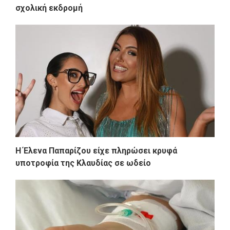
σχολική εκδρομή
Η Έλενα Παπαρίζου είχε πληρώσει κρυφά
υποτροφία της Κλαυδίας σε ωδείο