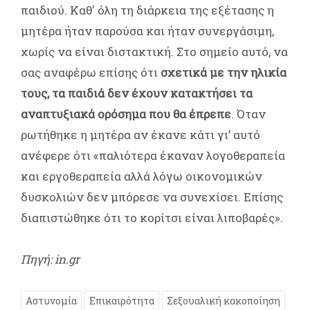
παιδιού. Καθ' όλη τη διάρκεια της εξέτασης η
μητέρα ήταν παρούσα και ήταν συνεργάσιμη,
χωρίς να είναι διστακτική. Στο σημείο αυτό, να
σας αναφέρω επίσης ότι
σχετικά με την ηλικία
τους, τα παιδιά δεν έχουν κατακτήσει τα
αναπτυξιακά ορόσημα που θα έπρεπε
. Όταν
ρωτήθηκε η μητέρα αν έκανε κάτι γι’ αυτό
ανέφερε ότι «παλιότερα έκαναν λογοθεραπεία
και εργοθεραπεία αλλά λόγω οικονομικών
δυσκολιών δεν μπόρεσε να συνεχίσει. Επίσης
διαπιστώθηκε ότι το κορίτσι είναι λιποβαρές».
Πηγή: in.gr
Αστυνομία
Επικαιρότητα
Σεξουαλική κακοποίηση