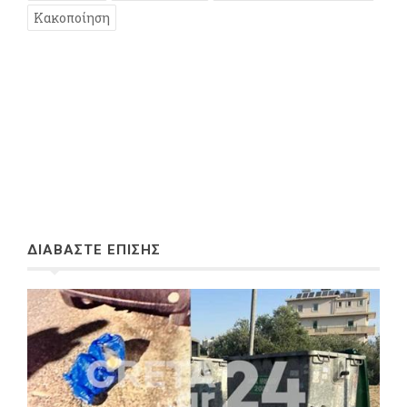
Κακοποίηση
ΔΙΑΒΑΣΤΕ ΕΠΙΣΗΣ