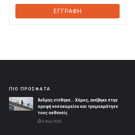
ΕΓΓΡΑΦΗ
ΠΙΟ ΠΡΟΣΦΑΤΑ
Άνδρας ντύθηκε... Χάρος, ανέβηκε στην
οροφή νοσοκομείου και τρομοκράτησε
τους ασθενείς
6 Αυγ 2026