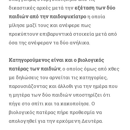
δικαστικές αρχές μετά την
εξέταση των δύο
παιδιών από την παιδοψυχίατρο
η οποία
μίλησε μαζί τους και ανέφερε πως
προκύπτουν επιβαρυντικά στοιχεία μετά από
όσα της ανέφεραν τα δύο ανήλικα.
Κατηγορούμενος είναι και ο βιολογικός
πατέρας των παιδιών
, ο οποίος όμως από χθες
με δηλώσεις του αρνείται τις κατηγορίες,
παρουσιάζοντας και άλλοθι για την ημέρα που
η μητέρα των δύο παιδιών υποστηρίζει ότι
πήγε στο σπίτι και τα κακοποίησε. Ο
βιολογικός πατέρας πήρε προθεσμία να
απολογηθεί για την ερχόμενη Δευτέρα.