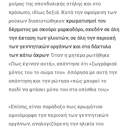
μοίρας της σπονδυλικής στήλης και στο
πρόσωπο, ιδίως δεξιά. Κατά την αφαίρεση των
ρούχων διαπιστώθηκαν
χρωματισμοί του
δέρματος με σκούρο μαρκαδόρο, σχεδόν σε όλη
την έκταση των γλουτών, σε όλη την περιοχή
των γεννητικών οργάνων και στα δάχτυλα
των κάτω άκρων
. Όταν η μητέρα ρωτήθηκε
«Πως έγιναν αυτά;», απάντησε ότι «ζωγράφισέ
μόνος του το σώμα του». Απόρησα με αυτή την
απάντηση και την ρώτησα «πώς μπορεί το
παιδί να φτάσει μόνο του στα οπίσθια του;»
«Επίσης, είναι παράδοξο πως χρωμάτισε
ομοιόμορφα την περιοχή των γεννητικών
οργάνων, αναλογιζόμενη την ηλικία του