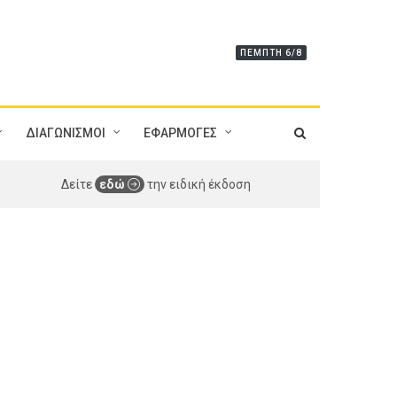
ΠΈΜΠΤΗ 6/8
ΔΙΑΓΩΝΙΣΜΟΙ
ΕΦΑΡΜΟΓΕΣ
Δείτε
εδώ
την ειδική έκδοση