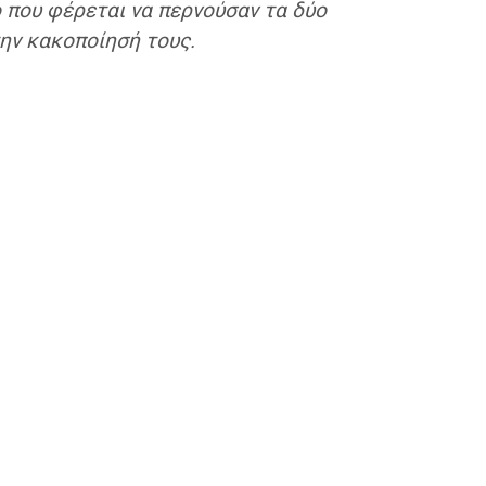
 που φέρεται να περνούσαν τα δύο
την κακοποίησή τους.