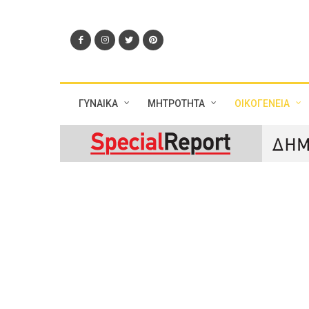
ΓΥΝΑΙΚΑ
ΜΗΤΡΟΤΗΤΑ
ΟΙΚΟΓΕΝΕΙΑ