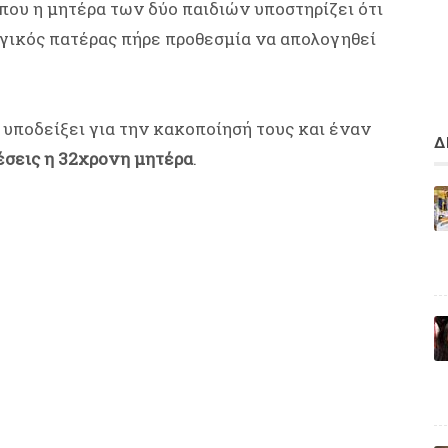
 που η μητέρα των δύο παιδιών υποστηρίζει ότι
λογικός πατέρας πήρε προθεσμία να απολογηθεί
 υποδείξει για την κακοποίησή τους και έναν
Δ
έσεις η 32χρονη μητέρα
.