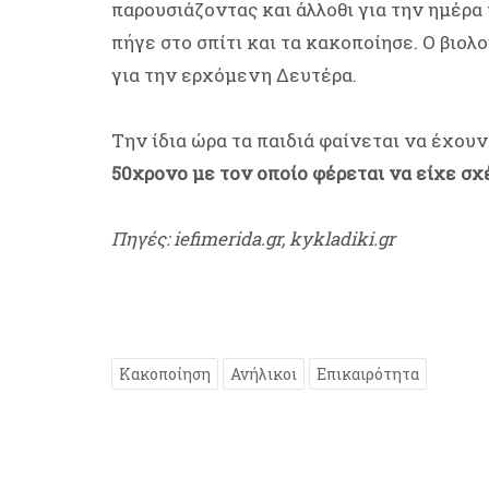
παρουσιάζοντας και άλλοθι για την ημέρα
πήγε στο σπίτι και τα κακοποίησε. Ο βιο
για την ερχόμενη Δευτέρα.
Την ίδια ώρα τα παιδιά φαίνεται να έχουν
50χρονο με τον οποίο φέρεται να είχε σχ
Πηγές: iefimerida.gr, kykladiki.gr
Κακοποίηση
Ανήλικοι
Επικαιρότητα