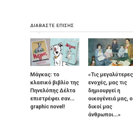
ΔΙΑΒΑΣΤΕ ΕΠΙΣΗΣ
Μάγκας: το
«Τις μεγαλύτερες
κλασικό βιβλίο της
ενοχές, μας τις
Πηνελόπης Δέλτα
δημιουργεί η
επιστρέφει σαν...
οικογένειά μας, ο
graphic novel!
δικοί μας
άνθρωποι...»