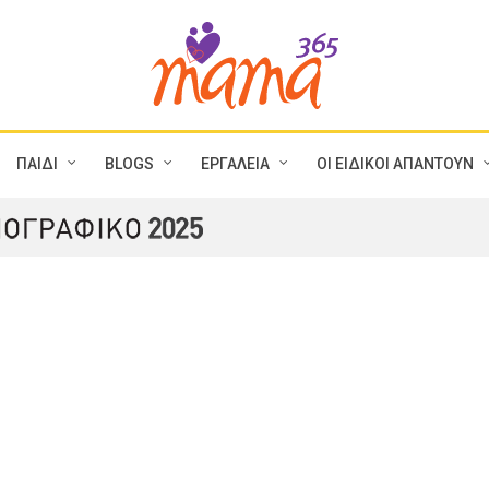
ΠΑΙΔΙ
BLOGS
ΕΡΓΑΛΕΙΑ
ΟΙ ΕΙΔΙΚΟΙ ΑΠΑΝΤΟΥΝ