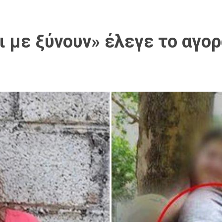
ι με ξύνουν» έλεγε το αγορ