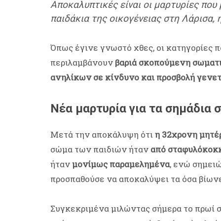
Αποκαλυπτικές είναι οι μαρτυρίες που
παιδάκια της οικογένειας στη Λάρισα,
Όπως έγινε γνωστό χθες, οι κατηγορίες π
περιλαμβάνουν
βαριά σκοπούμενη σωματι
ανηλίκων σε κίνδυνο και προσβολή γενετ
Νέα μαρτυρία για τα σημάδια σ
Μετά την αποκάλυψη ότι
η 32χρονη μητέ
σώμα των παιδιών ήταν
από σταφυλόκοκ
ήταν
μονίμως παραμελημένα
, ενώ σημειώ
προσπαθούσε να αποκαλύψει τα όσα βίωνε
Συγκεκριμένα μιλώντας σήμερα το πρωί 