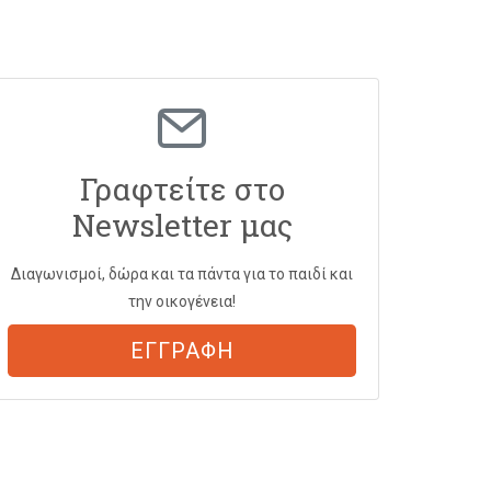
Γραφτείτε στο
Newsletter μας
Διαγωνισμοί, δώρα και τα πάντα για το παιδί και
την οικογένεια!
ΕΓΓΡΑΦΗ