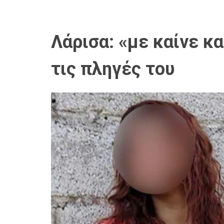
Λάρισα: «με καίνε κα
τις πληγές του