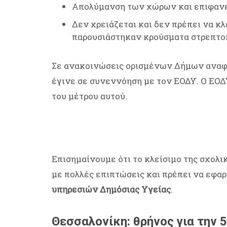
Απολύμανση των χώρων και επιφανε
Δεν χρειάζεται και δεν πρέπει να κ
παρουσιάστηκαν κρούσματα στρεπτο
Σε ανακοινώσεις ορισμένων Δήμων αναφέ
έγινε σε συνεννόηση με τον ΕΟΔΥ. Ο ΕΟΔ
του μέτρου αυτού.
Επισημαίνουμε ότι το κλείσιμο της σχολι
με πολλές επιπτώσεις και πρέπει να εφα
υπηρεσιών Δημόσιας Υγείας
.
Θεσσαλονίκη: θρήνος για την