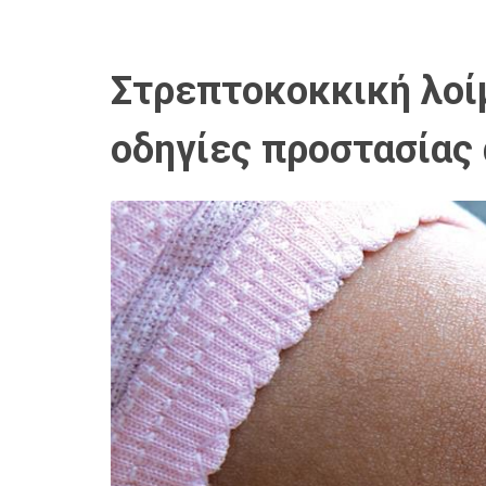
Στρεπτοκοκκική λοίμ
οδηγίες προστασίας