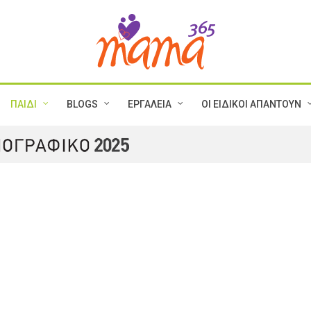
ΠΑΙΔΙ
BLOGS
ΕΡΓΑΛΕΙΑ
ΟΙ ΕΙΔΙΚΟΙ ΑΠΑΝΤΟΥΝ