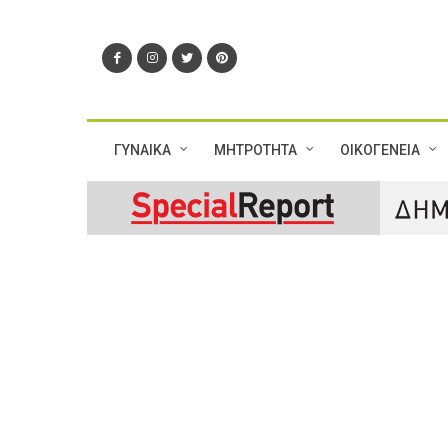
ΓΥΝΑΙΚΑ
ΜΗΤΡΟΤΗΤΑ
ΟΙΚΟΓΕΝΕΙΑ