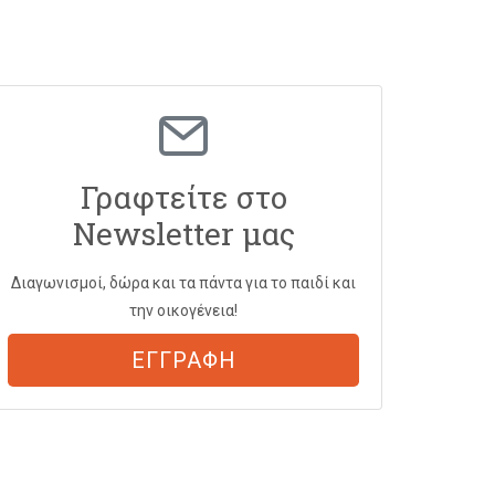
Γραφτείτε στο
Newsletter μας
Διαγωνισμοί, δώρα και τα πάντα για το παιδί και
την οικογένεια!
ΕΓΓΡΑΦΗ