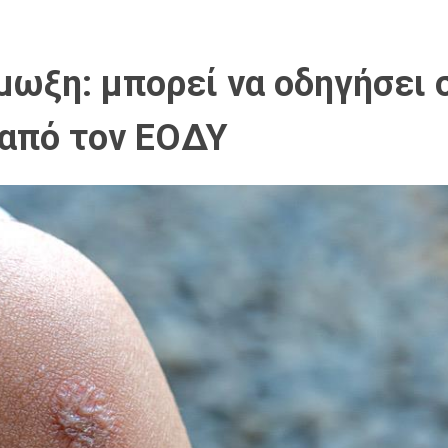
ωξη: μπορεί να οδηγήσει σ
 από τον ΕΟΔΥ