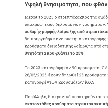
Υψηλή θνησιμότητα, που φθάν
Μέχρι το 2023 ο στρεπτόκοκκος της ομάδ
υποχρεωτικώς δηλούμενων νοσημάτων.
σοβαρής μορφής λοίμωξης από στρεπτόκοκ
δημιουργήθηκε ένα σύστημα καταγραφής τ
κρούσματα διεισδυτικής λοίμωξης από στ
θνητότητα που φθάνει το 25%
.
Το 2023 καταγράφηκαν 90 κρούσματα iGAS,
26/05/2025, έχουν δηλωθεί 25 κρούσματα
καταγραφέντων κρουσμάτων iGAS.
Παράλληλα, διαχρονικά παρατηρούνται σ
εκατοντάδες κρούσματα στρεπτοκοκκική