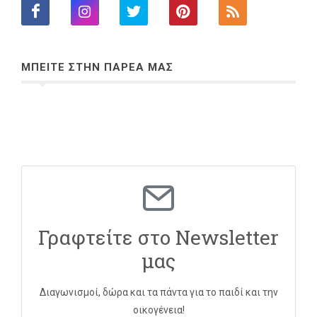
ΜΠΕΙΤΕ ΣΤΗΝ ΠΑΡΕΑ ΜΑΣ
Γραφτείτε στο Newsletter
μας
Διαγωνισμοί, δώρα και τα πάντα για το παιδί και την
οικογένεια!