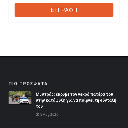
ΕΓΓΡΑΦΗ
ΠΙΟ ΠΡΟΣΦΑΤΑ
Μυστράς: έκρυβε τον νεκρό πατέρα του
στην κατάψυξη για να παίρνει τη σύνταξή
του
5 Αυγ 2026