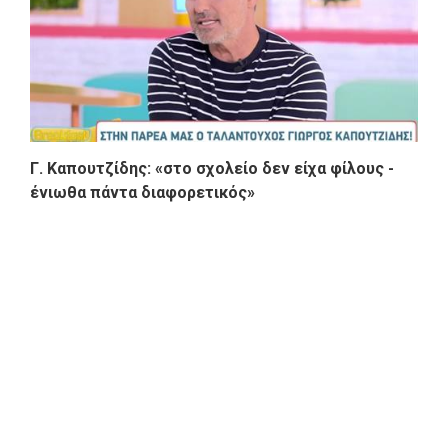
Γ. Καπουτζίδης: «στο σχολείο δεν είχα φίλους -
ένιωθα πάντα διαφορετικός»