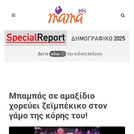
Δείτε
εδώ
την ειδική έκδοση
Μπαμπάς σε αμαξίδιο
χορεύει ζεϊμπέκικο στον
γάμο της κόρης του!