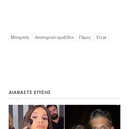
Μπαμπάς
Αναπηρικό αμαξίδιο
Γάμος
Viral
ΔΙΑΒΑΣΤΕ ΕΠΙΣΗΣ