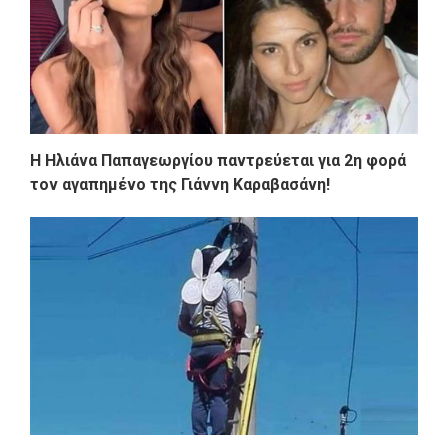
Η Ηλιάνα Παπαγεωργίου παντρεύεται για 2η φορά
τον αγαπημένο της Γιάννη Καραβασάνη!