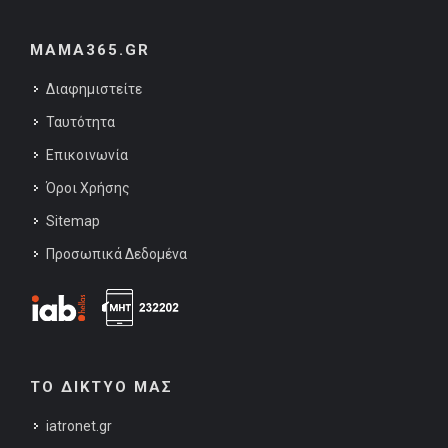
MAMA365.GR
Διαφημιστείτε
Ταυτότητα
Επικοινωνία
Όροι Χρήσης
Sitemap
Προσωπικά Δεδομένα
ΤΟ ΔΙΚΤΥΟ ΜΑΣ
iatronet.gr