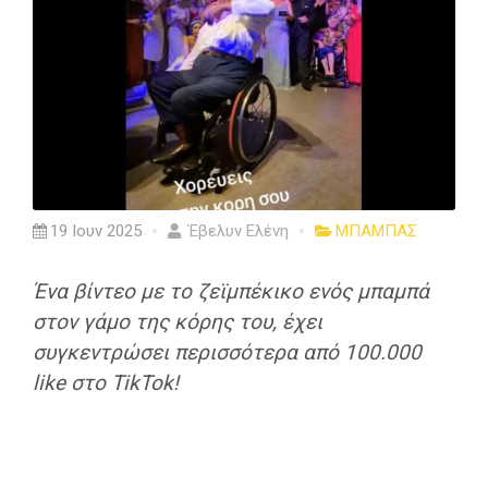
19 Ιουν 2025
Έβελυν Ελένη
ΜΠΑΜΠΑΣ
Ένα βίντεο με το ζεϊμπέκικο ενός μπαμπά
στον γάμο της κόρης του, έχει
συγκεντρώσει περισσότερα από 100.000
like στο TikTok!