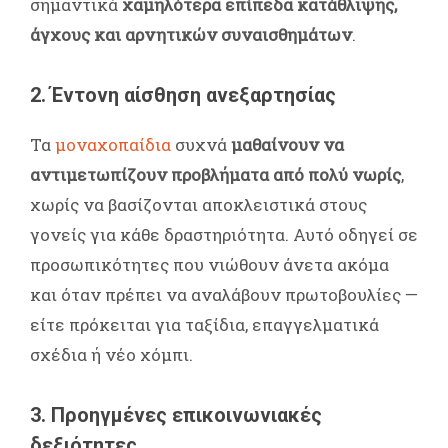
σημαντικά
χαμηλότερα επίπεδα κατάθλιψης,
άγχους και αρνητικών συναισθημάτων
.
2. Έντονη αίσθηση ανεξαρτησίας
Τα
μοναχοπαίδια
συχνά
μαθαίνουν να
αντιμετωπίζουν προβλήματα από πολύ νωρίς
,
χωρίς να βασίζονται αποκλειστικά στους
γονείς για κάθε δραστηριότητα. Αυτό οδηγεί σε
προσωπικότητες που νιώθουν άνετα ακόμα
και όταν πρέπει να αναλάβουν πρωτοβουλίες —
είτε πρόκειται για ταξίδια, επαγγελματικά
σχέδια ή νέο χόμπι
.
3.
Προηγμένες επικοινωνιακές
δεξιότητες