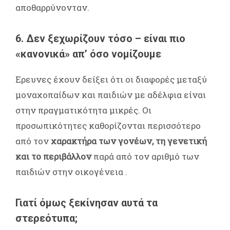
αποθαρρύνονταν.
6.
Δεν ξεχωρίζουν τόσο – είναι πιο
«κανονικά» απ’ όσο νομίζουμε
Ερευνες έχουν δείξει ότι οι διαφορές μεταξύ
μοναχοπαίδων και παιδιών με αδέλφια είναι
στην πραγματικότητα μικρές. Οι
προσωπικότητες καθορίζονται περισσότερο
από τον
χαρακτήρα των γονέων, τη γενετική
και το περιβάλλον
παρά από τον αριθμό των
παιδιών στην οικογένεια
.
Γιατί όμως ξεκίνησαν αυτά τα
στερεότυπα;