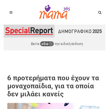
Δείτε
εδώ
την ειδική έκδοση
6 προτερήματα που έχουν τα
μοναχοπαίδια, για τα οποία
δεν μιλάει κανείς