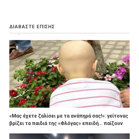
ΔΙΑΒΑΣΤΕ ΕΠΙΣΗΣ
«Μας έχετε ζαλίσει με τα ανάπηρά σας!»: γείτονας
βρίζει τα παιδιά της «Φλόγας» επειδή... παίζουν