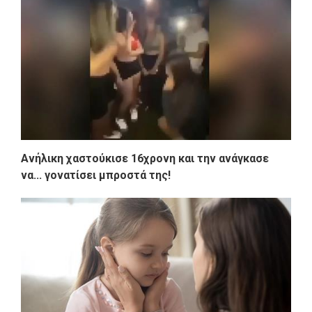
Ανήλικη χαστούκισε 16χρονη και την ανάγκασε
να... γονατίσει μπροστά της!