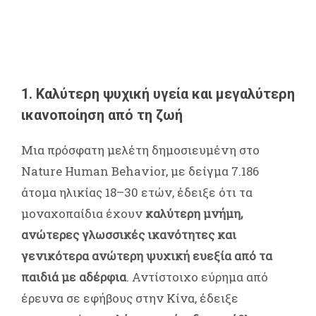
1. Καλύτερη ψυχική υγεία και μεγαλύτερη
ικανοποίηση από τη ζωή
Μια πρόσφατη μελέτη δημοσιευμένη στο
Nature Human Behavior, με δείγμα 7.186
άτομα ηλικίας 18–30 ετών, έδειξε ότι τα
μοναχοπαίδια έχουν
καλύτερη μνήμη,
ανώτερες γλωσσικές ικανότητες και
γενικότερα ανώτερη ψυχική ευεξία από τα
παιδιά με αδέρφια
.
Αντίστοιχο εύρημα από
έρευνα σε εφήβους στην Κίνα, έδειξε