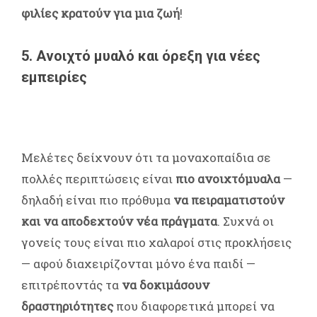
φιλίες κρατούν για μια ζωή
!
5.
Ανοιχτό μυαλό και όρεξη για νέες
εμπειρίες
Μελέτες δείχνουν ότι τα μοναχοπαίδια σε
πολλές περιπτώσεις είναι
πιο ανοιχτόμυαλα
—
δηλαδή είναι πιο πρόθυμα
να πειραματιστούν
και να αποδεχτούν νέα πράγματα
.
Συχνά οι
γονείς τους είναι πιο χαλαροί στις προκλήσεις
— αφού διαχειρίζονται μόνο ένα παιδί —
επιτρέποντάς τα
να δοκιμάσουν
δραστηριότητες
που διαφορετικά μπορεί να