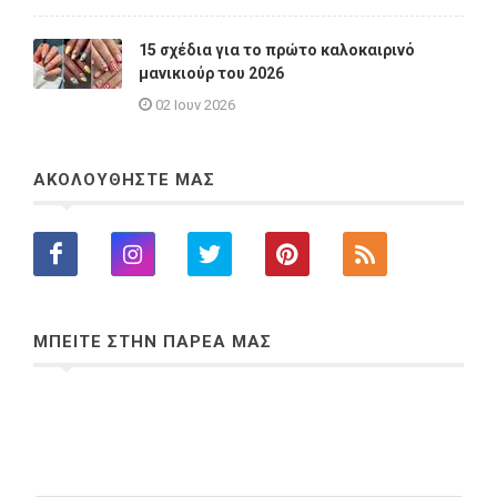
15 σχέδια για το πρώτο καλοκαιρινό
μανικιούρ του 2026
02 Ιουν 2026
ΑΚΟΛΟΥΘΗΣΤΕ ΜΑΣ
ΜΠΕΙΤΕ ΣΤΗΝ ΠΑΡΕΑ ΜΑΣ