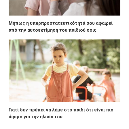
Μήπως η υπερπροστατευτικότητά σου αφαιρεί
από την αυτοεκτίμηση του παιδιού σου;
Γιατί δεν πρέπει να λέμε στο παιδί ότι είναι πιο
ώριμο για την ηλικία του