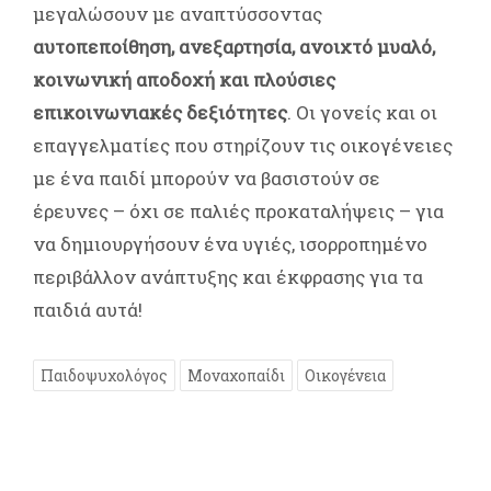
μεγαλώσουν με αναπτύσσοντας
αυτοπεποίθηση, ανεξαρτησία, ανοιχτό μυαλό,
κοινωνική αποδοχή και πλούσιες
επικοινωνιακές δεξιότητες
. Οι γονείς και οι
επαγγελματίες που στηρίζουν τις οικογένειες
με ένα παιδί μπορούν να βασιστούν σε
έρευνες – όχι σε παλιές προκαταλήψεις – για
να δημιουργήσουν ένα υγιές, ισορροπημένο
περιβάλλον ανάπτυξης και έκφρασης για τα
παιδιά αυτά!
Παιδοψυχολόγος
Μοναχοπαίδι
Οικογένεια