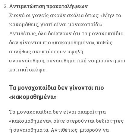
Αντιμετώπιση προκαταλήψεων
Συχνά οι γονείς ακούν σχόλια όπως: «Μην το
κακομάθεις, γιατί είναι μοναχοπαίδι».
Αντιθέτως, όλα δείχνουν ότι τα μοναχοπαίδια
δεν γίνονται πιο «κακομαθημένα», καθώς
συνήθως αναπτύσσουν υψηλή
ενσυναίσθηση, συναισθηματική νοημοσύνη και
κριτική σκέψη.
Τα μοναχοπαίδια δεν γίνονται πιο
«κακομαθημένα»
Τα μοναχοπαίδια δεν είναι απαραίτητα
«κακομαθημένα», ούτε στερούνται δεξιότητες
ή συναισθήματα. Αντιθέτως, μπορούν να