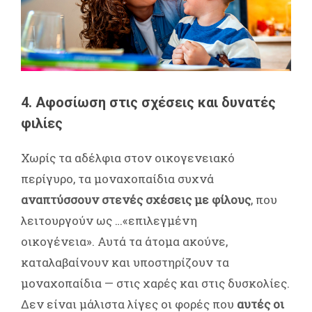
4.
Αφοσίωση στις σχέσεις και δυνατές
φιλίες
Χωρίς τα αδέλφια στον οικογενειακό
περίγυρο, τα μοναχοπαίδια συχνά
αναπτύσσουν στενές σχέσεις με φίλους
, που
λειτουργούν ως …«επιλεγμένη
οικογένεια». Αυτά τα άτομα ακούνε,
καταλαβαίνουν και υποστηρίζουν τα
μοναχοπαίδια — στις χαρές και στις δυσκολίες.
Δεν είναι μάλιστα λίγες οι φορές που
αυτές οι