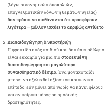
(λόγω οικονομικών δυσκολιών,
επαγγελματικών λόγων ή θεμάτων υγείας),
δεν πρέπει να αισθάνονται ότι προσφέρουν
λιγότερα — μάλλον ισχύει το ακριβώς αντίθετο
.
Διαπαιδαγώγηση & υποστήριξη
Η φροντίδα ενός παιδιού που δεν έχει αδέλφια
είναι ευκαιρία για μια πιο
στοχευμένη
διαπαιδαγώγηση και μαγαλύτερο
συναισθηματικό δέσιμο
. Ένα μοναχοπαίδι
μπορεί να εξελιχθεί εξίσου σε κοινωνικό
επίπεδο, εάν μάθει από νωρίς να κάνει φίλους
και αν παίρνει μέρος σε ομαδικές
δραστηριότητες.