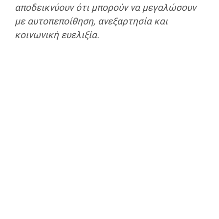
αποδεικνύουν ότι μπορούν να μεγαλώσουν
με αυτοπεποίθηση, ανεξαρτησία και
κοινωνική ευελιξία.