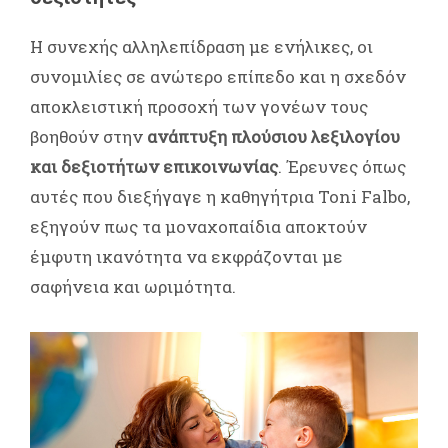
Η συνεχής αλληλεπίδραση με ενήλικες, οι
συνομιλίες σε ανώτερο επίπεδο και η σχεδόν
αποκλειστική προσοχή των γονέων τους
βοηθούν στην
ανάπτυξη πλούσιου λεξιλογίου
και δεξιοτήτων επικοινωνίας
. Έρευνες όπως
αυτές που διεξήγαγε η καθηγήτρια Toni Falbo,
εξηγούν πως τα μοναχοπαίδια αποκτούν
έμφυτη ικανότητα να εκφράζονται με
σαφήνεια και ωριμότητα
.