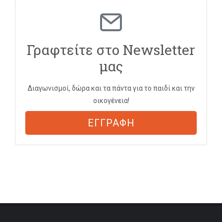
Γραφτείτε στο Newsletter
μας
Διαγωνισμοί, δώρα και τα πάντα για το παιδί και την
οικογένεια!
ΕΓΓΡΑΦΗ