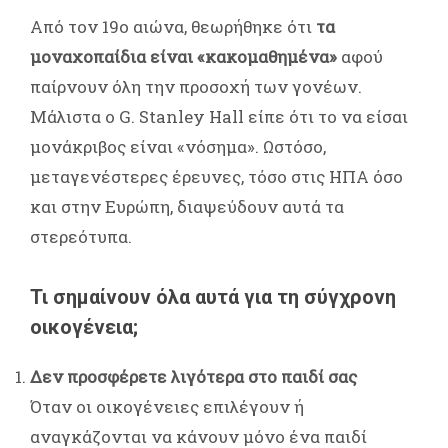
Από τον 19ο αιώνα, θεωρήθηκε ότι
τα
μοναχοπαίδια είναι «κακομαθημένα»
αφού
παίρνουν όλη την προσοχή των γονέων.
Μάλιστα ο G. Stanley Hall είπε ότι το να είσαι
μονάκριβος είναι «νόσημα»
.
Ωστόσο,
μεταγενέστερες έρευνες, τόσο στις ΗΠΑ όσο
και στην Ευρώπη, διαψεύδουν αυτά τα
στερεότυπα
.
Τι σημαίνουν όλα αυτά για τη σύγχρονη
οικογένεια;
Δεν προσφέρετε λιγότερα στο παιδί σας
Όταν οι οικογένειες επιλέγουν ή
αναγκάζονται να κάνουν μόνο ένα παιδί