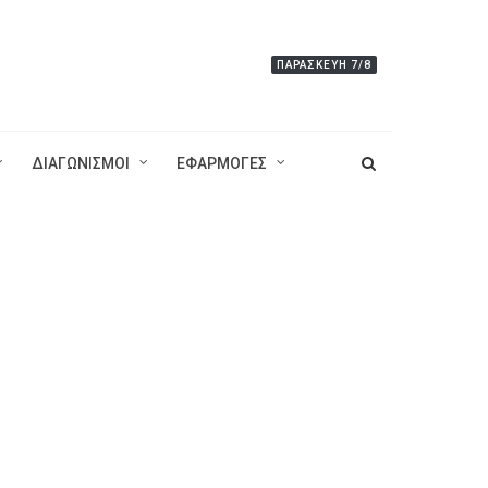
ΠΑΡΑΣΚΕΥΉ 7/8
ΔΙΑΓΩΝΙΣΜΟΙ
ΕΦΑΡΜΟΓΕΣ