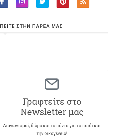
ΠΕΙΤΕ ΣΤΗΝ ΠΑΡΕΑ ΜΑΣ
Γραφτείτε στο
Newsletter μας
Διαγωνισμοί, δώρα και τα πάντα για το παιδί και
την οικογένεια!