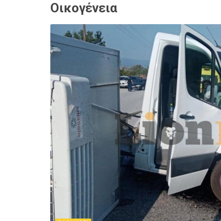
Οικογένεια