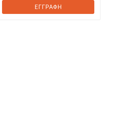
ΕΓΓΡΑΦΗ