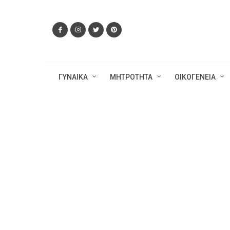
ΓΥΝΑΙΚΑ
ΜΗΤΡΟΤΗΤΑ
ΟΙΚΟΓΕΝΕΙΑ