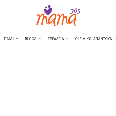
ΠΑΙΔΙ
BLOGS
ΕΡΓΑΛΕΙΑ
ΟΙ ΕΙΔΙΚΟΙ ΑΠΑΝΤΟΥΝ