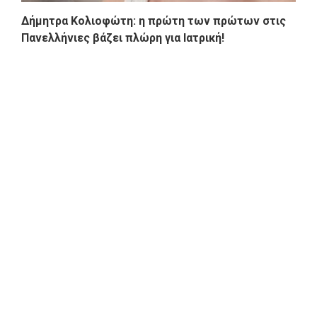
Δήμητρα Κολιοφώτη: η πρώτη των πρώτων στις
Πανελλήνιες βάζει πλώρη για Ιατρική!