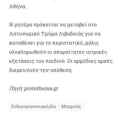
Αθήνα.
Η μητέρα πρόκειται να μεταβεί στο
Αστυνομικό Τμήμα Λιβαδειάς για να
καταθέσει για το περιστατικό, μόλις
ολοκληρωθούν οι απαραίτητες ιατρικές
εξετάσεις του παιδιού. Οι αρμόδιες αρχές
διερευνούν την υπόθεση.
Πηγή: protothema.gr
Ενδοοικογενειακή βία
Μπαμπάς