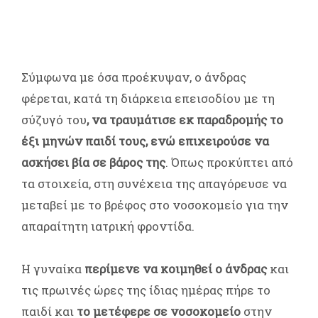
Σύμφωνα με όσα προέκυψαν, ο άνδρας
φέρεται, κατά τη διάρκεια επεισοδίου με τη
σύζυγό του
, να τραυμάτισε εκ παραδρομής το
έξι μηνών παιδί τους, ενώ επιχειρούσε να
ασκήσει βία σε βάρος της
. Όπως προκύπτει από
τα στοιχεία, στη συνέχεια της απαγόρευσε να
μεταβεί με το βρέφος στο νοσοκομείο για την
απαραίτητη ιατρική φροντίδα.
Η γυναίκα
περίμενε να κοιμηθεί ο άνδρας
και
τις πρωινές ώρες της ίδιας ημέρας πήρε το
παιδί και
το μετέφερε σε νοσοκομείο
στην