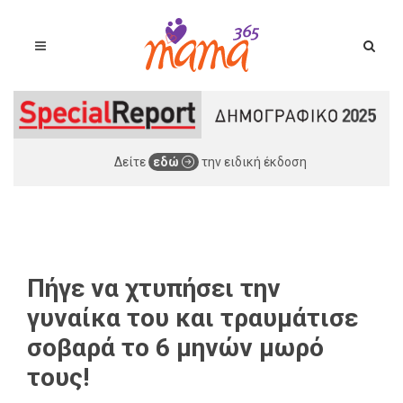
Δείτε
εδώ
την ειδική έκδοση
Πήγε να χτυπήσει την
γυναίκα του και τραυμάτισε
σοβαρά το 6 μηνών μωρό
τους!