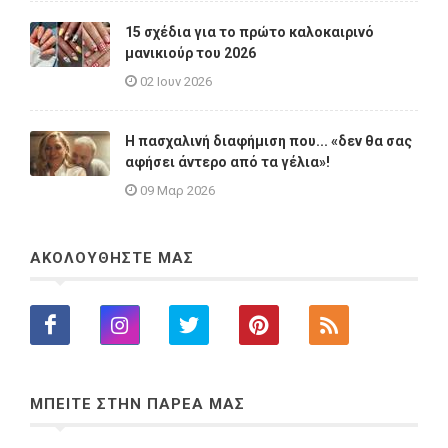
15 σχέδια για το πρώτο καλοκαιρινό
μανικιούρ του 2026
02 Ιουν 2026
Η πασχαλινή διαφήμιση που... «δεν θα σας
αφήσει άντερο από τα γέλια»!
09 Μαρ 2026
ΑΚΟΛΟΥΘΗΣΤΕ ΜΑΣ
ΜΠΕΙΤΕ ΣΤΗΝ ΠΑΡΕΑ ΜΑΣ