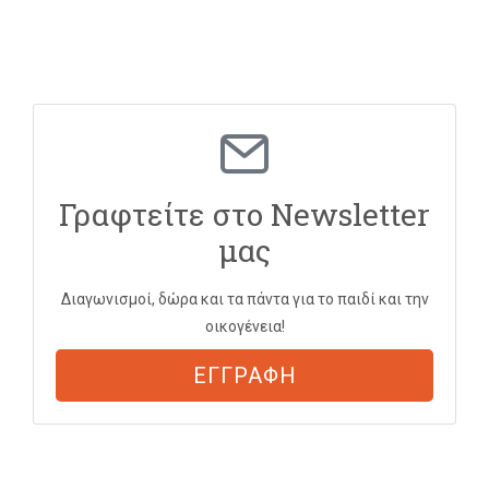
Γραφτείτε στο Newsletter
μας
Διαγωνισμοί, δώρα και τα πάντα για το παιδί και την
οικογένεια!
ΕΓΓΡΑΦΗ