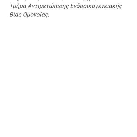
Τμήμα Αντιμετώπισης Ενδοοικογενειακής
Βίας Ομονοίας.