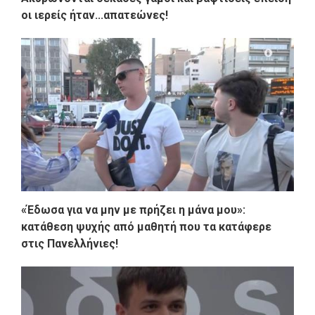
οι ιερείς ήταν...απατεώνες!
«Έδωσα για να μην με πρήζει η μάνα μου»:
κατάθεση ψυχής από μαθητή που τα κατάφερε
στις Πανελλήνιες!