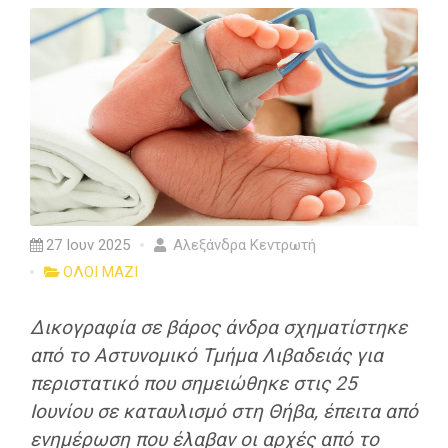
27 Ιουν 2025
Αλεξάνδρα Κεντρωτή
ΟΛΟΙ ΜΑΖΙ
Δικογραφία σε βάρος άνδρα σχηματίστηκε
από το Αστυνομικό Τμήμα Λιβαδειάς για
περιστατικό που σημειώθηκε στις 25
Ιουνίου σε καταυλισμό στη Θήβα, έπειτα από
ενημέρωση που έλαβαν οι αρχές από το