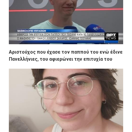
Αριστούχος που έχασε τον παππού του ενώ έδινε
Πανελλήνιες, του αφιερώνει την επιτυχία του