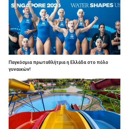
Παγκόσμια πρωταθλήτρια η Ελλάδα στο πόλο
γυναικών!