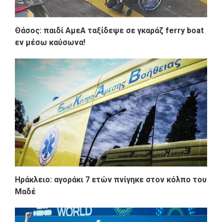
Θάσος: παιδί ΑμεΑ ταξίδεψε σε γκαράζ ferry boat
εν μέσω καύσωνα!
Ηράκλειο: αγοράκι 7 ετών πνίγηκε στον κόλπο του
Μαδέ