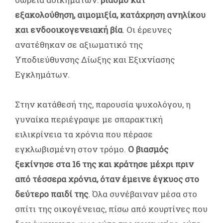
εξακολούθηση, αιμομιξία, κατάχρηση ανηλίκου
και ενδοοικογενειακή βία
. Οι έρευνες
ανατέθηκαν σε αξιωματικό της
Υποδιεύθυνσης Δίωξης και Εξιχνίασης
Εγκλημάτων.
Στην κατάθεσή της, παρουσία ψυχολόγου, η
γυναίκα περιέγραψε με σπαρακτική
ειλικρίνεια τα χρόνια που πέρασε
εγκλωβισμένη στον τρόμο.
Ο βιασμός
ξεκίνησε στα 16 της και κράτησε μέχρι πριν
από τέσσερα χρόνια, όταν έμεινε έγκυος στο
δεύτερο παιδί της
. Όλα συνέβαιναν μέσα στο
σπίτι της οικογένειας, πίσω από κουρτίνες που