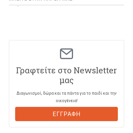
Γραφτείτε στο Newsletter
μας
Διαγωνισμοί, δώρα και τα πάντα για το παιδί και την
οικογένεια!
ΕΓΓΡΑΦΗ