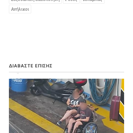
Ανήλικοι
ΔΙΑΒΑΣΤΕ ΕΠΙΣΗΣ