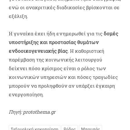
ενώ οι ανακριτικές διαδικασίες βρίσκονται σε
εξέλιξη.
Η γυναίκα έχει ήδη ενημερωθεί για τις
δομές
υποστήριξης και προστασίας θυμάτων
ενδοοικογενειακής βίας
. Η καθοριστική
παρέμβαση της κοινωνικής λειτουργού
δείχνει πόσο κρίσιμος είναι ο ρόλος των
κοινωνικών υπηρεσιών και πόσες τραγωδίες
μπορούν να προληφθούν αν υπάρξει έγκαιρη
ενεργοποίηση.
Πηγή: protothema.gr
Σεξουαλική κακοποίηση
Ρόδος
Μπαμπάς