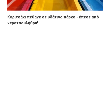
Κοριτσάκι πέθανε σε υδάτινο πάρκο - έπεσε από
νεροτσουλήθρα!