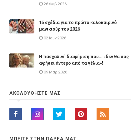
26 Φεβ 2026
15 σχέδια για το πρώτο καλοκαιρινό
μανικιούρ του 2026
02 Ιουν 2026
Η πασχαλινή διαφήμιση που... «δεν θα σας
αφήσει άντερο από τα γέλια»!
09 Μαρ 2026
ΑΚΟΛΟΥΘΗΣΤΕ ΜΑΣ
ΜΠΕΙΤΕ ΣΤΗΝ ΠΑΡΕΑ ΜΑΣ