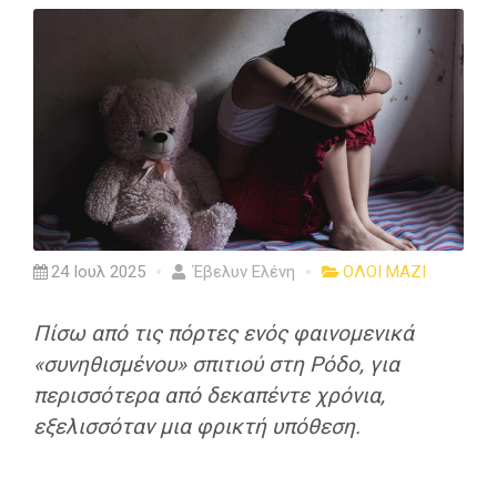
24 Ιουλ 2025
Έβελυν Ελένη
ΟΛΟΙ ΜΑΖΙ
Πίσω από τις πόρτες ενός φαινομενικά
«συνηθισμένου» σπιτιού στη Ρόδο, για
περισσότερα από δεκαπέντε χρόνια,
εξελισσόταν μια φρικτή υπόθεση.