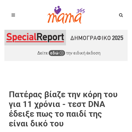
Δείτε
εδώ
την ειδική έκδοση
Πατέρας βίαζε την κόρη του
για 11 χρόνια - τεστ DNA
έδειξε πως το παιδί της
είναι δικό του