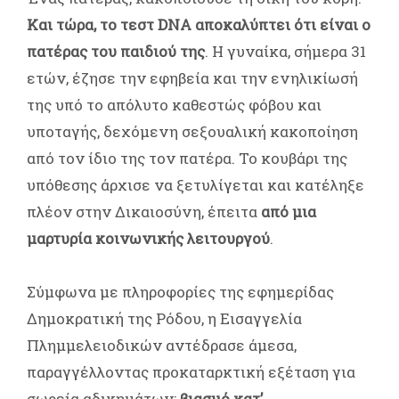
Και τώρα, το τεστ DNA αποκαλύπτει ότι είναι ο
πατέρας του παιδιού της
. Η γυναίκα, σήμερα 31
ετών, έζησε την εφηβεία και την ενηλικίωσή
της υπό το απόλυτο καθεστώς φόβου και
υποταγής, δεχόμενη σεξουαλική κακοποίηση
από τον ίδιο της τον πατέρα. Το κουβάρι της
υπόθεσης άρχισε να ξετυλίγεται και κατέληξε
πλέον στην Δικαιοσύνη, έπειτα
από μια
μαρτυρία κοινωνικής λειτουργού
.
Σύμφωνα με πληροφορίες της εφημερίδας
Δημοκρατική της Ρόδου, η Εισαγγελία
Πλημμελειοδικών αντέδρασε άμεσα,
παραγγέλλοντας προκαταρκτική εξέταση για
σωρεία αδικημάτων:
βιασμό κατ’