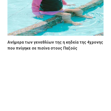
Ανήμερα των γενεθλίων της η κηδεία της 4χρονης
που πνίγηκε σε πισίνα στους Παξούς