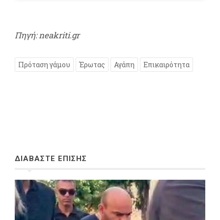
Πηγή: neakriti.gr
Πρόταση γάμου
Έρωτας
Αγάπη
Επικαιρότητα
ΔΙΑΒΑΣΤΕ ΕΠΙΣΗΣ