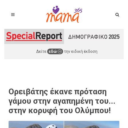
Δείτε
εδώ
την ειδική έκδοση
Ορειβάτης έκανε πρόταση
γάμου στην αγαπημένη του...
στην κορυφή του Ολύμπου!