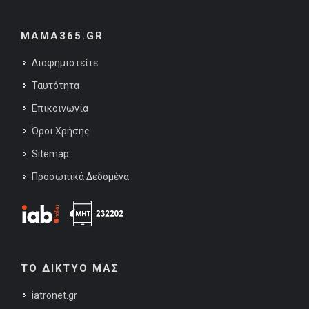
MAMA365.GR
Διαφημιστείτε
Ταυτότητα
Επικοινωνία
Όροι Χρήσης
Sitemap
Προσωπικά Δεδομένα
ΤΟ ΔΙΚΤΥΟ ΜΑΣ
iatronet.gr