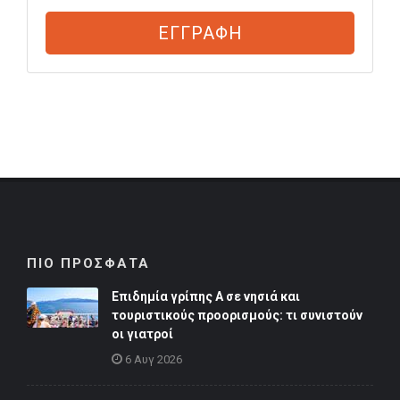
ΕΓΓΡΑΦΗ
ΠΙΟ ΠΡΟΣΦΑΤΑ
Επιδημία γρίπης Α σε νησιά και
τουριστικούς προορισμούς: τι συνιστούν
οι γιατροί
6 Αυγ 2026