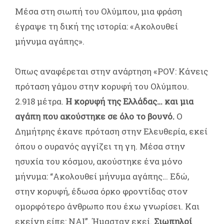
Μέσα στη σιωπή του Ολύμπου, μια φράση
έγραψε τη δική της ιστορία: «Ακολουθεί
μήνυμα αγάπης».
Όπως αναφέρεται στην ανάρτηση «POV: Κάνεις
πρόταση γάμου στην κορυφή του Ολύμπου.
2.918 μέτρα.
Η κορυφή της Ελλάδας… και μια
αγάπη που ακούστηκε σε όλο το βουνό.
Ο
Δημήτρης έκανε πρόταση στην Ελευθερία, εκεί
όπου ο ουρανός αγγίζει τη γη. Μέσα στην
ησυχία του κόσμου, ακούστηκε ένα μόνο
μήνυμα: “Ακολουθεί μήνυμα αγάπης… Εδώ,
στην κορυφή, έδωσα όρκο φροντίδας στον
ομορφότερο άνθρωπο που έχω γνωρίσει. Και
εκείνη είπε: ΝΑΙ”. Ήμασταν εκεί.
Σιωπηλοί