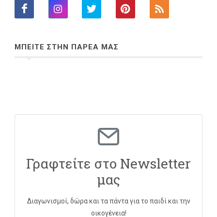
ΜΠΕΙΤΕ ΣΤΗΝ ΠΑΡΕΑ ΜΑΣ
Γραφτείτε στο Newsletter
μας
Διαγωνισμοί, δώρα και τα πάντα για το παιδί και την
οικογένεια!