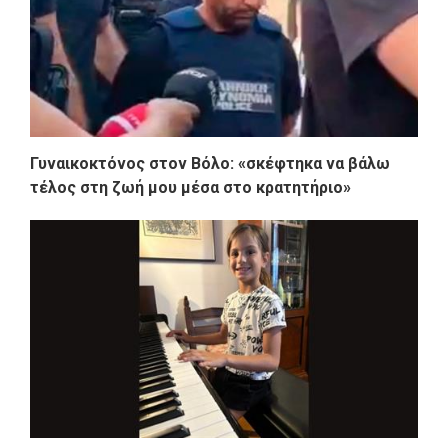
Γυναικοκτόνος στον Βόλο: «σκέφτηκα να βάλω
τέλος στη ζωή μου μέσα στο κρατητήριο»