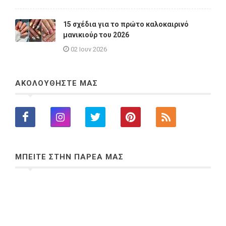
15 σχέδια για το πρώτο καλοκαιρινό
μανικιούρ του 2026
02 Ιουν 2026
ΑΚΟΛΟΥΘΗΣΤΕ ΜΑΣ
ΜΠΕΙΤΕ ΣΤΗΝ ΠΑΡΕΑ ΜΑΣ