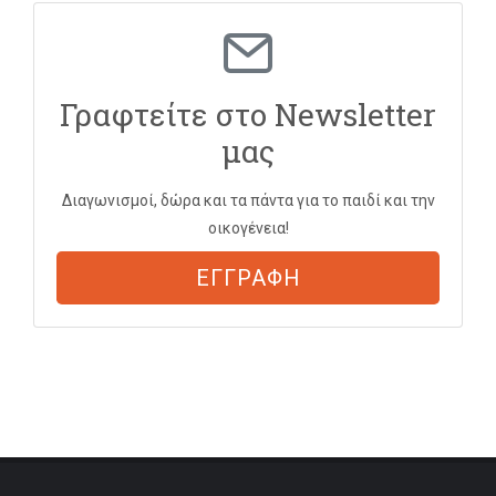
Γραφτείτε στο Newsletter
μας
Διαγωνισμοί, δώρα και τα πάντα για το παιδί και την
οικογένεια!
ΕΓΓΡΑΦΗ