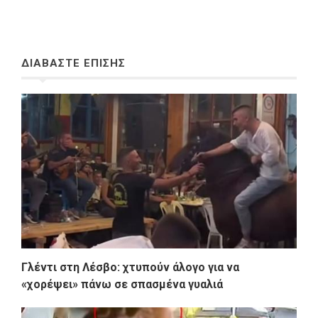
ΔΙΑΒΑΣΤΕ ΕΠΙΣΗΣ
Γλέντι στη Λέσβο: χτυπούν άλογο για να
«χορέψει» πάνω σε σπασμένα γυαλιά