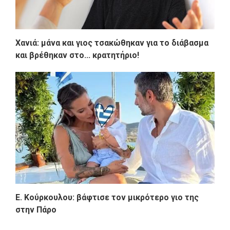
Χανιά: μάνα και γιος τσακώθηκαν για το διάβασμα
και βρέθηκαν στο... κρατητήριο!
Ε. Κούρκουλου: βάφτισε τον μικρότερο γιο της
στην Πάρο