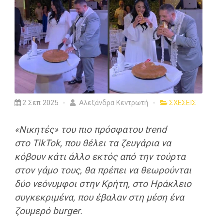
2 Σεπ 2025
Αλεξάνδρα Κεντρωτή
ΣΧΕΣΕΙΣ
«Νικητές» του πιο πρόσφατου trend
στο TikTok, που θέλει τα ζευγάρια να
κόβουν κάτι άλλο εκτός από την τούρτα
στον γάμο τους, θα πρέπει να θεωρούνται
δύο νεόνυμφοι στην Κρήτη, στο Ηράκλειο
συγκεκριμένα, που έβαλαν στη μέση ένα
ζουμερό burger.