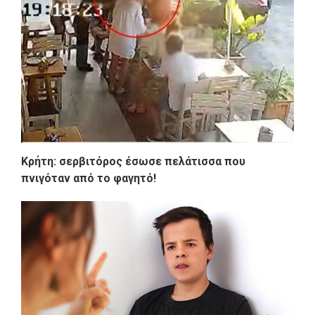
Κρήτη: σερβιτόρος έσωσε πελάτισσα που
πνιγόταν από το φαγητό!