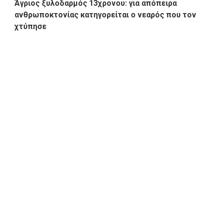
Άγριος ξυλοδαρμός 13χρονου: για απόπειρα
ανθρωποκτονίας κατηγορείται ο νεαρός που τον
χτύπησε