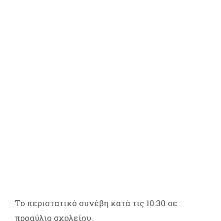
Το περιστατικό συνέβη κατά τις 10:30 σε
προαύλιο σχολείου.