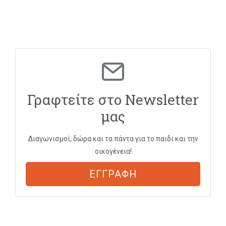
Γραφτείτε στο Newsletter
μας
Διαγωνισμοί, δώρα και τα πάντα για το παιδί και την
οικογένεια!
ΕΓΓΡΑΦΗ