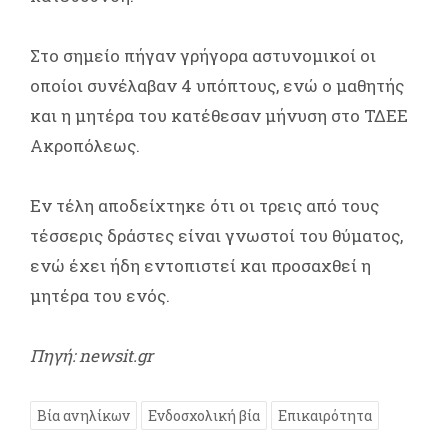
Στο σημείο πήγαν γρήγορα αστυνομικοί οι
οποίοι συνέλαβαν 4 υπόπτους, ενώ ο μαθητής
και η μητέρα του κατέθεσαν μήνυση στο ΤΔΕΕ
Ακροπόλεως.
Εν τέλη αποδείχτηκε ότι οι τρεις από τους
τέσσερις δράστες είναι γνωστοί του θύματος,
ενώ έχει ήδη εντοπιστεί και προσαχθεί η
μητέρα του ενός.
Πηγή: newsit.gr
Βία ανηλίκων
Ενδοσχολική βία
Επικαιρότητα