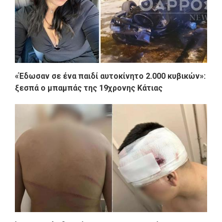
«Έδωσαν σε ένα παιδί αυτοκίνητο 2.000 κυβικών»:
ξεσπά ο μπαμπάς της 19χρονης Κάτιας