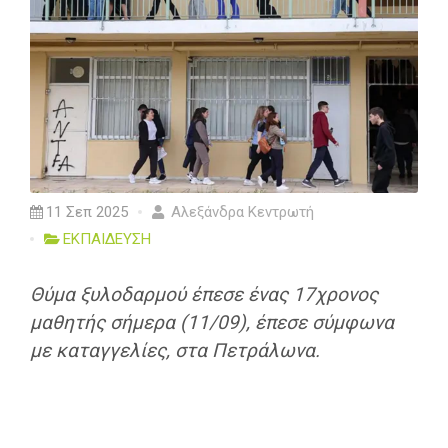
11 Σεπ 2025
Αλεξάνδρα Κεντρωτή
ΕΚΠΑΙΔΕΥΣΗ
Θύμα ξυλοδαρμού έπεσε ένας 17χρονος
μαθητής σήμερα (11/09), έπεσε σύμφωνα
με καταγγελίες, στα Πετράλωνα.