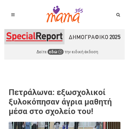
Δείτε
εδώ
την ειδική έκδοση
Πετράλωνα: εξωσχολικοί
ξυλοκόπησαν άγρια μαθητή
μέσα στο σχολείο του!