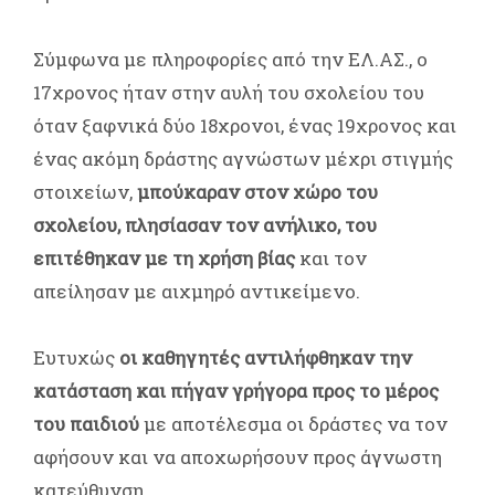
Σύμφωνα με πληροφορίες από την ΕΛ.ΑΣ., ο
17χρονος ήταν στην αυλή του σχολείου του
όταν ξαφνικά δύο 18χρονοι, ένας 19χρονος και
ένας ακόμη δράστης αγνώστων μέχρι στιγμής
στοιχείων,
μπούκαραν στον χώρο του
σχολείου, πλησίασαν τον ανήλικο, του
επιτέθηκαν με τη χρήση βίας
και τον
απείλησαν με αιχμηρό αντικείμενο.
Ευτυχώς
οι καθηγητές αντιλήφθηκαν την
κατάσταση και πήγαν γρήγορα προς το μέρος
του παιδιού
με αποτέλεσμα οι δράστες να τον
αφήσουν και να αποχωρήσουν προς άγνωστη
κατεύθυνση.