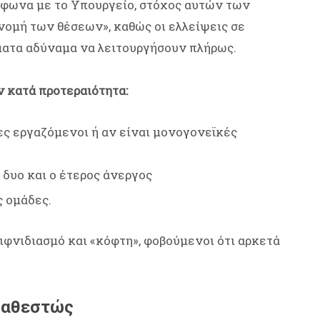
μφωνα με το Υπουργείο, στόχος αυτών των
νομή των θέσεων», καθώς οι ελλείψεις σε
ματα αδύναμα να λειτουργήσουν πλήρως.
 κατά προτεραιότητα:
ες εργαζόμενοι ή αν είναι μονογονεϊκές
 δυο και ο έτερος άνεργος
 ομάδες.
αιφνιδιασμό και «κόφτη», φοβούμενοι ότι αρκετά
 καθεστώς