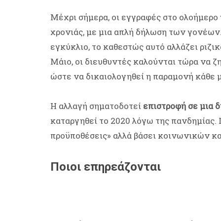
Μέχρι σήμερα, οι εγγραφές στο ολοήμερο 
χρονιάς, με μια απλή δήλωση των γονέων
εγκύκλιο, το καθεστώς αυτό αλλάζει ριζικά
Μάιο, οι διευθυντές καλούνται τώρα να ζ
ώστε να δικαιολογηθεί η παραμονή κάθε 
Η αλλαγή σηματοδοτεί
επιστροφή σε μια 
καταργηθεί το 2020 λόγω της πανδημίας. 
προϋποθέσεις» αλλά βάσει κοινωνικών κα
Ποιοι επηρεάζονται