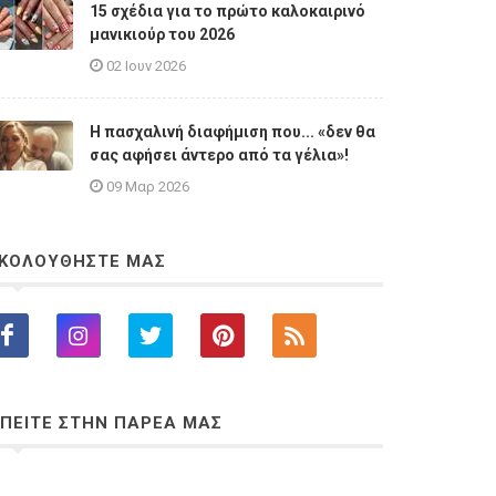
15 σχέδια για το πρώτο καλοκαιρινό
μανικιούρ του 2026
02 Ιουν 2026
Η πασχαλινή διαφήμιση που... «δεν θα
σας αφήσει άντερο από τα γέλια»!
09 Μαρ 2026
ΚΟΛΟΥΘΗΣΤΕ ΜΑΣ
ΠΕΙΤΕ ΣΤΗΝ ΠΑΡΕΑ ΜΑΣ