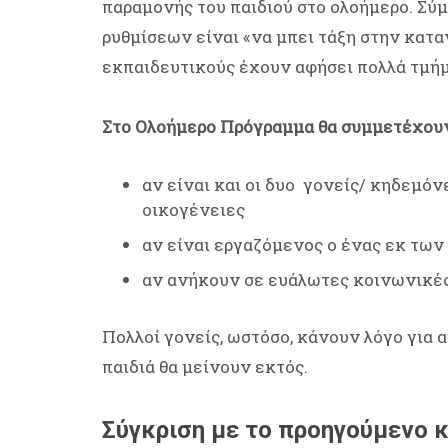
παραμονής του παιδιού στο ολοήμερο. Σύ
ρυθμίσεων είναι «να μπει τάξη στην κατα
εκπαιδευτικούς έχουν αφήσει πολλά τμή
Στο Ολοήμερο Πρόγραμμα θα συμμετέχουν
αν είναι και οι δυο γονείς/ κηδεμόν
οικογένειες
αν είναι εργαζόμενος ο ένας εκ των
αν ανήκουν σε ευάλωτες κοινωνικές
Πολλοί γονείς, ωστόσο, κάνουν λόγο για 
παιδιά θα μείνουν εκτός.
Σύγκριση με το προηγούμενο