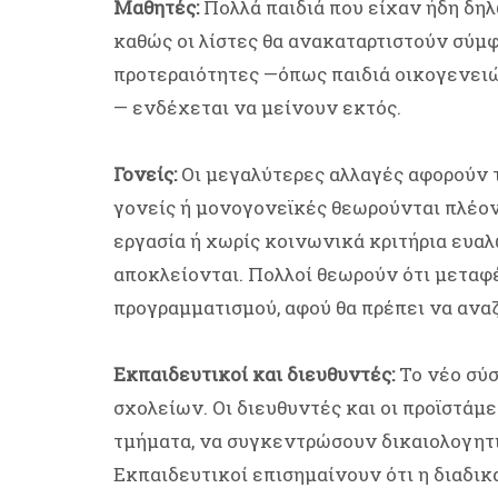
Μαθητές:
Πολλά παιδιά που είχαν ήδη δη
καθώς οι λίστες θα ανακαταρτιστούν σύμφ
προτεραιότητες —όπως παιδιά οικογενειώ
— ενδέχεται να μείνουν εκτός.
Γονείς:
Οι μεγαλύτερες αλλαγές αφορούν τ
γονείς ή μονογονεϊκές θεωρούνται πλέον
εργασία ή χωρίς κοινωνικά κριτήρια ευαλ
αποκλείονται. Πολλοί θεωρούν ότι μεταφέ
προγραμματισμού, αφού θα πρέπει να ανα
Εκπαιδευτικοί και διευθυντές:
Το νέο σύσ
σχολείων. Οι διευθυντές και οι προϊστάμ
τμήματα, να συγκεντρώσουν δικαιολογητι
Εκπαιδευτικοί επισημαίνουν ότι η διαδικ