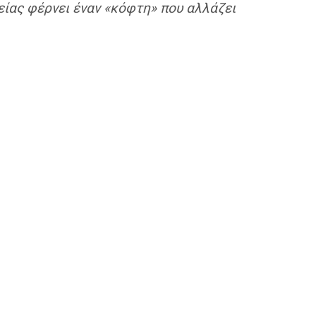
είας φέρνει έναν «κόφτη» που αλλάζει