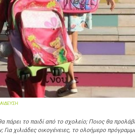
ΑΙΔΕΥΣΗ
α πάρει το παιδί από το σχολείο; Ποιος θα προλάβει
; Για χιλιάδες οικογένειες, το ολοήμερο πρόγραμμα 