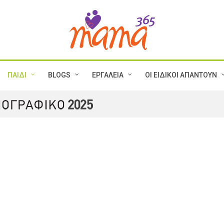
ΠΑΙΔΙ
BLOGS
ΕΡΓΑΛΕΙΑ
ΟΙ ΕΙΔΙΚΟΙ ΑΠΑΝΤΟΥΝ