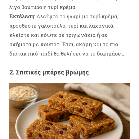
λίγο βούτυρο ή τυρί κρέμα.
Εκτέλεση:
Αλείψτε το ψωμί με τυρί κρέμα,
προσθέστε γαλοπούλα, τυρί και λαχανικά,
κλείστε και κόψτε σε τριγωνάκια ή σε
σχήματα με κουπάτ. Έτσι, ακόμη και το πιο
διστακτικό παιδί θα θελήσει να το δοκιμάσει.
2. Σπιτικές μπάρες βρώμης