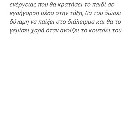
ενέργειας που θα κρατήσει το παιδί σε
εγρήγορση μέσα στην τάξη, θα του δώσει
δύναμη να παίξει στο διάλειμμα και θα το
γεμίσει χαρά όταν ανοίξει το κουτάκι του.