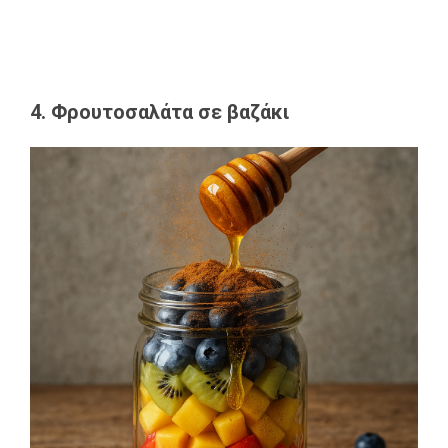
4. Φρουτοσαλάτα σε βαζάκι