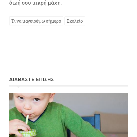
δική σου μικρή μάχη.
Τι να μαγειρέψω σήμερα
Σχολείο
ΔΙΑΒΑΣΤΕ ΕΠΙΣΗΣ