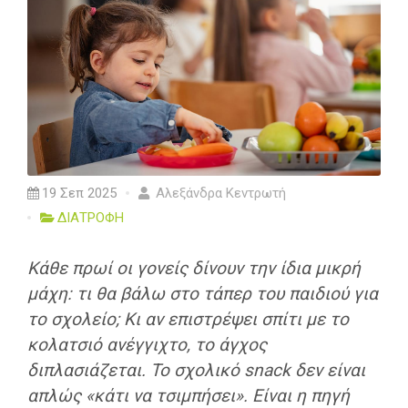
19 Σεπ 2025
Αλεξάνδρα Κεντρωτή
ΔΙΑΤΡΟΦΗ
Κάθε πρωί οι γονείς δίνουν την ίδια μικρή
μάχη: τι θα βάλω στο τάπερ του παιδιού για
το σχολείο; Κι αν επιστρέψει σπίτι με το
κολατσιό ανέγγιχτο, το άγχος
διπλασιάζεται. Το σχολικό snack δεν είναι
απλώς «κάτι να τσιμπήσει». Είναι η πηγή