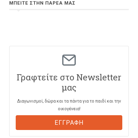
ΜΠΕΙΤΕ ΣΤΗΝ ΠΑΡΕΑ ΜΑΣ
Γραφτείτε στο Newsletter
μας
Διαγωνισμοί, δώρα και τα πάντα για το παιδί και την
οικογένεια!
ΕΓΓΡΑΦΗ