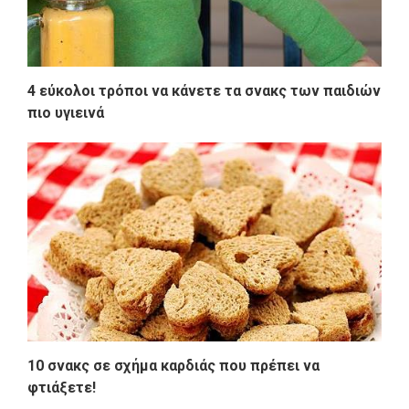
4 εύκολοι τρόποι να κάνετε τα σνακς των παιδιών
πιο υγιεινά
10 σνακς σε σχήμα καρδιάς που πρέπει να
φτιάξετε!