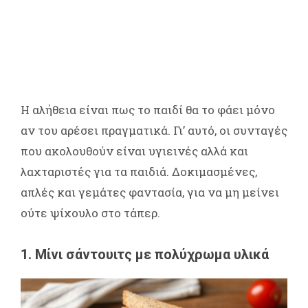
Η αλήθεια είναι πως το παιδί θα το φάει μόνο
αν του αρέσει πραγματικά. Γι’ αυτό, οι συνταγές
που ακολουθούν είναι υγιεινές αλλά και
λαχταριστές για τα παιδιά. Δοκιμασμένες,
απλές και γεμάτες φαντασία, για να μη μείνει
ούτε ψίχουλο στο τάπερ.
1. Μίνι σάντουιτς με πολύχρωμα υλικά