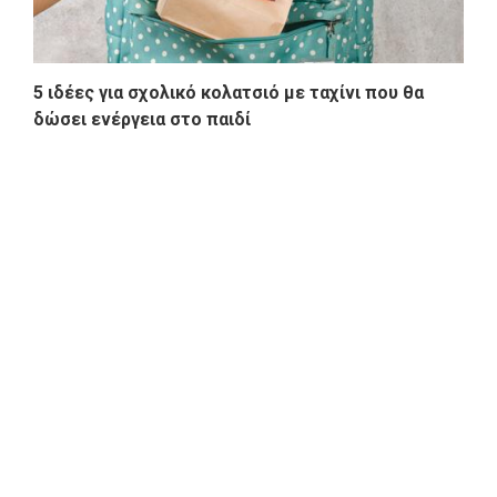
5 ιδέες για σχολικό κολατσιό με ταχίνι που θα
δώσει ενέργεια στο παιδί