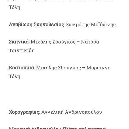
Τόλη
Αναβίωση Σκηνοθεσίας
: Σωκράτης Μαϊδώνης
Σκηνικά
: Μιχάλης Σδούγκος – Νατάσα
Τσιντικίδη
Κοστούμια
: Μιχάλης Σδούγκος – Μαριάννα
Τόλη
Χορογραφίες
: Αγγελική Ανδρινοπούλου