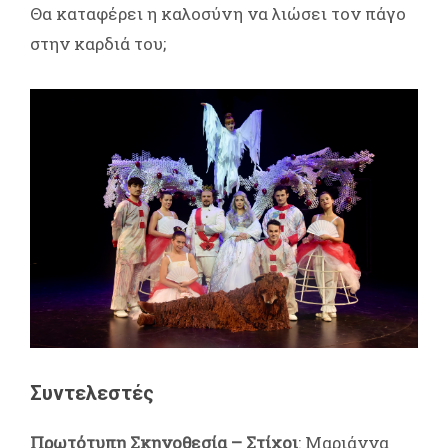
Θα καταφέρει η καλοσύνη να λιώσει τον πάγο
στην καρδιά του;
Συντελεστές
Πρωτότυπη Σκηνοθεσία – Στίχοι
: Μαριάννα