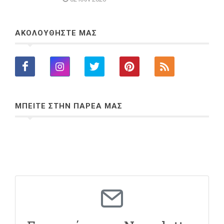
ΑΚΟΛΟΥΘΗΣΤΕ ΜΑΣ
ΜΠΕΙΤΕ ΣΤΗΝ ΠΑΡΕΑ ΜΑΣ