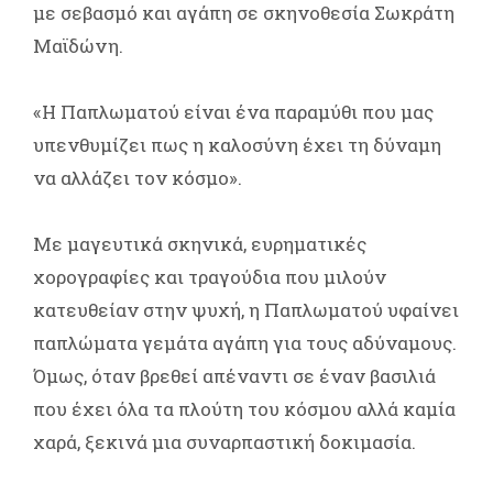
με σεβασμό και αγάπη σε σκηνοθεσία Σωκράτη
Μαϊδώνη.
«Η Παπλωματού είναι ένα παραμύθι που μας
υπενθυμίζει πως η καλοσύνη έχει τη δύναμη
να αλλάζει τον κόσμο».
Με μαγευτικά σκηνικά, ευρηματικές
χορογραφίες και τραγούδια που μιλούν
κατευθείαν στην ψυχή, η Παπλωματού υφαίνει
παπλώματα γεμάτα αγάπη για τους αδύναμους.
Όμως, όταν βρεθεί απέναντι σε έναν βασιλιά
που έχει όλα τα πλούτη του κόσμου αλλά καμία
χαρά, ξεκινά μια συναρπαστική δοκιμασία.