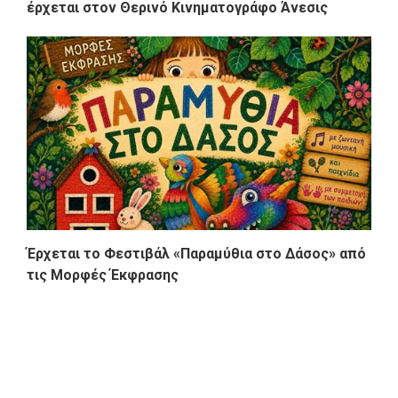
έρχεται στον Θερινό Κινηματογράφο Άνεσις
Έρχεται το Φεστιβάλ «Παραμύθια στο Δάσος» από
τις Μορφές Έκφρασης