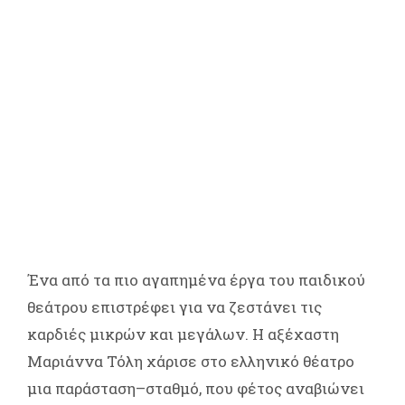
Ένα από τα πιο αγαπημένα έργα του παιδικού
θεάτρου επιστρέφει για να ζεστάνει τις
καρδιές μικρών και μεγάλων. Η αξέχαστη
Μαριάννα Τόλη χάρισε στο ελληνικό θέατρο
μια παράσταση–σταθμό, που φέτος αναβιώνει