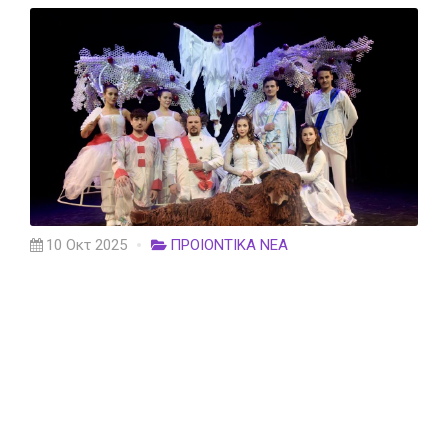
10 Οκτ 2025
ΠΡΟΙΟΝΤΙΚΑ ΝΕΑ