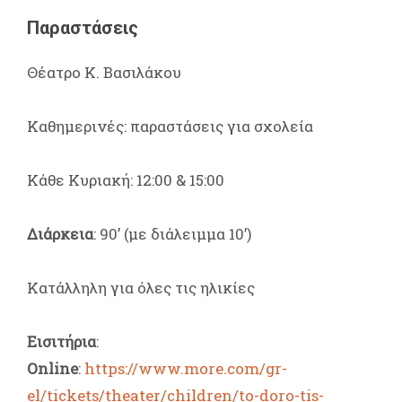
Παραστάσεις
Θέατρο Κ. Βασιλάκου
Καθημερινές: παραστάσεις για σχολεία
Κάθε Κυριακή: 12:00 & 15:00
Διάρκεια
: 90’ (με διάλειμμα 10’)
Κατάλληλη για όλες τις ηλικίες
Εισιτήρια
:
Online
:
https://www.more.com/gr-
el/tickets/theater/children/to-doro-tis-