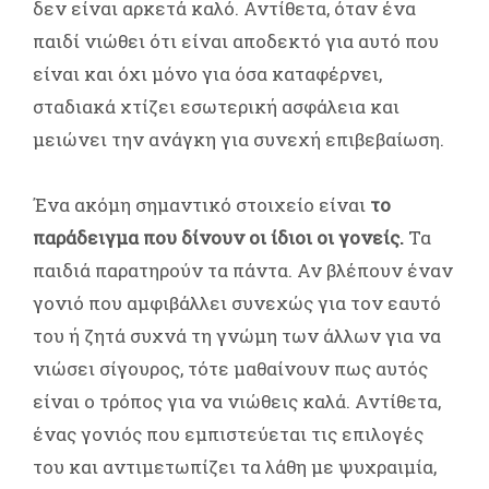
δεν είναι αρκετά καλό. Αντίθετα, όταν ένα
παιδί νιώθει ότι είναι αποδεκτό για αυτό που
είναι και όχι μόνο για όσα καταφέρνει,
σταδιακά χτίζει εσωτερική ασφάλεια και
μειώνει την ανάγκη για συνεχή επιβεβαίωση.
Ένα ακόμη σημαντικό στοιχείο είναι
το
παράδειγμα που δίνουν οι ίδιοι οι γονείς.
Τα
παιδιά παρατηρούν τα πάντα. Αν βλέπουν έναν
γονιό που αμφιβάλλει συνεχώς για τον εαυτό
του ή ζητά συχνά τη γνώμη των άλλων για να
νιώσει σίγουρος, τότε μαθαίνουν πως αυτός
είναι ο τρόπος για να νιώθεις καλά. Αντίθετα,
ένας γονιός που εμπιστεύεται τις επιλογές
του και αντιμετωπίζει τα λάθη με ψυχραιμία,