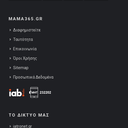
MAMA365.GR
Διαφημιστείτε
Ταυτότητα
Επικοινωνία
Όροι Χρήσης
Sitemap
Προσωπικά Δεδομένα
ΤΟ ΔΙΚΤΥΟ ΜΑΣ
iatronet.gr