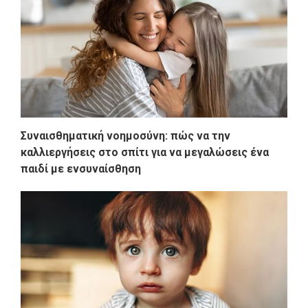
Συναισθηματική νοημοσύνη: πώς να την
καλλιεργήσεις στο σπίτι για να μεγαλώσεις ένα
παιδί με ενσυναίσθηση