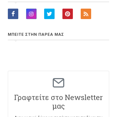
ΜΠΕΙΤΕ ΣΤΗΝ ΠΑΡΕΑ ΜΑΣ
Γραφτείτε στο Newsletter
μας