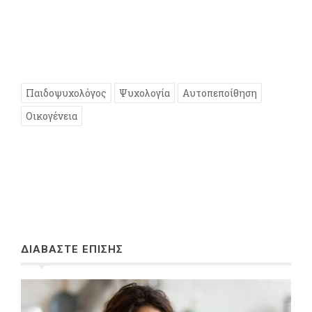
Παιδοψυχολόγος
Ψυχολογία
Αυτοπεποίθηση
Οικογένεια
ΔΙΑΒΑΣΤΕ ΕΠΙΣΗΣ