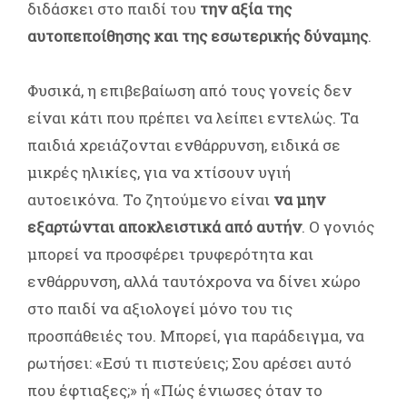
διδάσκει στο παιδί του
την αξία της
αυτοπεποίθησης και της εσωτερικής δύναμης
.
Φυσικά, η επιβεβαίωση από τους γονείς δεν
είναι κάτι που πρέπει να λείπει εντελώς. Τα
παιδιά χρειάζονται ενθάρρυνση, ειδικά σε
μικρές ηλικίες, για να χτίσουν υγιή
αυτοεικόνα. Το ζητούμενο είναι
να μην
εξαρτώνται αποκλειστικά από αυτήν
. Ο γονιός
μπορεί να προσφέρει τρυφερότητα και
ενθάρρυνση, αλλά ταυτόχρονα να δίνει χώρο
στο παιδί να αξιολογεί μόνο του τις
προσπάθειές του. Μπορεί, για παράδειγμα, να
ρωτήσει: «Εσύ τι πιστεύεις; Σου αρέσει αυτό
που έφτιαξες;» ή «Πώς ένιωσες όταν το