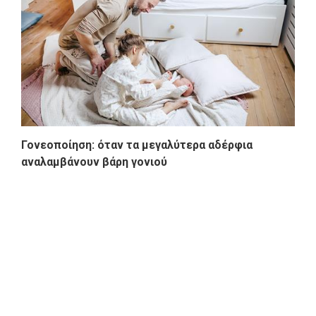
Γονεοποίηση: όταν τα μεγαλύτερα αδέρφια
αναλαμβάνουν βάρη γονιού