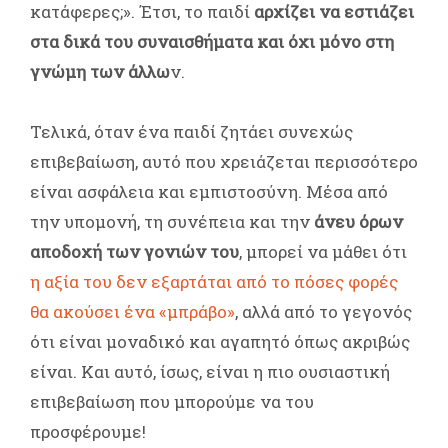
κατάφερες;». Έτσι, το παιδί
αρχίζει να εστιάζει
στα δικά του συναισθήματα και όχι μόνο στη
γνώμη των άλλω
ν.
Τελικά, όταν ένα παιδί ζητάει συνεχώς
επιβεβαίωση, αυτό που χρειάζεται περισσότερο
είναι ασφάλεια και εμπιστοσύνη. Μέσα από
την υπομονή, τη συνέπεια και την
άνευ όρων
αποδοχή των γονιών του
, μπορεί να μάθει ότι
η αξία του δεν εξαρτάται από το πόσες φορές
θα ακούσει ένα «μπράβο»
, αλλά από το γεγονός
ότι είναι μοναδικό και αγαπητό όπως ακριβώς
είναι. Και αυτό, ίσως, είναι η πιο ουσιαστική
επιβεβαίωση που μπορούμε να του
προσφέρουμε!