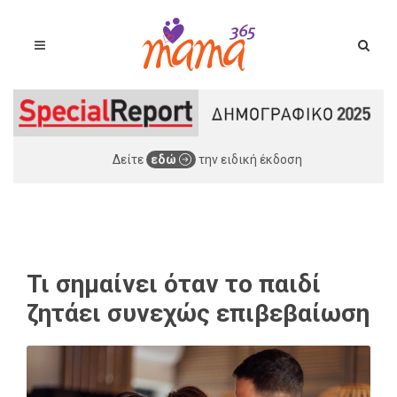
Δείτε
εδώ
την ειδική έκδοση
Τι σημαίνει όταν το παιδί
ζητάει συνεχώς επιβεβαίωση