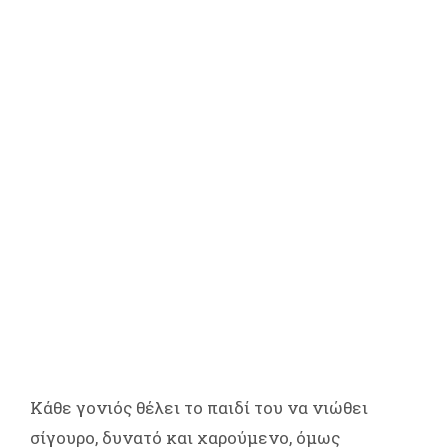
Κάθε γονιός θέλει το παιδί του να νιώθει
σίγουρο, δυνατό και χαρούμενο, όμως