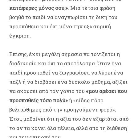
κατάφερες μόνος σου;»
. Μια τέτοια φράση
βοηθά το παιδί να αναγνωρίσει τη δική του
προσπάθεια και όχι μόνο την εξωτερική
έγκριση.
Επίσης, έχει μεγάλη σημασία να τονίζεται η
διαδικασία και όχι το αποτέλεσμα. Όταν ένα
παιδί προσπαθεί να ζωγραφίσει, να λύσει ένα
παζλ ή να διαβάσει ένα δύσκολο μάθημα, αξίζει
να ακούσει από τον γονιό του
«μου αρέσει που
προσπαθείς τόσο πολύ»
ή «είδες πόσο
βελτιώθηκες από την προηγούμενη φορά».
Έτσι, μαθαίνει ότι η αξία του δεν εξαρτάται από
το αν τα κάνει όλα τέλεια, αλλά από τη διάθεση
και την επιμονή του.