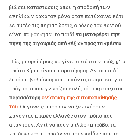
βιώσει καταστάσεις όπου η αποδοχή των
ενηλίκων ερχόταν μόνο όταν πετύχαινε κάτι.
Σε αυτές τις περιπτώσεις, ο ρόλος του γονιού
είναι να βοηθήσει το παιδί
να μεταφέρει την
πηγή της σιγουριάς από «έξω» προς τα «μέσα»
.
Πώς μπορεί όμως να γίνει αυτό στην πράξη; Το
πρώτο βήμα είναι η παρατήρηση. Αν το παιδί
ζητά επιβεβαίωση για τα πάντα, ακόμη και για
πράγματα που γνωρίζει καλά, τότε χρειάζεται
περισσότερη
ενίσχυση της αυτοπεποίθησής
του
. Οι γονείς μπορούν να ξεκινήσουν
κάνοντας μικρές αλλαγές στον τρόπο που
απαντούν. Αντί να πουν απλώς «μπράβο, τα
κατάφερες», μπορούν να πουν
«είδες που τα