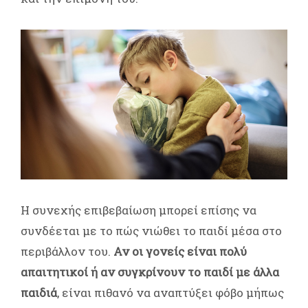
Η συνεχής επιβεβαίωση μπορεί επίσης να
συνδέεται με το πώς νιώθει το παιδί μέσα στο
περιβάλλον του.
Αν οι γονείς είναι πολύ
απαιτητικοί ή αν συγκρίνουν το παιδί με άλλα
παιδιά
, είναι πιθανό να αναπτύξει φόβο μήπως