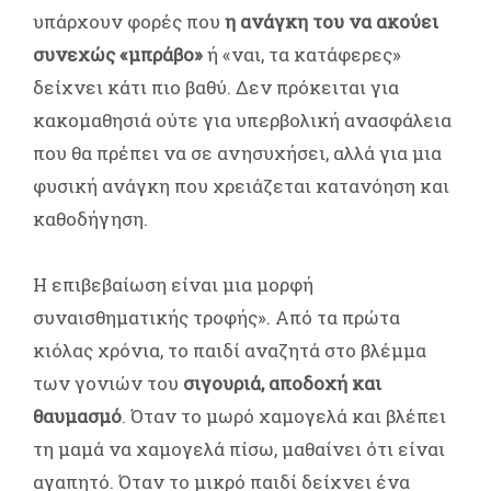
υπάρχουν φορές που
η ανάγκη του να ακούει
συνεχώς «μπράβο»
ή «ναι, τα κατάφερες»
δείχνει κάτι πιο βαθύ. Δεν πρόκειται για
κακομαθησιά ούτε για υπερβολική ανασφάλεια
που θα πρέπει να σε ανησυχήσει, αλλά για μια
φυσική ανάγκη που χρειάζεται κατανόηση και
καθοδήγηση.
Η επιβεβαίωση είναι μια μορφή
συναισθηματικής τροφής». Από τα πρώτα
κιόλας χρόνια, το παιδί αναζητά στο βλέμμα
των γονιών του
σιγουριά, αποδοχή και
θαυμασμό
. Όταν το μωρό χαμογελά και βλέπει
τη μαμά να χαμογελά πίσω, μαθαίνει ότι είναι
αγαπητό. Όταν το μικρό παιδί δείχνει ένα