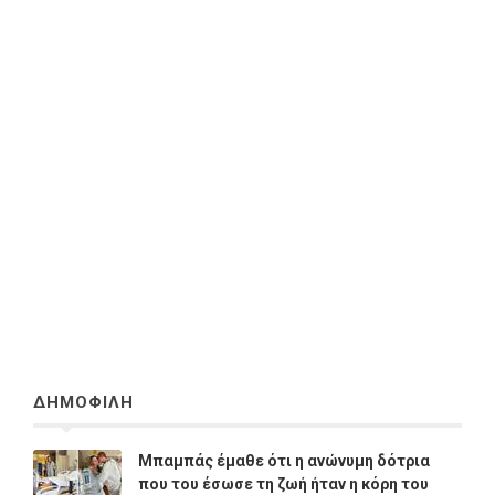
ΔΗΜΟΦΙΛΗ
Μπαμπάς έμαθε ότι η ανώνυμη δότρια
που του έσωσε τη ζωή ήταν η κόρη του