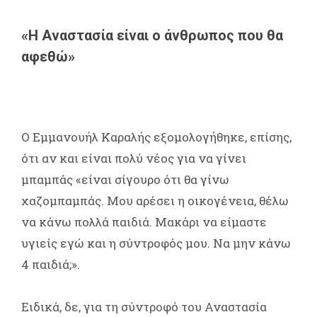
«Η Αναστασία είναι ο άνθρωπος που θα
αφεθώ»
Ο Εμμανουήλ Καραλής εξομολογήθηκε, επίσης,
ότι αν και είναι πολύ νέος για να γίνει
μπαμπάς «είναι σίγουρο ότι θα γίνω
χαζομπαμπάς. Μου αρέσει η οικογένεια, θέλω
να κάνω πολλά παιδιά. Μακάρι να είμαστε
υγιείς εγώ και η σύντροφός μου. Να μην κάνω
4 παιδιά;».
Ειδικά, δε, για τη σύντροφό του Αναστασία