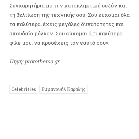
Συγχαρητήρια με την καταπληκτική σεζόν και
τη βελτίωση της τεχνικής σου. Σου εύχομαι όλα
τα καλύτερα, έχεις μεγάλες δυνατότητες και
σπουδαίο μέλλον. Σου εύχομαι ό,τι καλύτερο
φίλε μου, να προσέχεις τον εαυτό σου».
Πηγή: protothema.gr
Celebrities
Εμμανουήλ Καραλής