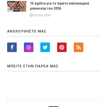
15 σχέδια για το πρώτο καλοκαιρινό
μανικιούρ του 2026
02 Ιουν 2026
ΑΚΟΛΟΥΘΗΣΤΕ ΜΑΣ
ΜΠΕΙΤΕ ΣΤΗΝ ΠΑΡΕΑ ΜΑΣ