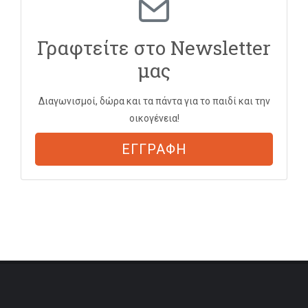
Γραφτείτε στο Newsletter
μας
Διαγωνισμοί, δώρα και τα πάντα για το παιδί και την
οικογένεια!
ΕΓΓΡΑΦΗ