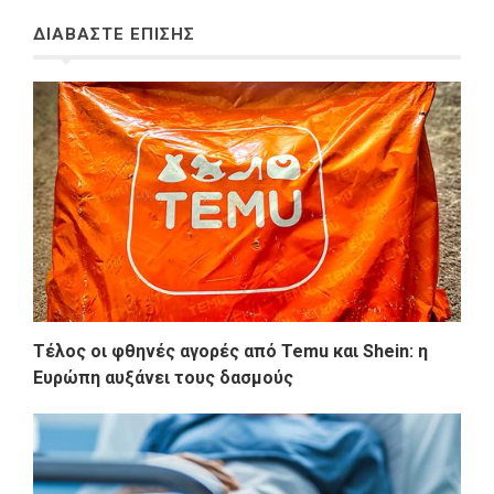
ΔΙΑΒΑΣΤΕ ΕΠΙΣΗΣ
Τέλος οι φθηνές αγορές από Temu και Shein: η
Ευρώπη αυξάνει τους δασμούς