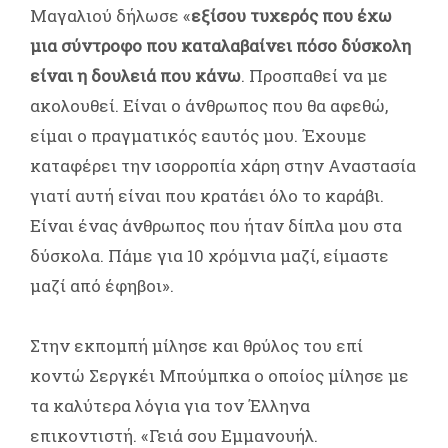
Μαγαλιού δήλωσε «
εξίσου τυχερός που έχω
μια σύντροφο που καταλαβαίνει πόσο δύσκολη
είναι η δουλειά που κάνω
. Προσπαθεί να με
ακολουθεί. Είναι ο άνθρωπος που θα αφεθώ,
είμαι ο πραγματικός εαυτός μου. Έχουμε
καταφέρει την ισορροπία χάρη στην Αναστασία
γιατί αυτή είναι που κρατάει όλο το καράβι.
Είναι ένας άνθρωπος που ήταν δίπλα μου στα
δύσκολα. Πάμε για 10 χρόμνια μαζί, είμαστε
μαζί από έφηβοι».
Στην εκπομπή μίλησε και θρύλος του επί
κοντώ Σεργκέι Μπούμπκα ο οποίος μίλησε με
τα καλύτερα λόγια για τον Έλληνα
επικοντιστή. «Γειά σου Εμμανουήλ.