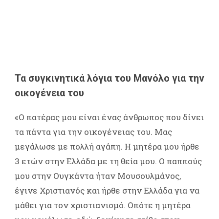
Τα συγκινητικά λόγια του Μανόλο για την
οικογένεια του
«Ο πατέρας μου είναι ένας άνθρωπος που δίνει
τα πάντα για την οικογένειας του. Μας
μεγάλωσε με πολλή αγάπη. Η μητέρα μου ήρθε
3 ετών στην Ελλάδα με τη θεία μου. Ο παππούς
μου στην Ουγκάντα ήταν Μουσουλμάνος,
έγινε Χριστιανός και ήρθε στην Ελλάδα για να
μάθει για τον χριστιανισμό. Οπότε η μητέρα