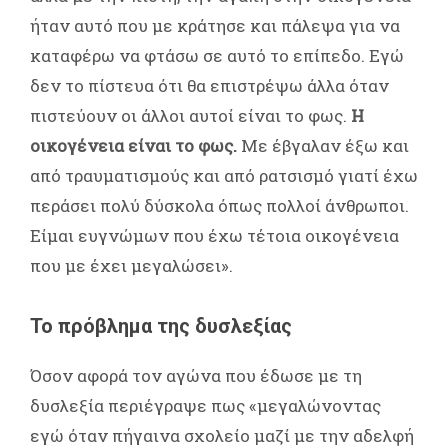
ήταν αυτό που με κράτησε και πάλεψα για να
καταφέρω να φτάσω σε αυτό το επίπεδο. Εγώ
δεν το πίστευα ότι θα επιστρέψω άλλα όταν
πιστεύουν οι άλλοι αυτοί είναι το φως.
Η
οικογένεια είναι το φως.
Με έβγαλαν έξω και
από τραυματισμούς και από ρατσισμό γιατί έχω
περάσει πολύ δύσκολα όπως πολλοί άνθρωποι.
Είμαι ευγνώμων που έχω τέτοια οικογένεια
που με έχει μεγαλώσει».
Το πρόβλημα της δυσλεξίας
Όσον αφορά τον αγώνα που έδωσε με τη
δυσλεξία περιέγραψε πως «μεγαλώνοντας
εγώ όταν πήγαινα σχολείο μαζί με την αδελφή