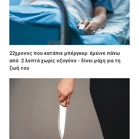
22χρονος που κατάπιε μπέργκερ: έμεινε πάνω
από 2 λεπτά χωρίς οξυγόνο - δίνει μάχη για τη
ζωή του