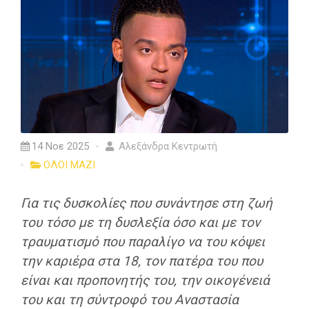
14 Νοε 2025
Αλεξάνδρα Κεντρωτή
ΟΛΟΙ ΜΑΖΙ
Για τις δυσκολίες που συνάντησε στη ζωή
του τόσο με τη δυσλεξία όσο και με τον
τραυματισμό που παραλίγο να του κόψει
την καριέρα στα 18, τον πατέρα του που
είναι και προπονητής του, την οικογένειά
του και τη σύντροφό του Αναστασία