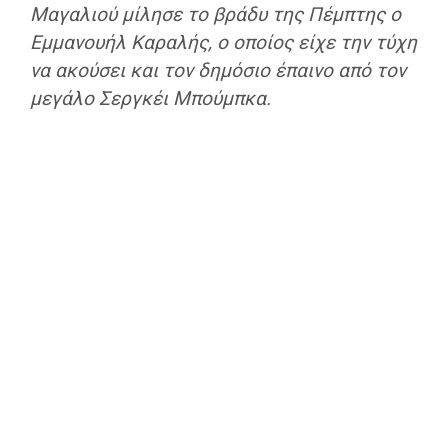
Μαγαλιού μίλησε το βράδυ της Πέμπτης ο
Εμμανουήλ Καραλής, ο οποίος είχε την τύχη
να ακούσει και τον δημόσιο έπαινο από τον
μεγάλο Σεργκέι Μπούμπκα.