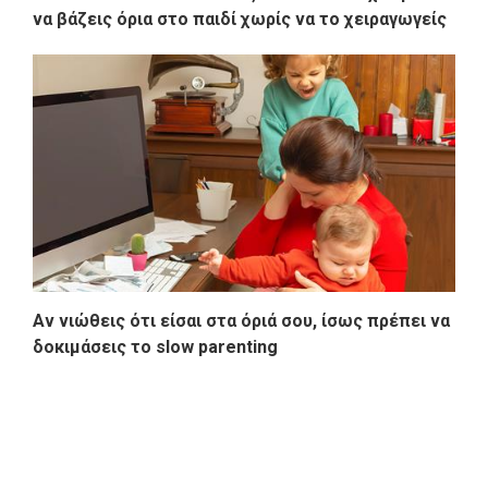
να βάζεις όρια στο παιδί χωρίς να το χειραγωγείς
Αν νιώθεις ότι είσαι στα όριά σου, ίσως πρέπει να
δοκιμάσεις το slow parenting