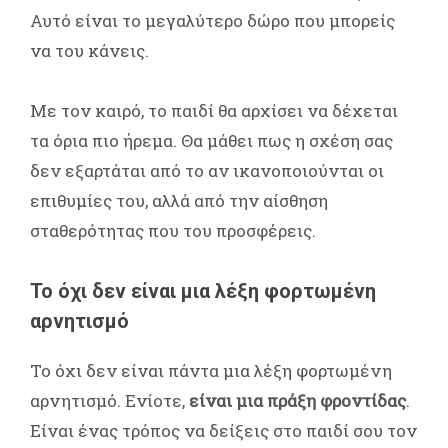
Αυτό είναι το μεγαλύτερο δώρο που μπορείς
να του κάνεις.
Με τον καιρό, το παιδί θα αρχίσει να δέχεται
τα όρια πιο ήρεμα. Θα μάθει πως η σχέση σας
δεν εξαρτάται από το αν ικανοποιούνται οι
επιθυμίες του, αλλά από την αίσθηση
σταθερότητας που του προσφέρεις.
Το όχι δεν είναι μια λέξη φορτωμένη
αρνητισμό
Το όχι δεν είναι πάντα μια λέξη φορτωμένη
αρνητισμό. Ενίοτε,
είναι μια πράξη φροντίδας
.
Είναι ένας τρόπος να δείξεις στο παιδί σου τον