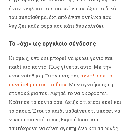
έναν ενήλικα που μπορεί να αντέξει το δικό
του συναίσθημα, όχι από έναν ενήλικα που
λυγίζει κάθε φορά που κάτι δυσκολεύει.
Το «όχι» ως εργαλείο σύνδεσης
Κι όμως, ένα όχι μπορεί να φέρει γονιό και
παιδί πιο κοντά. Πώς γίνεται αυτό; Με την
ενσυναίσθηση. Όταν πεις όχι,
αγκάλιασε το
συναίσθημα του παιδιού
. Μην αγνοήσεις τη
στεναχώρια του. Άφησέ το να εκφραστεί.
Κράτησέ το κοντά σου. Δείξε ότι είσαι εκεί και
το ακούς. Έτσι το παιδί μαθαίνει ότι μπορεί να
νιώσει απογοήτευση, θυμό ή λύπη και
ταυτόχρονα να είναι αγαπημένο και ασφαλές.