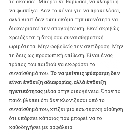
το ακούσει. Μπορεί να θυμώσει, να κλάψει ή
να φωνάξει. Δεν το κάνει για να προκαλέσει,
αλλά γιατί δεν έχει ακόμα την ικανότητα να
διαχειριστεί την απογοήτευση. Εκεί ακριβώς
χρειάζεται η δική σου συναισθηματική
ωριμότητα. Μην φοβηθείς την αντίδραση. Μην
τη δεις ως προσωπική επίθεση. Είναι ένας
τρόπος του παιδιού να εκφράσει το
συναίσθημά του.
Το να μείνεις ψύχραιμη δεν
είναι ένδειξη αδιαφορίας, αλλά ένδειξη
ηγετικότητας
μέσα στην οικογένεια. Όταν το
παιδί βλέπει ότι δεν κλονίζεσαι από το
συναίσθημά του, χτίζει μια εσωτερική αίσθηση
ότι υπάρχει κάποιος που μπορεί να το
καθοδηγήσει με ασφάλεια.