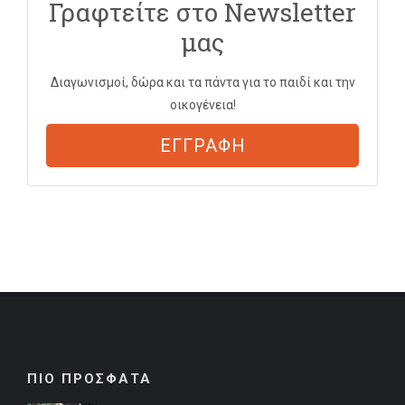
Γραφτείτε στο Newsletter
μας
Διαγωνισμοί, δώρα και τα πάντα για το παιδί και την
οικογένεια!
ΕΓΓΡΑΦΗ
ΠΙΟ ΠΡΟΣΦΑΤΑ