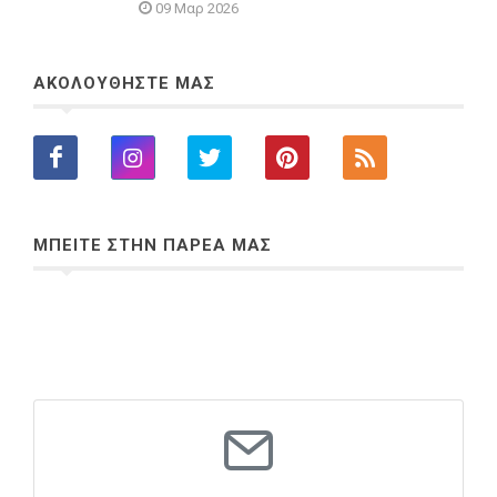
09 Μαρ 2026
ΑΚΟΛΟΥΘΗΣΤΕ ΜΑΣ
ΜΠΕΙΤΕ ΣΤΗΝ ΠΑΡΕΑ ΜΑΣ