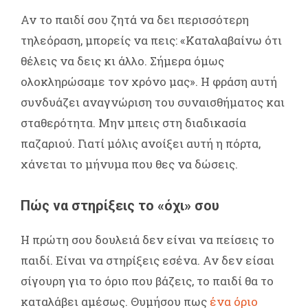
Αν το παιδί σου ζητά να δει περισσότερη
τηλεόραση, μπορείς να πεις: «Καταλαβαίνω ότι
θέλεις να δεις κι άλλο. Σήμερα όμως
ολοκληρώσαμε τον χρόνο μας». Η φράση αυτή
συνδυάζει αναγνώριση του συναισθήματος και
σταθερότητα. Μην μπεις στη διαδικασία
παζαριού. Γιατί μόλις ανοίξει αυτή η πόρτα,
χάνεται το μήνυμα που θες να δώσεις.
Πώς να στηρίξεις το «όχι» σου
Η πρώτη σου δουλειά δεν είναι να πείσεις το
παιδί. Είναι να στηρίξεις εσένα. Αν δεν είσαι
σίγουρη για το όριο που βάζεις, το παιδί θα το
καταλάβει αμέσως. Θυμήσου πως
ένα όριο