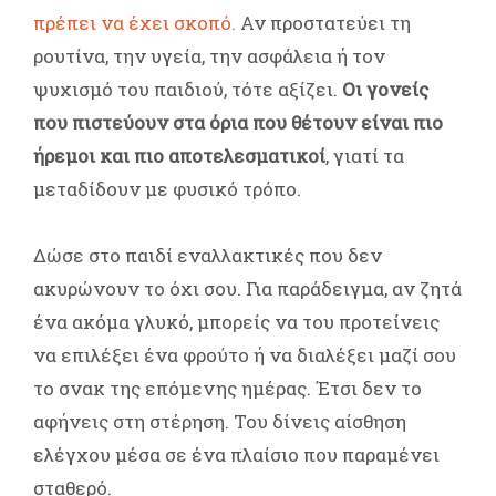
πρέπει να έχει σκοπό.
Αν προστατεύει τη
ρουτίνα, την υγεία, την ασφάλεια ή τον
ψυχισμό του παιδιού, τότε αξίζει.
Οι γονείς
που πιστεύουν στα όρια που θέτουν είναι πιο
ήρεμοι και πιο αποτελεσματικοί
, γιατί τα
μεταδίδουν με φυσικό τρόπο.
Δώσε στο παιδί εναλλακτικές που δεν
ακυρώνουν το όχι σου. Για παράδειγμα, αν ζητά
ένα ακόμα γλυκό, μπορείς να του προτείνεις
να επιλέξει ένα φρούτο ή να διαλέξει μαζί σου
το σνακ της επόμενης ημέρας. Έτσι δεν το
αφήνεις στη στέρηση. Του δίνεις αίσθηση
ελέγχου μέσα σε ένα πλαίσιο που παραμένει
σταθερό.