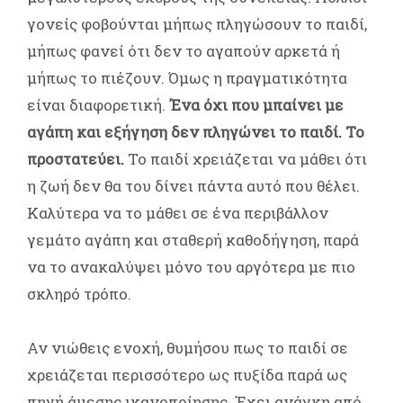
γονείς φοβούνται μήπως πληγώσουν το παιδί,
μήπως φανεί ότι δεν το αγαπούν αρκετά ή
μήπως το πιέζουν. Όμως η πραγματικότητα
είναι διαφορετική.
Ένα όχι που μπαίνει με
αγάπη και εξήγηση δεν πληγώνει το παιδί. Το
προστατεύει.
Το παιδί χρειάζεται να μάθει ότι
η ζωή δεν θα του δίνει πάντα αυτό που θέλει.
Καλύτερα να το μάθει σε ένα περιβάλλον
γεμάτο αγάπη και σταθερή καθοδήγηση, παρά
να το ανακαλύψει μόνο του αργότερα με πιο
σκληρό τρόπο.
Αν νιώθεις ενοχή, θυμήσου πως το παιδί σε
χρειάζεται περισσότερο ως πυξίδα παρά ως
πηγή άμεσης ικανοποίησης. Έχει ανάγκη από