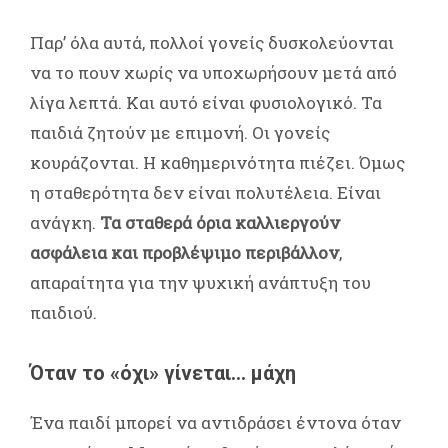
Παρ’ όλα αυτά, πολλοί γονείς δυσκολεύονται
να το πουν χωρίς να υποχωρήσουν μετά από
λίγα λεπτά. Και αυτό είναι φυσιολογικό. Τα
παιδιά ζητούν με επιμονή. Οι γονείς
κουράζονται. Η καθημερινότητα πιέζει. Όμως
η σταθερότητα δεν είναι πολυτέλεια. Είναι
ανάγκη.
Τα σταθερά όρια καλλιεργούν
ασφάλεια και προβλέψιμο περιβάλλον
,
απαραίτητα για την ψυχική ανάπτυξη του
παιδιού.
Όταν το «όχι» γίνεται… μάχη
Ένα παιδί μπορεί να αντιδράσει έντονα όταν