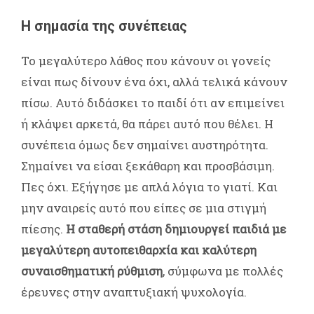
Η σημασία της συνέπειας
Το μεγαλύτερο λάθος που κάνουν οι γονείς
είναι πως δίνουν ένα όχι, αλλά τελικά κάνουν
πίσω. Αυτό διδάσκει το παιδί ότι αν επιμείνει
ή κλάψει αρκετά, θα πάρει αυτό που θέλει. Η
συνέπεια όμως δεν σημαίνει αυστηρότητα.
Σημαίνει να είσαι ξεκάθαρη και προσβάσιμη.
Πες όχι. Εξήγησε με απλά λόγια το γιατί. Και
μην αναιρείς αυτό που είπες σε μια στιγμή
πίεσης.
Η σταθερή στάση δημιουργεί παιδιά με
μεγαλύτερη αυτοπειθαρχία και καλύτερη
συναισθηματική ρύθμιση
, σύμφωνα με πολλές
έρευνες στην αναπτυξιακή ψυχολογία.