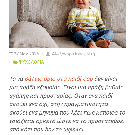
27 Νοε 2025
Αλεξάνδρα Κεντρωτή
ΨΥΧΟΛΟΓΙΑ
Το να
βάζεις όρια στο παιδί σου
δεν είναι
μια πράξη εξουσίας. Είναι μια πράξη βαθιάς
αγάπης και προστασίας. Όταν ένα παιδί
ακούει ένα όχι, στην πραγματικότητα
ακούει ένα μήνυμα που λέει πως κάποιος το
νοιάζεται αρκετά ώστε να το προστατεύσει
από κάτι που δεν το ωφελεί.