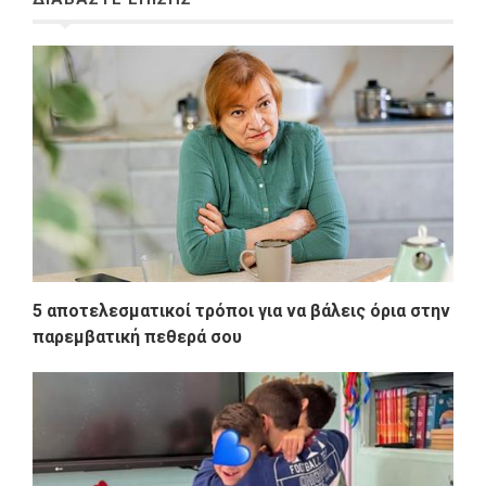
5 αποτελεσματικοί τρόποι για να βάλεις όρια στην
παρεμβατική πεθερά σου