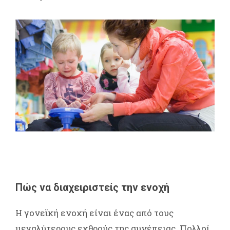
Πώς να διαχειριστείς την ενοχή
Η γονεϊκή ενοχή είναι ένας από τους
μεγαλύτερους εχθρούς της συνέπειας. Πολλοί