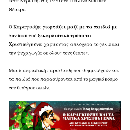
κάθε Κυριακή στις 15:30 στο Γυάλινο Μουσικό
Θέατρο.
γιορτάζει μαζί με τα παιδιά με
Ο Καραγκιόζης
τον δικό του ξεκαρδιστικό τρόπο τα
Χριστούγεννα
χαρίζοντας
απλόχερα το γέλιο και
την ψυχαγωγία σε όλους τους θεατές.
Μια διαδραστική παράσταση που συμμετέχουν και
τα παιδιά που παρασύρονται από το μαγικό κόσμο
του θεάτρου σκιών.