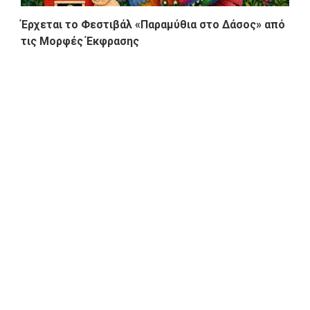
Έρχεται το Φεστιβάλ «Παραμύθια στο Δάσος» από
τις Μορφές Έκφρασης