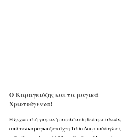
Ο Καραγκιόζης και τα μαγικά
Χριστούγεννα!
Η ξεχωριστή γιορτινή παράσταση θεάτρου σκιών,
από τον καραγκιοζοπαίχτη Τάσο Δουρμούσογλου,