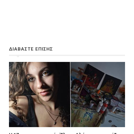
ΔΙΑΒΑΣΤΕ ΕΠΙΣΗΣ