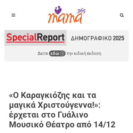
Δείτε
εδώ
την ειδική έκδοση
«Ο Καραγκιόζης και τα
μαγικά Χριστούγεννα!»:
έρχεται στο Γυάλινο
Μουσικό Θέατρο από 14/12