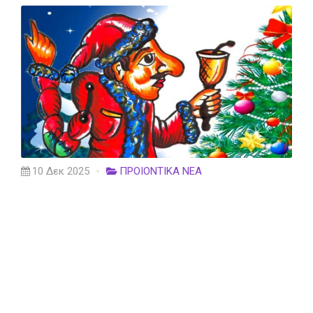
10 Δεκ 2025
ΠΡΟΙΟΝΤΙΚΑ ΝΕΑ