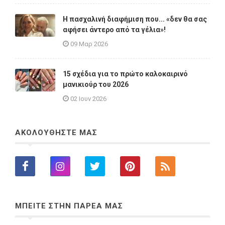
Η πασχαλινή διαφήμιση που... «δεν θα σας
αφήσει άντερο από τα γέλια»!
09 Μαρ 2026
15 σχέδια για το πρώτο καλοκαιρινό
μανικιούρ του 2026
02 Ιουν 2026
ΑΚΟΛΟΥΘΗΣΤΕ ΜΑΣ
ΜΠΕΙΤΕ ΣΤΗΝ ΠΑΡΕΑ ΜΑΣ