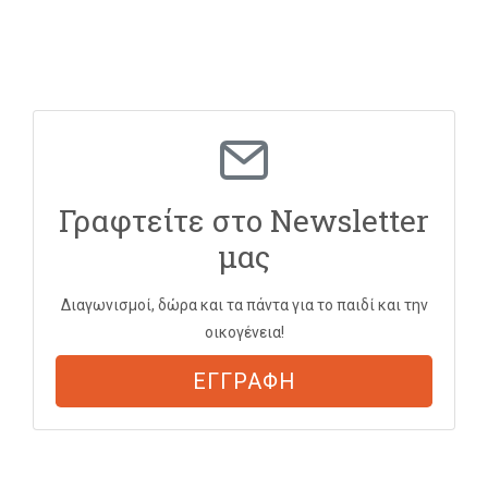
Γραφτείτε στο Newsletter
μας
Διαγωνισμοί, δώρα και τα πάντα για το παιδί και την
οικογένεια!
ΕΓΓΡΑΦΗ