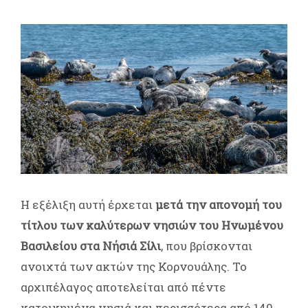
Η εξέλιξη αυτή έρχεται
μετά την απονομή του
τίτλου των καλύτερων νησιών του Ηνωμένου
Βασιλείου στα Νήσιά Σίλι
, που βρίσκονται
ανοιχτά των ακτών της Κορνουάλης. Το
αρχιπέλαγος αποτελείται από πέντε
κατοικημένα νησιά και περισσότερα από 140