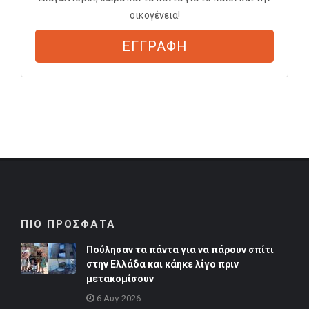
οικογένεια!
ΕΓΓΡΑΦΗ
ΠΙΟ ΠΡΟΣΦΑΤΑ
Πούλησαν τα πάντα για να πάρουν σπίτι
στην Ελλάδα και κάηκε λίγο πριν
μετακομίσουν
6 Αυγ 2026