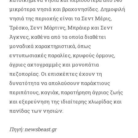
μικρότερα νησιά και βραχονησίδες. Δημοφιλή
νησιά της περιοχής είναι τα Σεντ Μέρις,
Τρέσκο, Σεντ Μάρτινς, Μπράιερ και Σεντ
Άγκνες, καθένα από τα οποία διαθέτει
μοναδικά χαρακτηριστικά, όπως
εντυπωσιακές παραλίες, κρυφούς όρμους,
άγριες ακτογραμμές και μονοπάτια
πεζοπορίας. Οι επισκέπτες έχουν τη
δυνατότητα να απολαύσουν παράκτιους
περιπάτους, καγιάκ, παρατήρηση άγριας ζωής
και εξερεύνηση της ιδιαίτερης χλωρίδας και
πανίδας των νησιών.
Πηγή: newsbeast.gr