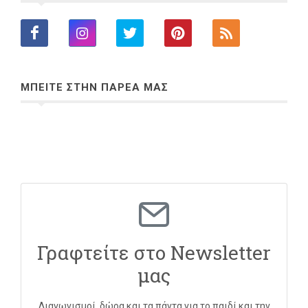
ΜΠΕΙΤΕ ΣΤΗΝ ΠΑΡΕΑ ΜΑΣ
Γραφτείτε στο Newsletter
μας
Διαγωνισμοί, δώρα και τα πάντα για το παιδί και την