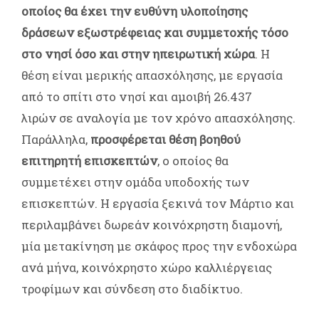
οποίος θα έχει την ευθύνη υλοποίησης
δράσεων εξωστρέφειας και συμμετοχής τόσο
στο νησί όσο και στην ηπειρωτική χώρα
. Η
θέση είναι μερικής απασχόλησης, με εργασία
από το σπίτι στο νησί και αμοιβή 26.437
λιρών σε αναλογία με τον χρόνο απασχόλησης.
Παράλληλα,
προσφέρεται θέση βοηθού
επιτηρητή επισκεπτών
, ο οποίος θα
συμμετέχει στην ομάδα υποδοχής των
επισκεπτών. Η εργασία ξεκινά τον Μάρτιο και
περιλαμβάνει δωρεάν κοινόχρηστη διαμονή,
μία μετακίνηση με σκάφος προς την ενδοχώρα
ανά μήνα, κοινόχρηστο χώρο καλλιέργειας
τροφίμων και σύνδεση στο διαδίκτυο.