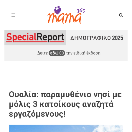
Δείτε
εδώ
την ειδική έκδοση
Ουαλία: παραμυθένιο νησί με
μόλις 3 κατοίκους αναζητά
εργαζόμενους!