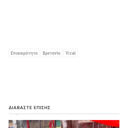
Επικαιρότητα
Βρετανία
Viral
ΔΙΑΒΑΣΤΕ ΕΠΙΣΗΣ