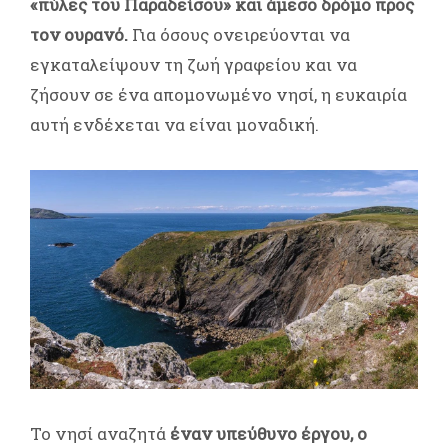
«πύλες του Παραδείσου» και άμεσο δρόμο προς
τον ουρανό.
Για όσους ονειρεύονται να
εγκαταλείψουν τη ζωή γραφείου και να
ζήσουν σε ένα απομονωμένο νησί, η ευκαιρία
αυτή ενδέχεται να είναι μοναδική.
Το νησί αναζητά
έναν υπεύθυνο έργου, ο