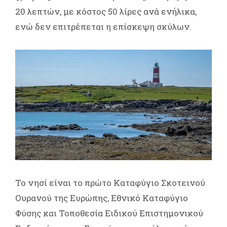
20 λεπτών, με κόστος 50 λίρες ανά ενήλικα,
ενώ δεν επιτρέπεται η επίσκεψη σκύλων.
Το νησί είναι το πρώτο Καταφύγιο Σκοτεινού
Ουρανού της Ευρώπης, Εθνικό Καταφύγιο
Φύσης και Τοποθεσία Ειδικού Επιστημονικού