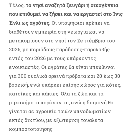
Τέλος,
το νησί αναζητά ζευγάρι ή οικογένεια
που επιθυμεί να ζήσει και να εργαστεί στο Ίνις
Ένλι ως αγρότες
. Οι υποψήφιοι πρέπει να
διαθέτουν εμπειρία στη γεωργία και να
μετακομίσουν στο νησί τον Σεπτέμβριο του
2026, με περιόδους παράδοσης-παραλαβής
εντός του 2026 με τους υπάρχοντες
ενοικιαστές. Οι αγρότες θα είναι υπεύθυνοι
για 300 ουαλικά ορεινά πρόβατα και 20 έως 30
βοοειδή, ενώ υπάρχει επίσης χώρος για κότες,
κατσίκες και πάπιες. Όλα τα ζώα και τα
μηχανήματα παρέχονται, ενώ η διαμονή θα
γίνεται σε αγροικία τριών υπνοδωματίων
εκτός δικτύου, με εξωτερική τουαλέτα
κομποστοποίησης.