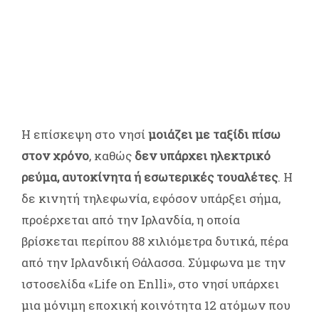
Η επίσκεψη στο νησί
μοιάζει με ταξίδι πίσω
στον χρόνο
, καθώς
δεν υπάρχει ηλεκτρικό
ρεύμα, αυτοκίνητα ή εσωτερικές τουαλέτες
. Η
δε κινητή τηλεφωνία, εφόσον υπάρξει σήμα,
προέρχεται από την Ιρλανδία, η οποία
βρίσκεται περίπου 88 χιλιόμετρα δυτικά, πέρα
από την Ιρλανδική Θάλασσα. Σύμφωνα με την
ιστοσελίδα «Life on Enlli», στο νησί υπάρχει
μια μόνιμη εποχική κοινότητα 12 ατόμων που