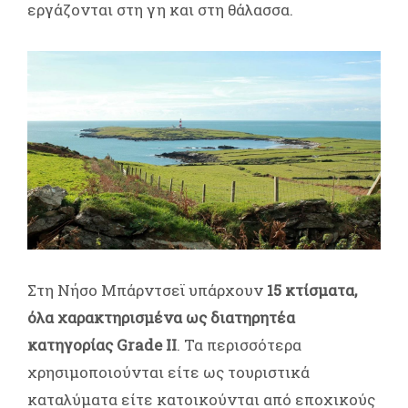
εργάζονται στη γη και στη θάλασσα.
Στη Νήσο Μπάρντσεϊ υπάρχουν
15 κτίσματα,
όλα χαρακτηρισμένα ως διατηρητέα
κατηγορίας Grade II
. Τα περισσότερα
χρησιμοποιούνται είτε ως τουριστικά
καταλύματα είτε κατοικούνται από εποχικούς