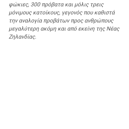
φώκιες, 300 πρόβατα και μόλις τρεις
μόνιμους κατοίκους, γεγονός που καθιστά
την αναλογία προβάτων προς ανθρώπους
μεγαλύτερη ακόμη και από εκείνη της Νέας
Ζηλανδίας.