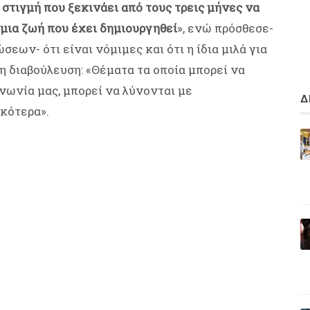
 στιγμή που ξεκινάει από τους τρεις μήνες να
 μια ζωή που έχει δημιουργηθεί
», ενώ πρόσθεσε-
ων- ότι είναι νόμιμες και ότι η ίδια μιλά για
η διαβούλευση: «Θέματα τα οποία μπορεί να
ινωνία μας, μπορεί να λύνονται με
Δ
ικότερα».