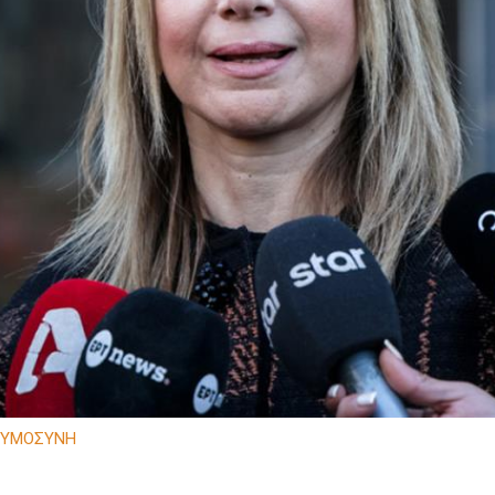
ΚΥΜΟΣΥΝΗ