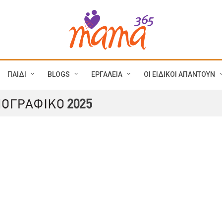
ΠΑΙΔΙ
BLOGS
ΕΡΓΑΛΕΙΑ
ΟΙ ΕΙΔΙΚΟΙ ΑΠΑΝΤΟΥΝ