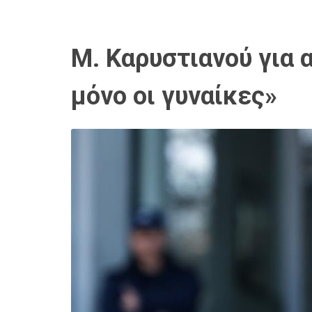
Μ. Καρυστιανού για 
μόνο οι γυναίκες»