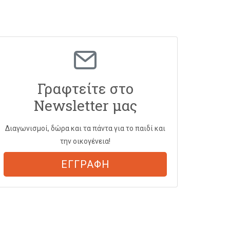
Γραφτείτε στο
Newsletter μας
Διαγωνισμοί, δώρα και τα πάντα για το παιδί και
την οικογένεια!
ΕΓΓΡΑΦΗ