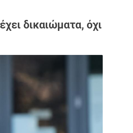
έχει δικαιώματα, όχι