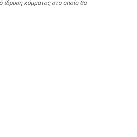
ό ίδρυση κόμματος στο οποίο θα