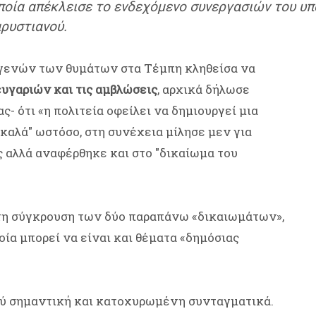
οποία απέκλεισε το ενδεχόμενο συνεργασιών του υπ
αρυστιανού.
γενών των θυμάτων στα Τέμπη κληθείσα να
υγαριών και τις αμβλώσεις
, αρχικά δήλωσε
ς- ότι «η πολιτεία οφείλει να δημιουργεί μια
 καλά" ωστόσο, στη συνέχεια μίλησε μεν για
 αλλά αναφέρθηκε και στο "δικαίωμα του
 τη σύγκρουση των δύο παραπάνω «δικαιωμάτων»,
οία μπορεί να είναι και θέματα «δημόσιας
λύ σημαντική και κατοχυρωμένη συνταγματικά.