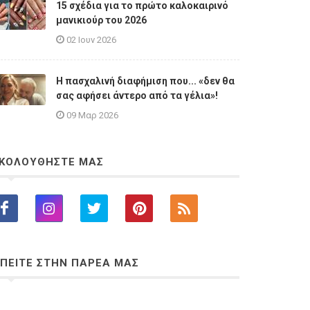
15 σχέδια για το πρώτο καλοκαιρινό
μανικιούρ του 2026
02 Ιουν 2026
Η πασχαλινή διαφήμιση που... «δεν θα
σας αφήσει άντερο από τα γέλια»!
09 Μαρ 2026
ΚΟΛΟΥΘΗΣΤΕ ΜΑΣ
ΠΕΙΤΕ ΣΤΗΝ ΠΑΡΕΑ ΜΑΣ