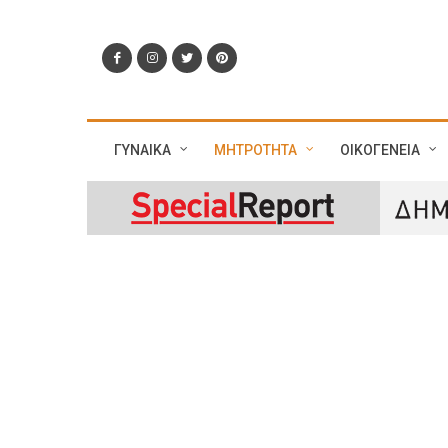
ΓΥΝΑΙΚΑ
ΜΗΤΡΟΤΗΤΑ
ΟΙΚΟΓΕΝΕΙΑ