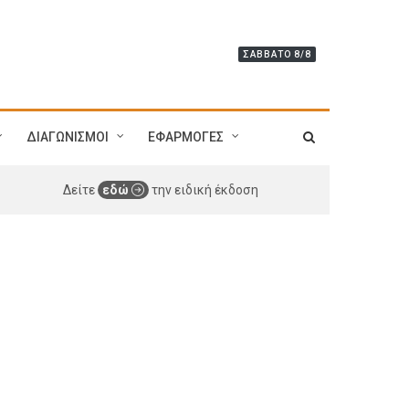
ΣΆΒΒΑΤΟ 8/8
ΔΙΑΓΩΝΙΣΜΟΙ
ΕΦΑΡΜΟΓΕΣ
Δείτε
εδώ
την ειδική έκδοση