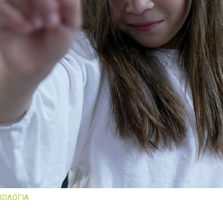
ΧΟΛΟΓΙΑ