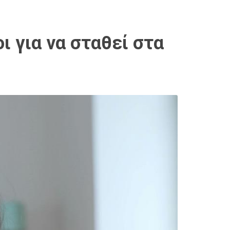
ι για να σταθεί στα