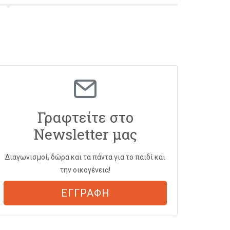
Γραφτείτε στο
Newsletter μας
Διαγωνισμοί, δώρα και τα πάντα για το παιδί και
την οικογένεια!
ΕΓΓΡΑΦΗ