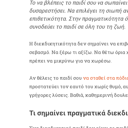
Το να βλέπεις το παιδί σου να σωπαίνει
δυσαρεστήσει. Να επιλέγει τη σιωπή αν
επιθετικότητα. Στην πραγματικότητα ό
συνοδεύει το παιδί σε όλη του τη ζωή.
Η διεκδικητικότητα δεν σημαίνει να επιβ
σεβασμό. Να ξέρω τι αξίζω. Να θέτω όρια 
πρέπει να μικρύνω για να χωρέσω.
Αν θέλεις το παιδί σου
να σταθεί στα πόδι
προστατεύει τον εαυτό του χωρίς θυμό, αυ
γρήγορες λύσεις. Βαθιά, καθημερινή δουλε
Τι σημαίνει πραγματικά διεκδι