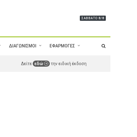
ΣΆΒΒΑΤΟ 8/8
ΔΙΑΓΩΝΙΣΜΟΙ
ΕΦΑΡΜΟΓΕΣ
Δείτε
εδώ
την ειδική έκδοση