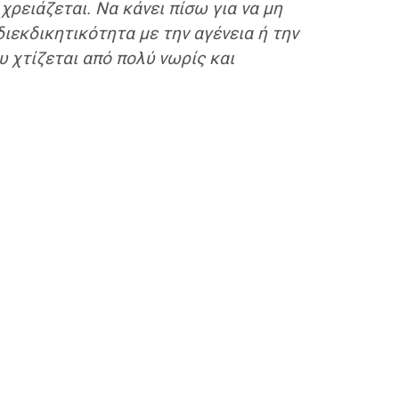
 χρειάζεται. Να κάνει πίσω για να μη
διεκδικητικότητα με την αγένεια ή την
υ χτίζεται από πολύ νωρίς και