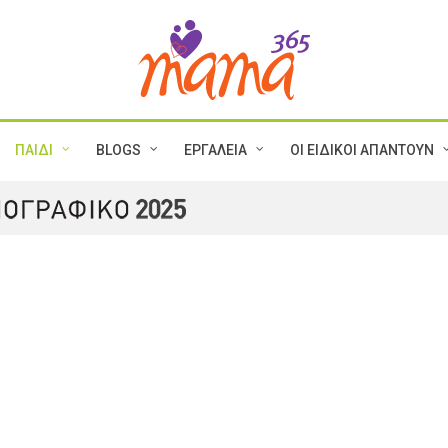
ΠΑΙΔΙ
BLOGS
ΕΡΓΑΛΕΙΑ
ΟΙ ΕΙΔΙΚΟΙ ΑΠΑΝΤΟΥΝ