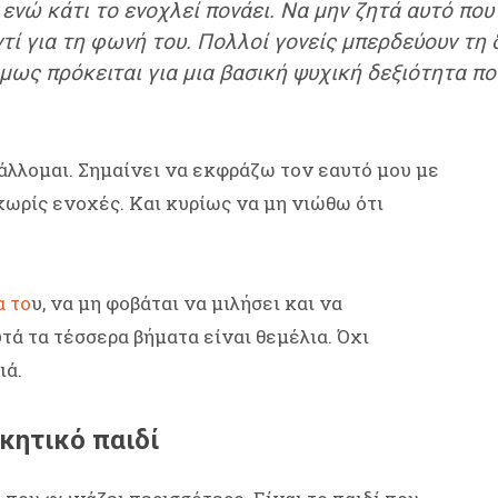
 ενώ κάτι το ενοχλεί πονάει. Να μην ζητά αυτό που
τί για τη φωνή του. Πολλοί γονείς μπερδεύουν τη 
μως πρόκειται για μια βασική ψυχική δεξιότητα πο
άλλομαι. Σημαίνει να εκφράζω τον εαυτό μου με
χωρίς ενοχές. Και κυρίως να μη νιώθω ότι
α το
υ, να μη φοβάται να μιλήσει και να
τά τα τέσσερα βήματα είναι θεμέλια. Όχι
ιά.
κητικό παιδί