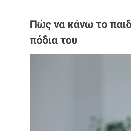
Πώς να κάνω το παιδί
πόδια του