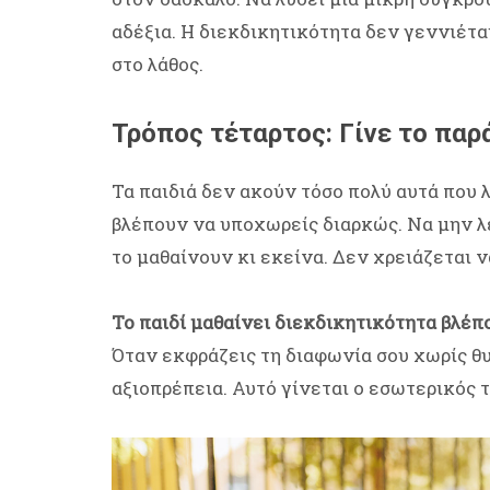
αδέξια. Η διεκδικητικότητα δεν γεννιέτα
στο λάθος.
Τρόπος τέταρτος: Γίνε το παρ
Τα παιδιά δεν ακούν τόσο πολύ αυτά που 
βλέπουν να υποχωρείς διαρκώς. Να μην λε
το μαθαίνουν κι εκείνα. Δεν χρειάζεται ν
Το παιδί μαθαίνει διεκδικητικότητα βλέπ
Όταν εκφράζεις τη διαφωνία σου χωρίς θυ
αξιοπρέπεια. Αυτό γίνεται ο εσωτερικός 