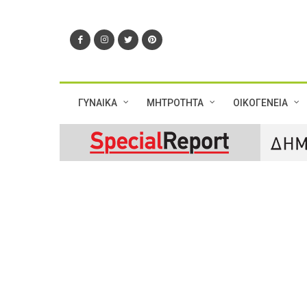
ΓΥΝΑΙΚΑ
ΜΗΤΡΟΤΗΤΑ
ΟΙΚΟΓΕΝΕΙΑ