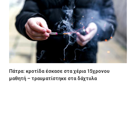
Πάτρα: κροτίδα έσκασε στα χέρια 15χρονου
μαθητή – τραυματίστηκε στα δάχτυλα