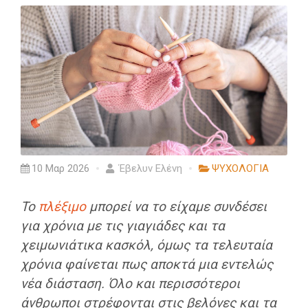
10 Μαρ 2026
Έβελυν Ελένη
ΨΥΧΟΛΟΓΙΑ
Το
πλέξιμο
μπορεί να το είχαμε συνδέσει
για χρόνια με τις γιαγιάδες και τα
χειμωνιάτικα κασκόλ, όμως τα τελευταία
χρόνια φαίνεται πως αποκτά μια εντελώς
νέα διάσταση. Όλο και περισσότεροι
άνθρωποι στρέφονται στις βελόνες και τα