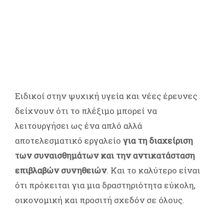
Ειδικοί στην ψυχική υγεία και νέες έρευνες
δείχνουν ότι το πλέξιμο μπορεί να
λειτουργήσει ως ένα απλό αλλά
αποτελεσματικό εργαλείο
για τη διαχείριση
των συναισθημάτων και την αντικατάσταση
επιβλαβών συνηθειών
. Και το καλύτερο είναι
ότι πρόκειται για μια δραστηριότητα εύκολη,
οικονομική και προσιτή σχεδόν σε όλους.