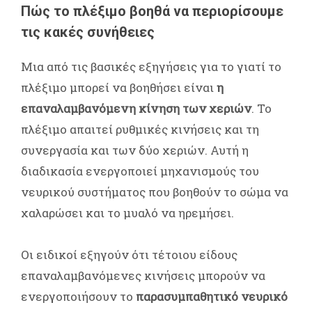
Πώς το πλέξιμο βοηθά να περιορίσουμε
τις κακές συνήθειες
Μια από τις βασικές εξηγήσεις για το γιατί το
πλέξιμο μπορεί να βοηθήσει είναι
η
επαναλαμβανόμενη κίνηση των χεριών
. Το
πλέξιμο απαιτεί ρυθμικές κινήσεις και τη
συνεργασία και των δύο χεριών. Αυτή η
διαδικασία ενεργοποιεί μηχανισμούς του
νευρικού συστήματος που βοηθούν το σώμα να
χαλαρώσει και το μυαλό να ηρεμήσει.
Οι ειδικοί εξηγούν ότι τέτοιου είδους
επαναλαμβανόμενες κινήσεις μπορούν να
ενεργοποιήσουν το
παρασυμπαθητικό νευρικό