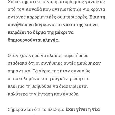
Χαρακτηριστική είναι η ιστορία μιας γυναίκας
από τον Καναδά που αντιμετώπιζε για χρόνια
έντονες παρορμητικές συμπεριφορές.
Είχε τη
συνήθεια να δαγκώνει τα νύχια της και να
πειράζει το δέρμα της μέχρι να
δημιουργούνται πληγές
.
Όταν ξεκίνησε να πλέκει, παρατήρησε
σταδιακά ότι οι συνήθειες αυτές μειώθηκαν
σημαντικά. Τα χέρια της ήταν συνεχώς
απασχολημένα και η συγκέντρωση στο
πλέξιμο τη βοηθούσε να διαχειρίζεται
καλύτερα την ένταση που ένιωθε.
Σήμερα λέει ότι το πλέξιμο
έχει γίνει η νέα