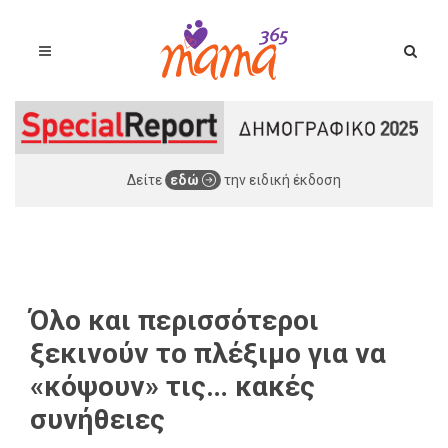
Δείτε
εδώ
την ειδική έκδοση
Όλο και περισσότεροι
ξεκινούν το πλέξιμο για να
«κόψουν» τις… κακές
συνήθειες