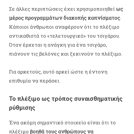
Σε άλλες περιπτώσεις έχει χρησιμοποιηθεί
ως
μέρος προγραμμάτων διακοπής καπνίσματος
.
Κάποιοι άνθρωποι αναφέρουν ότι το πλέξιμο
αντικαθιστά το «τελετουργικό» του τσιγάρου.
Όταν έρχεται η ανάγκη για ένα τσιγάρο,
πιάνουν τις βελόνες και ξεκινούν το πλέξιμο.
Για αρκετούς, αυτό αρκεί ώστε η έντονη
επιθυμία να περάσει.
Το πλέξιμο ως τρόπος συναισθηματικής
ρύθμισης
Ένα ακόμη σημαντικό στοιχείο είναι ότι το
πλέξιμο
βοηθά τους ανθρώπους να