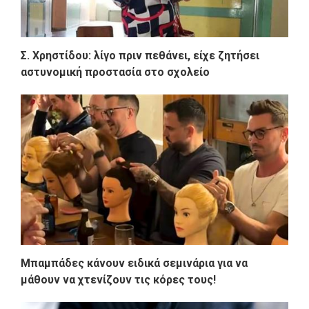
Σ. Χρηστίδου: λίγο πριν πεθάνει, είχε ζητήσει
αστυνομική προστασία στο σχολείο
Μπαμπάδες κάνουν ειδικά σεμινάρια για να
μάθουν να χτενίζουν τις κόρες τους!