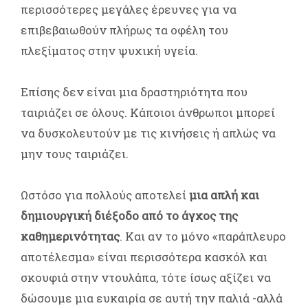
περισσότερες μεγάλες έρευνες για να
επιβεβαιωθούν πλήρως τα οφέλη του
πλεξίματος στην ψυχική υγεία.
Επίσης δεν είναι μια δραστηριότητα που
ταιριάζει σε όλους. Κάποιοι άνθρωποι μπορεί
να δυσκολευτούν με τις κινήσεις ή απλώς να
μην τους ταιριάζει.
Ωστόσο για πολλούς αποτελεί
μια απλή και
δημιουργική διέξοδο από το άγχος της
καθημερινότητας
. Και αν το μόνο «παράπλευρο
αποτέλεσμα» είναι περισσότερα κασκόλ και
σκουφιά στην ντουλάπα, τότε ίσως αξίζει να
δώσουμε μια ευκαιρία σε αυτή την παλιά -αλλά