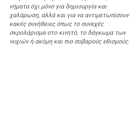
νήματα όχι μόνο για δημιουργία και
χαλάρωση, αλλά και για να αντιμετωπίσουν
κακές συνήθειες όπως το συνεχές
σκρολάρισμα στο κινητό, το δάγκωμα των
νυχιών ή ακόμη και πιο σοβαρούς εθισμούς.