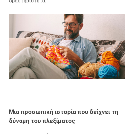
δραστηριότητα.
Μια προσωπική ιστορία που δείχνει τη
δύναμη του πλεξίματος