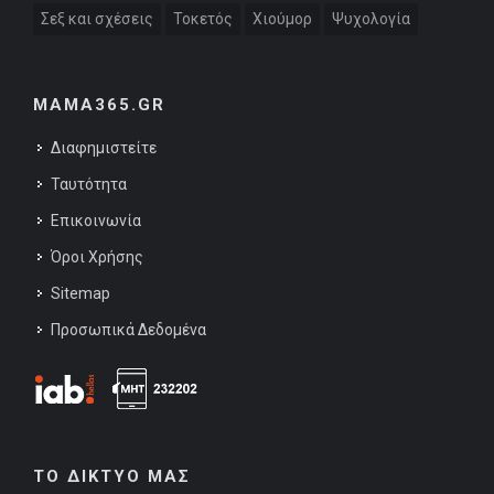
Σεξ και σχέσεις
Τοκετός
Χιούμορ
Ψυχολογία
MAMA365.GR
Διαφημιστείτε
Ταυτότητα
Επικοινωνία
Όροι Χρήσης
Sitemap
Προσωπικά Δεδομένα
ΤΟ ΔΙΚΤΥΟ ΜΑΣ