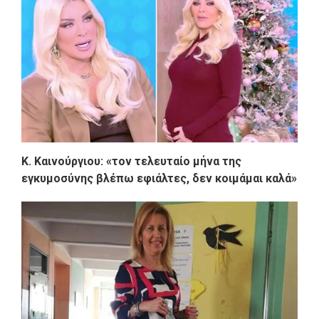
K. Καινούργιου: «τον τελευταίο μήνα της
εγκυμοσύνης βλέπω εφιάλτες, δεν κοιμάμαι καλά»