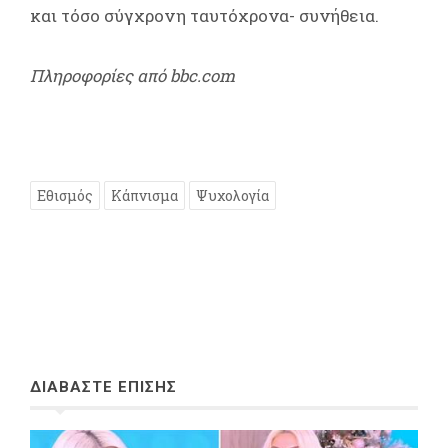
και τόσο σύγχρονη ταυτόχρονα- συνήθεια.
Πληροφορίες από bbc.com
Εθισμός
Κάπνισμα
Ψυχολογία
ΔΙΑΒΑΣΤΕ ΕΠΙΣΗΣ