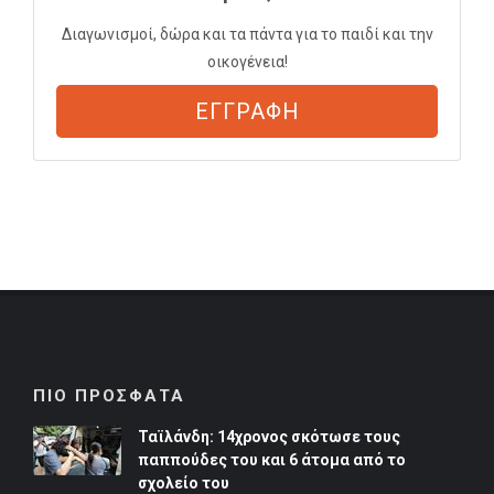
Διαγωνισμοί, δώρα και τα πάντα για το παιδί και την
οικογένεια!
ΕΓΓΡΑΦΗ
ΠΙΟ ΠΡΟΣΦΑΤΑ
Ταϊλάνδη: 14χρονος σκότωσε τους
παππούδες του και 6 άτομα από το
σχολείο του