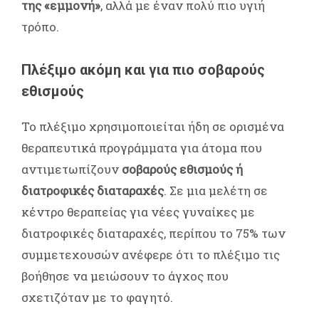
της «εμμονή»
, αλλά με έναν πολύ πιο υγιή
τρόπο.
Πλέξιμο ακόμη και για πιο σοβαρούς
εθισμούς
Το πλέξιμο χρησιμοποιείται ήδη σε ορισμένα
θεραπευτικά προγράμματα για άτομα που
αντιμετωπίζουν
σοβαρούς εθισμούς ή
διατροφικές διαταραχές
. Σε μια μελέτη σε
κέντρο θεραπείας για νέες γυναίκες με
διατροφικές διαταραχές, περίπου το 75% των
συμμετεχουσών ανέφερε ότι το πλέξιμο τις
βοήθησε να μειώσουν το άγχος που
σχετιζόταν με το φαγητό.