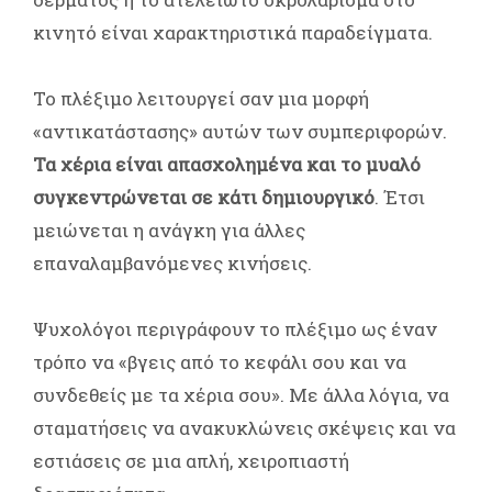
κινητό είναι χαρακτηριστικά παραδείγματα.
Το πλέξιμο λειτουργεί σαν μια μορφή
«αντικατάστασης» αυτών των συμπεριφορών.
Τα χέρια είναι απασχολημένα και το μυαλό
συγκεντρώνεται σε κάτι δημιουργικό
. Έτσι
μειώνεται η ανάγκη για άλλες
επαναλαμβανόμενες κινήσεις.
Ψυχολόγοι περιγράφουν το πλέξιμο ως έναν
τρόπο να «βγεις από το κεφάλι σου και να
συνδεθείς με τα χέρια σου». Με άλλα λόγια, να
σταματήσεις να ανακυκλώνεις σκέψεις και να
εστιάσεις σε μια απλή, χειροπιαστή