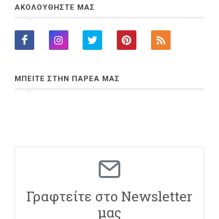
ΑΚΟΛΟΥΘΗΣΤΕ ΜΑΣ
ΜΠΕΙΤΕ ΣΤΗΝ ΠΑΡΕΑ ΜΑΣ
Γραφτείτε στο Newsletter
μας