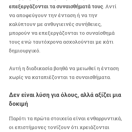
επεξεργάζονται τα συναισθήματά τους
. Αντί
να αποφεύγουν την ένταση ή να την
καλύπτουν με ανθυγιεινές συνήθειες,
μπορούν να επεξεργάζονται το συναίσθημά
τους ενώ ταυτόχρονα ασχολούνται με κάτι
δημιουργικό.
Αυτή η διαδικασία βοηθά να μειωθεί η ένταση
χωρίς να καταπιέζονται τα συναισθήματα.
Δεν είναι λύση για όλους, αλλά αξίζει μια
δοκιμή
Παρότι τα πρώτα στοιχεία είναι ενθαρρυντικά,
οι επιστήμονες τονίζουν ότι χρειάζονται