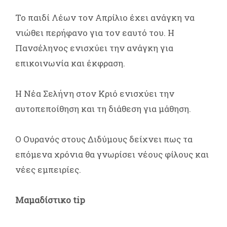
Το παιδί Λέων τον Απρίλιο έχει ανάγκη να
νιώθει περήφανο για τον εαυτό του. Η
Πανσέληνος ενισχύει την ανάγκη για
επικοινωνία και έκφραση.
Η Νέα Σελήνη στον Κριό ενισχύει την
αυτοπεποίθηση και τη διάθεση για μάθηση.
Ο Ουρανός στους Διδύμους δείχνει πως τα
επόμενα χρόνια θα γνωρίσει νέους φίλους και
νέες εμπειρίες.
Μαμαδίστικο tip