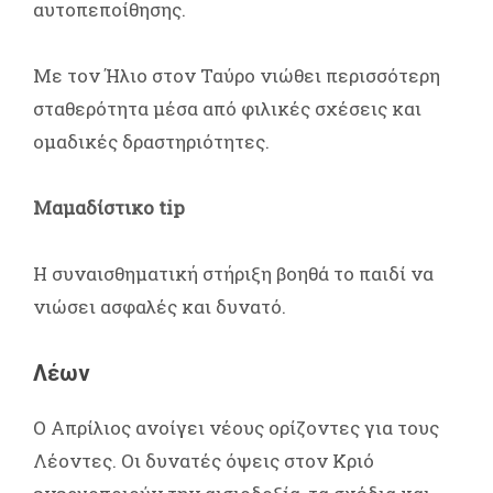
αυτοπεποίθησης.
Με τον Ήλιο στον Ταύρο νιώθει περισσότερη
σταθερότητα μέσα από φιλικές σχέσεις και
ομαδικές δραστηριότητες.
Μαμαδίστικο tip
Η συναισθηματική στήριξη βοηθά το παιδί να
νιώσει ασφαλές και δυνατό.
Λέων
Ο Απρίλιος ανοίγει νέους ορίζοντες για τους
Λέοντες. Οι δυνατές όψεις στον Κριό