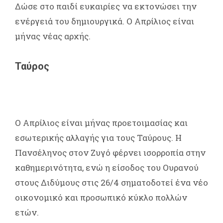
Δώσε στο παιδί ευκαιρίες να εκτονώσει την
ενέργειά του δημιουργικά. Ο Απρίλιος είναι
μήνας νέας αρχής.
Ταύρος
Ο Απρίλιος είναι μήνας προετοιμασίας και
εσωτερικής αλλαγής για τους Ταύρους. Η
Πανσέληνος στον Ζυγό φέρνει ισορροπία στην
καθημερινότητα, ενώ η είσοδος του Ουρανού
στους Διδύμους στις 26/4 σηματοδοτεί ένα νέο
οικονομικό και προσωπικό κύκλο πολλών
ετών.