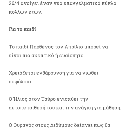
26/4 ανοίγει έναν νέο επαγγελματικό κύκλο
πολλών ετών.
Για το παιδί
Το παιδί Παρθένος τον Απρίλιο μπορεί να
είναι πιο σκεπτικό ή ευαίσθητο.
Χρειάζεται ενθάρρυνση για να νιώθει
ασφάλεια.
Ο Ήλιος στον Ταύρο ενισχύει την
αυτοπεποίθησή του και την ανάγκη για μάθηση.
Ο Ουρανός στους Διδύμους δείχνει πως θα