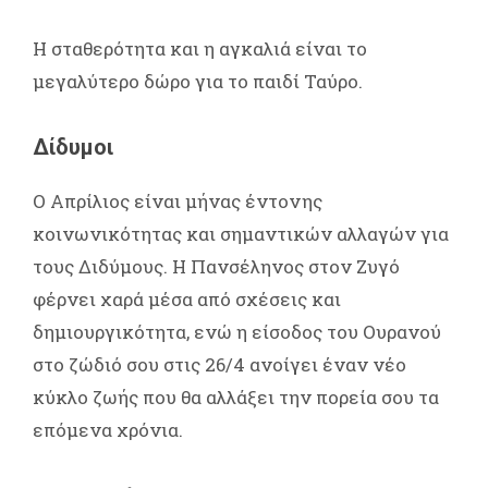
Η σταθερότητα και η αγκαλιά είναι το
μεγαλύτερο δώρο για το παιδί Ταύρο.
Δίδυμοι
Ο Απρίλιος είναι μήνας έντονης
κοινωνικότητας και σημαντικών αλλαγών για
τους Διδύμους. Η Πανσέληνος στον Ζυγό
φέρνει χαρά μέσα από σχέσεις και
δημιουργικότητα, ενώ η είσοδος του Ουρανού
στο ζώδιό σου στις 26/4 ανοίγει έναν νέο
κύκλο ζωής που θα αλλάξει την πορεία σου τα
επόμενα χρόνια.