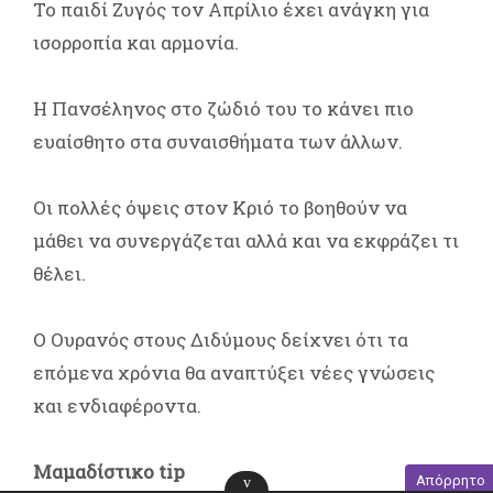
Το παιδί Ζυγός τον Απρίλιο έχει ανάγκη για
ισορροπία και αρμονία.
Η Πανσέληνος στο ζώδιό του το κάνει πιο
ευαίσθητο στα συναισθήματα των άλλων.
Οι πολλές όψεις στον Κριό το βοηθούν να
μάθει να συνεργάζεται αλλά και να εκφράζει τι
θέλει.
Ο Ουρανός στους Διδύμους δείχνει ότι τα
επόμενα χρόνια θα αναπτύξει νέες γνώσεις
και ενδιαφέροντα.
Μαμαδίστικο tip
Απόρρητο
v