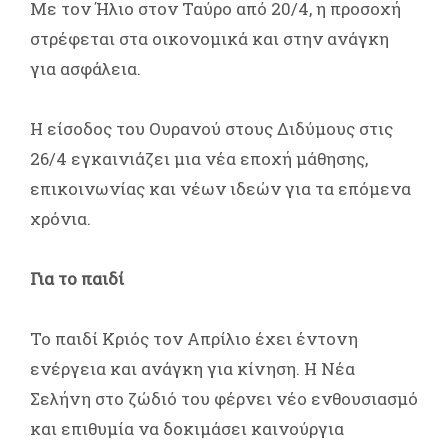
Με τον Ήλιο στον Ταύρο από 20/4, η προσοχή
στρέφεται στα οικονομικά και στην ανάγκη
για ασφάλεια.
Η είσοδος του Ουρανού στους Διδύμους στις
26/4 εγκαινιάζει μια νέα εποχή μάθησης,
επικοινωνίας και νέων ιδεών για τα επόμενα
χρόνια.
Για το παιδί
Το παιδί Κριός τον Απρίλιο έχει έντονη
ενέργεια και ανάγκη για κίνηση. Η Νέα
Σελήνη στο ζώδιό του φέρνει νέο ενθουσιασμό
και επιθυμία να δοκιμάσει καινούργια