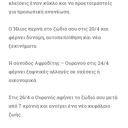
κλείσεις έναν κύκλο και να προετοιμαστείς
για προσωπική ανανέωση.
Ο Ήλιος περνά στο ζώδιό σου στις 20/4 και
φέρνει δύναμη, αυτοπεποίθηση και νέα
ξεκινήματα.
Η σύνοδος Αφροδίτης – Ουρανού στις 24/4
φέρνει ξαφνικές αλλαγές σε σχέσεις ή
οικονομικά.
Στις 26/4 ο Ουρανός αφήνει το ζώδιό σου μετά
από 7 χρόνια και ανοίγει ένα νέο κεφάλαιο
ζωής.