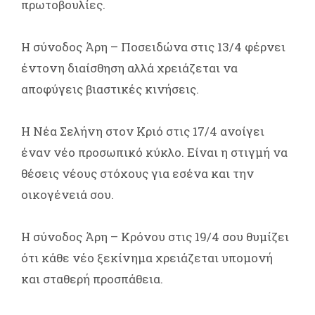
πρωτοβουλίες.
Η σύνοδος Άρη – Ποσειδώνα στις 13/4 φέρνει
έντονη διαίσθηση αλλά χρειάζεται να
αποφύγεις βιαστικές κινήσεις.
Η Νέα Σελήνη στον Κριό στις 17/4 ανοίγει
έναν νέο προσωπικό κύκλο. Είναι η στιγμή να
θέσεις νέους στόχους για εσένα και την
οικογένειά σου.
Η σύνοδος Άρη – Κρόνου στις 19/4 σου θυμίζει
ότι κάθε νέο ξεκίνημα χρειάζεται υπομονή
και σταθερή προσπάθεια.