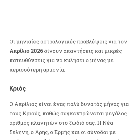
Οι μηνιαίες αστρολογικές προβλέψεις για τον
Απρίλιο 2026
δίνουν απαντήσεις και μικρές
κατευθύνσεις για να κυλήσει ο μήνας με
περισσότερη αρμονία:
Κριός
Ο Απρίλιος είναι ένας πολύ δυνατός μήνας για
τους Κριούς, καθώς συγκεντρώνεται μεγάλος
αριθμός πλανητών στο ζώδιό σας. Η Νέα
Σελήνη, ο Άρης, ο Ερμής και οι σύνοδοι με