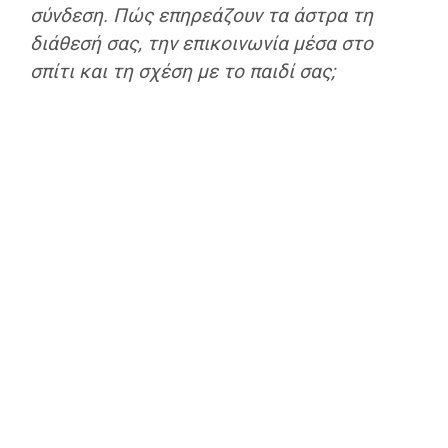
σύνδεση. Πώς επηρεάζουν τα άστρα τη
διάθεσή σας, την επικοινωνία μέσα στο
σπίτι και τη σχέση με το παιδί σας;