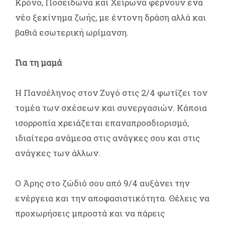
Κρόνο, Ποσειδώνα και Χείρωνα φέρνουν ένα
νέο ξεκίνημα ζωής, με έντονη δράση αλλά και
βαθιά εσωτερική ωρίμανση.
Για τη μαμά
Η Πανσέληνος στον Ζυγό στις 2/4 φωτίζει τον
τομέα των σχέσεων και συνεργασιών. Κάποια
ισορροπία χρειάζεται επαναπροσδιορισμό,
ιδιαίτερα ανάμεσα στις ανάγκες σου και στις
ανάγκες των άλλων.
Ο Άρης στο ζώδιό σου από 9/4 αυξάνει την
ενέργεια και την αποφασιστικότητα. Θέλεις να
προχωρήσεις μπροστά και να πάρεις