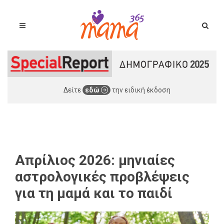
Δείτε
εδώ
την ειδική έκδοση
Απρίλιος 2026: μηνιαίες
αστρολογικές προβλέψεις
για τη μαμά και το παιδί