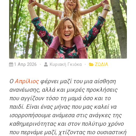
1 Απρ 2026
Κυριακή Γκιόκα
ΖΩΔΙΑ
Ο
Απρίλιος
φέρνει μαζί του μια αίσθηση
ανανέωσης, αλλά και μικρές προκλήσεις
που αγγίζουν τόσο τη μαμά όσο και το
παιδί. Είναι ένας μήνας που μας καλεί να
ισορροπήσουμε ανάμεσα στις ανάγκες της
καθημερινότητας και στον πολύτιμο χρόνο
που περνάμε μαζί, χτίζοντας πιο ουσιαστική