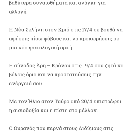
βαθύτερα συναισθήματα και ανάγκη για
αλλαγή.
Η Νέα Σελήνη στον Κριό στις 17/4 σε βοηθά να
αφήσεις πίσω φόβους και να προχωρήσεις σε
μια νέα ψυχολογική αρχή.
Η σύνοδος Άρη – Κρόνου στις 19/4 σου ζητά να
βάλεις όρια και να προστατεύσεις την
ενέργειά σου.
Με τον Ήλιο στον Ταύρο από 20/4 επιστρέφει
η αισιοδοξία και η πίστη στο μέλλον.
Ο Ουρανός που περνά στους Διδύμους στις