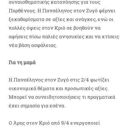
συναισθηματικής κατανόησης για τους
Παρθένους. Η Πανσέληνος στον Ζυγό φέρνει
ξεκαθαρίσματα σε αξίες και ανάγκες, ενώ οι
πολλές όψεις στον Κριό σε βοηθούν να
αφήσεις πίσω παλιές ανησυχίες και να χτίσεις
νέα βάση ασφάλειας.
Για τη μαμά
Η Πανσέληνος στον Ζυγό στις 2/4 φωτίζει
οικονομικά θέματα και προσωπικές αξίες.
Μπορεί να συνειδητοποιήσεις τι πραγματικά
έχει σημασία για εσένα.
Ο Άρης στον Κριό από 9/4 ενεργοποιεί