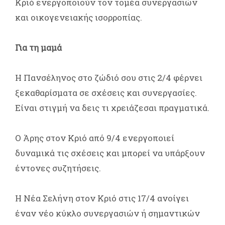
Κριό ενεργοποιούν τον τομέα συνεργασιών
και οικογενειακής ισορροπίας.
Για τη μαμά
Η Πανσέληνος στο ζώδιό σου στις 2/4 φέρνει
ξεκαθαρίσματα σε σχέσεις και συνεργασίες.
Είναι στιγμή να δεις τι χρειάζεσαι πραγματικά.
Ο Άρης στον Κριό από 9/4 ενεργοποιεί
δυναμικά τις σχέσεις και μπορεί να υπάρξουν
έντονες συζητήσεις.
Η Νέα Σελήνη στον Κριό στις 17/4 ανοίγει
έναν νέο κύκλο συνεργασιών ή σημαντικών