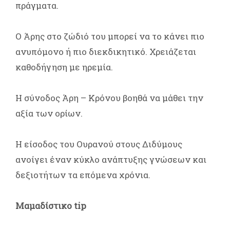
πράγματα.
Ο Άρης στο ζώδιό του μπορεί να το κάνει πιο
ανυπόμονο ή πιο διεκδικητικό. Χρειάζεται
καθοδήγηση με ηρεμία.
Η σύνοδος Άρη – Κρόνου βοηθά να μάθει την
αξία των ορίων.
Η είσοδος του Ουρανού στους Διδύμους
ανοίγει έναν κύκλο ανάπτυξης γνώσεων και
δεξιοτήτων τα επόμενα χρόνια.
Μαμαδίστικο tip