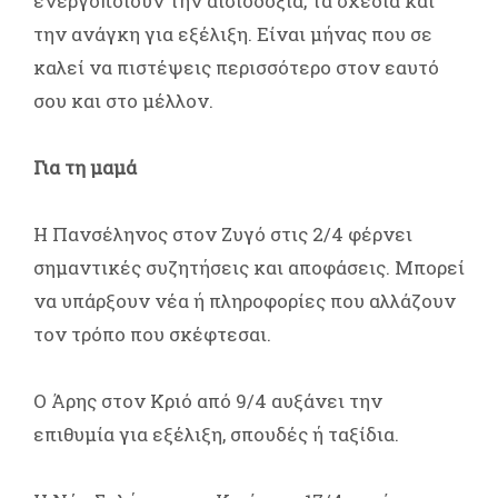
ενεργοποιούν την αισιοδοξία, τα σχέδια και
την ανάγκη για εξέλιξη. Είναι μήνας που σε
καλεί να πιστέψεις περισσότερο στον εαυτό
σου και στο μέλλον.
Για τη μαμά
Η Πανσέληνος στον Ζυγό στις 2/4 φέρνει
σημαντικές συζητήσεις και αποφάσεις. Μπορεί
να υπάρξουν νέα ή πληροφορίες που αλλάζουν
τον τρόπο που σκέφτεσαι.
Ο Άρης στον Κριό από 9/4 αυξάνει την
επιθυμία για εξέλιξη, σπουδές ή ταξίδια.