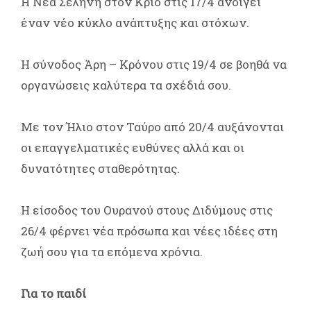
Η Νέα Σελήνη στον Κριό στις 17/4 ανοίγει
έναν νέο κύκλο ανάπτυξης και στόχων.
Η σύνοδος Άρη – Κρόνου στις 19/4 σε βοηθά να
οργανώσεις καλύτερα τα σχέδιά σου.
Με τον Ήλιο στον Ταύρο από 20/4 αυξάνονται
οι επαγγελματικές ευθύνες αλλά και οι
δυνατότητες σταθερότητας.
Η είσοδος του Ουρανού στους Διδύμους στις
26/4 φέρνει νέα πρόσωπα και νέες ιδέες στη
ζωή σου για τα επόμενα χρόνια.
Για το παιδί