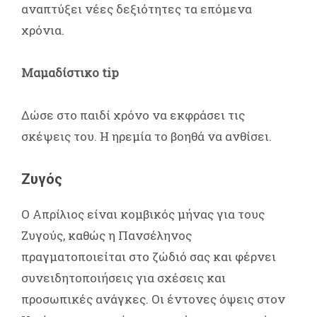
αναπτύξει νέες δεξιότητες τα επόμενα
χρόνια.
Μαμαδίστικο tip
Δώσε στο παιδί χρόνο να εκφράσει τις
σκέψεις του. Η ηρεμία το βοηθά να ανθίσει.
Ζυγός
Ο Απρίλιος είναι κομβικός μήνας για τους
Ζυγούς, καθώς η Πανσέληνος
πραγματοποιείται στο ζώδιό σας και φέρνει
συνειδητοποιήσεις για σχέσεις και
προσωπικές ανάγκες. Οι έντονες όψεις στον