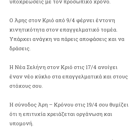
υποχρεώσεις με τον προσωπικό χρόνο.
Ο Άρης στον Κριό από 9/4 φέρνει έντονη
κινητικότητα στον επαγγελματικό τομέα.
Υπάρχει ανάγκη να πάρεις αποφάσεις και να
δράσεις.
Η Νέα Σελήνη στον Κριό στις 17/4 ανοίγει
έναν νέο κύκλο στα επαγγελματικά και στους
στόχους σου.
Η σύνοδος Άρη – Κρόνου στις 19/4 σου θυμίζει
ότι η επιτυχία χρειάζεται οργάνωση και
υπομονή.