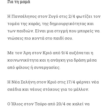
Για τη μαμά
Η Πανσέληνος στον Ζυγό στις 2/4 φωτίζει τον
τομέα της χαράς, της δημιουργικότητας και
των παιδιών. Είναι μια στιγμή που μπορείς να
νιώσεις πιο κοντά στο παιδί σου.
Με τον Άρη στον Κριό από 9/4 αυξάνεται η
κοινωνικότητα και η ανάγκη για δράση μέσα
από φίλους ή συνεργασίες.
Η Νέα Σελήνη στον Κριό στις 17/4 φέρνει νέα
σχέδια και νέους στόχους για το μέλλον.
Ο Ήλιος στον Ταύρο από 20/4 σε καλεί να