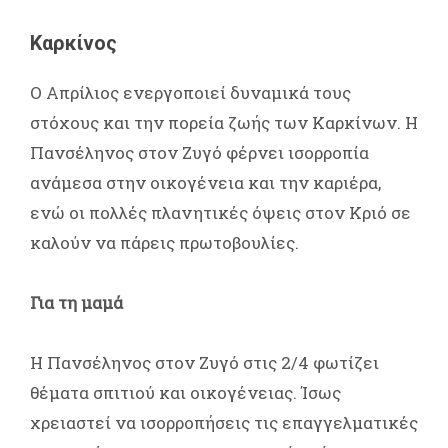
Καρκίνος
Ο Απρίλιος ενεργοποιεί δυναμικά τους
στόχους και την πορεία ζωής των Καρκίνων. Η
Πανσέληνος στον Ζυγό φέρνει ισορροπία
ανάμεσα στην οικογένεια και την καριέρα,
ενώ οι πολλές πλανητικές όψεις στον Κριό σε
καλούν να πάρεις πρωτοβουλίες.
Για τη μαμά
Η Πανσέληνος στον Ζυγό στις 2/4 φωτίζει
θέματα σπιτιού και οικογένειας. Ίσως
χρειαστεί να ισορροπήσεις τις επαγγελματικές