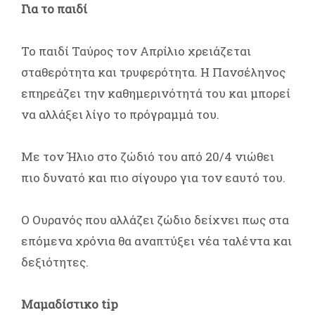
Για το παιδί
Το παιδί Ταύρος τον Απρίλιο χρειάζεται
σταθερότητα και τρυφερότητα. Η Πανσέληνος
επηρεάζει την καθημερινότητά του και μπορεί
να αλλάξει λίγο το πρόγραμμά του.
Με τον Ήλιο στο ζώδιό του από 20/4 νιώθει
πιο δυνατό και πιο σίγουρο για τον εαυτό του.
Ο Ουρανός που αλλάζει ζώδιο δείχνει πως στα
επόμενα χρόνια θα αναπτύξει νέα ταλέντα και
δεξιότητες.
Μαμαδίστικο tip