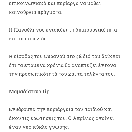
επικοινωνιακό και περίεργο να μάθει
καινούργια πράγματα.
Η Πανσέληνος ενισχύει τη δημιουργικότητα
και το παιχνίδι.
Η είσοδος του Ουρανού στο ζώδιό του δείχνει
ότι τα επόμενα χρόνια θα αναπτύξει έντονα
την προσωπικότητά του και τα ταλέντα του.
Μαμαδίστικο tip
Ενθάρρυνε την περιέργεια του παιδιού και
άκου τις ερωτήσεις του. Ο Απρίλιος ανοίγει
έναν νέο κύκλο γνώσης.