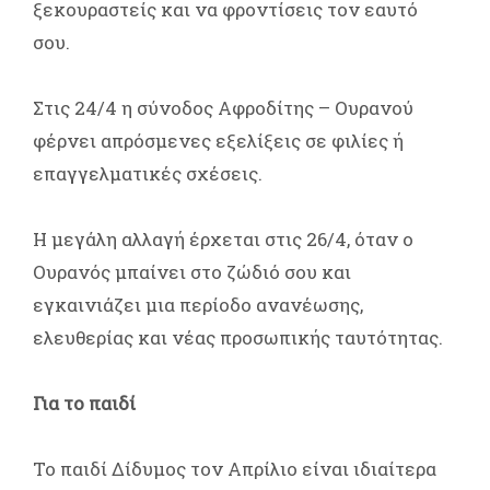
ξεκουραστείς και να φροντίσεις τον εαυτό
σου.
Στις 24/4 η σύνοδος Αφροδίτης – Ουρανού
φέρνει απρόσμενες εξελίξεις σε φιλίες ή
επαγγελματικές σχέσεις.
Η μεγάλη αλλαγή έρχεται στις 26/4, όταν ο
Ουρανός μπαίνει στο ζώδιό σου και
εγκαινιάζει μια περίοδο ανανέωσης,
ελευθερίας και νέας προσωπικής ταυτότητας.
Για το παιδί
Το παιδί Δίδυμος τον Απρίλιο είναι ιδιαίτερα