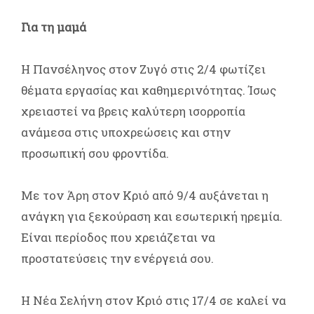
Για τη μαμά
Η Πανσέληνος στον Ζυγό στις 2/4 φωτίζει
θέματα εργασίας και καθημερινότητας. Ίσως
χρειαστεί να βρεις καλύτερη ισορροπία
ανάμεσα στις υποχρεώσεις και στην
προσωπική σου φροντίδα.
Με τον Άρη στον Κριό από 9/4 αυξάνεται η
ανάγκη για ξεκούραση και εσωτερική ηρεμία.
Είναι περίοδος που χρειάζεται να
προστατεύσεις την ενέργειά σου.
Η Νέα Σελήνη στον Κριό στις 17/4 σε καλεί να