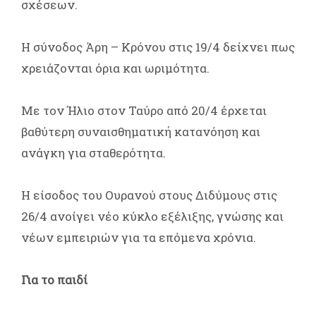
σχέσεων.
Η σύνοδος Άρη – Κρόνου στις 19/4 δείχνει πως
χρειάζονται όρια και ωριμότητα.
Με τον Ήλιο στον Ταύρο από 20/4 έρχεται
βαθύτερη συναισθηματική κατανόηση και
ανάγκη για σταθερότητα.
Η είσοδος του Ουρανού στους Διδύμους στις
26/4 ανοίγει νέο κύκλο εξέλιξης, γνώσης και
νέων εμπειριών για τα επόμενα χρόνια.
Για το παιδί