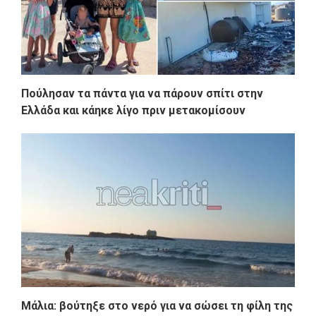
Πούλησαν τα πάντα για να πάρουν σπίτι στην
Ελλάδα και κάηκε λίγο πριν μετακομίσουν
Μάλια: βούτηξε στο νερό για να σώσει τη φίλη της