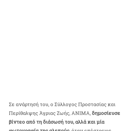
Σε ανάρτησή του, ο Σύλλογος Προστασίας και
Περίθαλψης Άγριας Ζωής, ΑΝΙΜΑ,
δημοσίευσε
βίντεο από τη διάσωσή του, αλλά και μία
φωτογραφία της αλεπούς
, όταν επέστρεψε