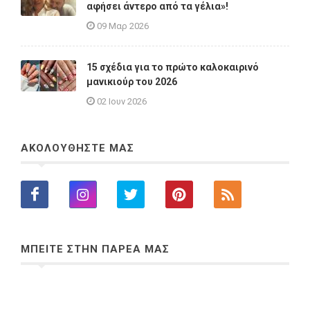
αφήσει άντερο από τα γέλια»!
09 Μαρ 2026
15 σχέδια για το πρώτο καλοκαιρινό
μανικιούρ του 2026
02 Ιουν 2026
ΑΚΟΛΟΥΘΗΣΤΕ ΜΑΣ
ΜΠΕΙΤΕ ΣΤΗΝ ΠΑΡΕΑ ΜΑΣ