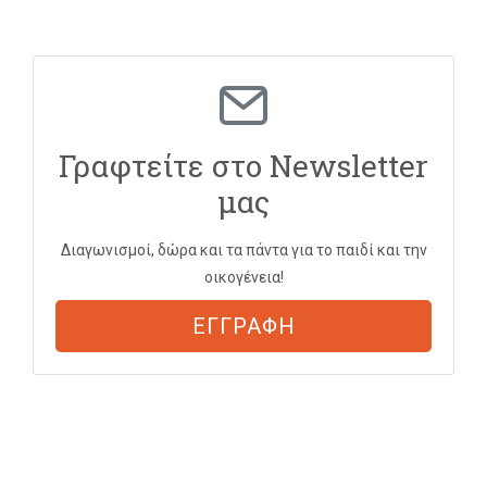
Γραφτείτε στο Newsletter
μας
Διαγωνισμοί, δώρα και τα πάντα για το παιδί και την
οικογένεια!
ΕΓΓΡΑΦΗ