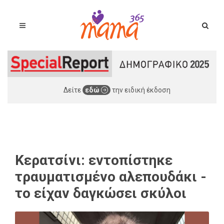
Δείτε
εδώ
την ειδική έκδοση
Κερατσίνι: εντοπίστηκε
τραυματισμένο αλεπουδάκι -
το είχαν δαγκώσει σκύλοι