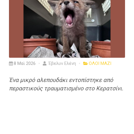
8 Μαϊ 2026
Έβελυν Ελένη
ΟΛΟΙ ΜΑΖΙ
Ένα μικρό αλεπουδάκι εντοπίστηκε από
περαστικούς τραυματισμένο στο Κερατσίνι.