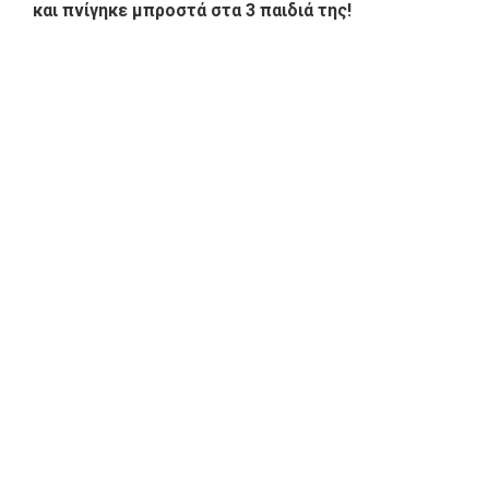
και πνίγηκε μπροστά στα 3 παιδιά της!