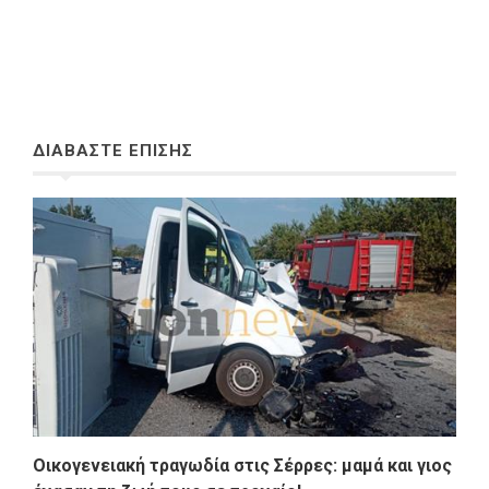
ΔΙΑΒΑΣΤΕ ΕΠΙΣΗΣ
Οικογενειακή τραγωδία στις Σέρρες: μαμά και γιος