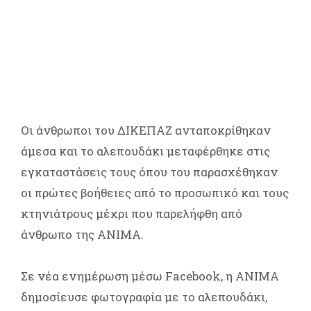
Οι άνθρωποι του ΔΙΚΕΠΑΖ ανταποκρίθηκαν
άμεσα και το αλεπουδάκι μεταφέρθηκε στις
εγκαταστάσεις τους όπου του παρασχέθηκαν
οι πρώτες βοήθειες από το προσωπικό και τους
κτηνιάτρους μέχρι που παρελήφθη από
άνθρωπο της ΑΝΙΜΑ.
Σε νέα ενημέρωση μέσω Facebook, η ΑΝΙΜΑ
δημοσίευσε φωτογραφία με το αλεπουδάκι,