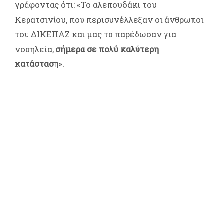
γράφοντας ότι: «Το αλεπουδάκι του
Κερατσινίου, που περισυνέλλεξαν οι άνθρωποι
του ΔΙΚΕΠΑΖ και μας το παρέδωσαν για
νοσηλεία,
σήμερα σε πολύ καλύτερη
κατάσταση
».