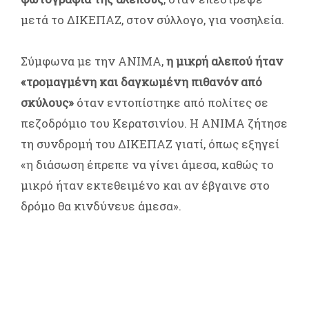
μετά το ΔΙΚΕΠΑΖ, στον σύλλογο, για νοσηλεία.
Σύμφωνα με την ΑΝΙΜΑ,
η μικρή αλεπού ήταν
«τρομαγμένη και δαγκωμένη πιθανόν από
σκύλους»
όταν εντοπίστηκε από πολίτες σε
πεζοδρόμιο του Κερατσινίου. Η ΑΝΙΜΑ ζήτησε
τη συνδρομή του ΔΙΚΕΠΑΖ γιατί, όπως εξηγεί
«η διάσωση έπρεπε να γίνει άμεσα, καθώς το
μικρό ήταν εκτεθειμένο και αν έβγαινε στο
δρόμο θα κινδύνευε άμεσα».