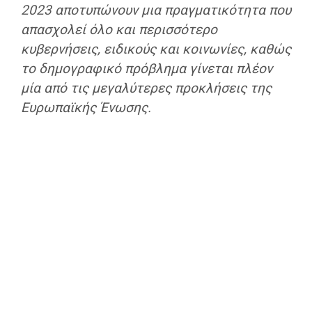
2023 αποτυπώνουν μια πραγματικότητα που
απασχολεί όλο και περισσότερο
κυβερνήσεις, ειδικούς και κοινωνίες, καθώς
το δημογραφικό πρόβλημα γίνεται πλέον
μία από τις μεγαλύτερες προκλήσεις της
Ευρωπαϊκής Ένωσης.