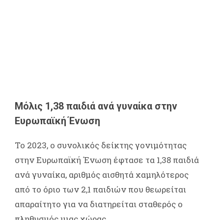
Μόλις 1,38 παιδιά ανά γυναίκα στην
Ευρωπαϊκή Ένωση
Το 2023, ο συνολικός δείκτης γονιμότητας
στην Ευρωπαϊκή Ένωση έφτασε τα 1,38 παιδιά
ανά γυναίκα, αριθμός αισθητά χαμηλότερος
από το όριο των 2,1 παιδιών που θεωρείται
απαραίτητο για να διατηρείται σταθερός ο
πληθυσμός μιας χώρας.