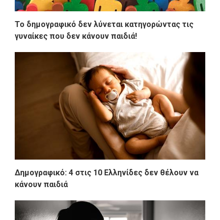
Το δημογραφικό δεν λύνεται κατηγορώντας τις
γυναίκες που δεν κάνουν παιδιά!
Δημογραφικό: 4 στις 10 Ελληνίδες δεν θέλουν να
κάνουν παιδιά