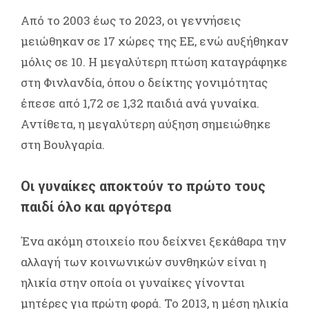
Από το 2003 έως το 2023, οι γεννήσεις
μειώθηκαν σε 17 χώρες της ΕΕ, ενώ αυξήθηκαν
μόλις σε 10. Η μεγαλύτερη πτώση καταγράφηκε
στη Φινλανδία, όπου ο δείκτης γονιμότητας
έπεσε από 1,72 σε 1,32 παιδιά ανά γυναίκα.
Αντίθετα, η μεγαλύτερη αύξηση σημειώθηκε
στη Βουλγαρία.
Οι γυναίκες αποκτούν το πρώτο τους
παιδί όλο και αργότερα
Ένα ακόμη στοιχείο που δείχνει ξεκάθαρα την
αλλαγή των κοινωνικών συνθηκών είναι η
ηλικία στην οποία οι γυναίκες γίνονται
μητέρες για πρώτη φορά. Το 2013, η μέση ηλικία