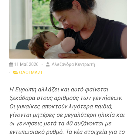
11 Μαϊ 2026
Αλεξάνδρα Κεντρωτή
ΟΛΟΙ ΜΑΖΙ
Η Ευρώπη αλλάζει και αυτό φαίνεται
ξεκάθαρα στους αριθμούς των γεννήσεων.
Οι γυναίκες αποκτούν λιγότερα παιδιά,
γίνονται μητέρες σε μεγαλύτερη ηλικία και
οι γεννήσεις μετά τα 40 αυξάνονται με
εντυπωσιακό ρυθμό. Τα νέα στοιχεία για το