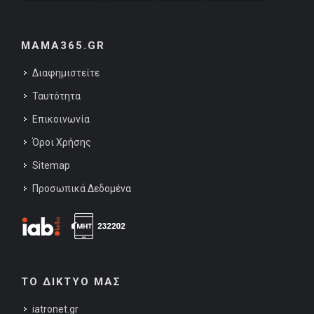
MAMA365.GR
Διαφημιστείτε
Ταυτότητα
Επικοινωνία
Όροι Χρήσης
Sitemap
Προσωπικά Δεδομένα
ΤΟ ΔΙΚΤΥΟ ΜΑΣ
iatronet.gr