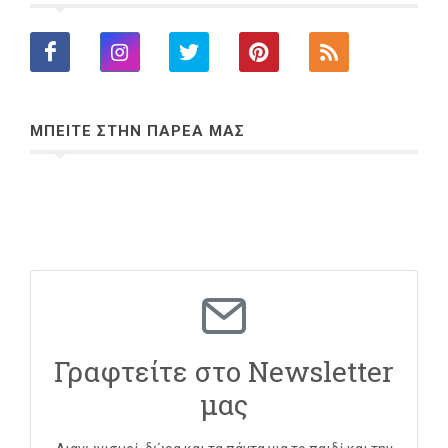
ΜΠΕΙΤΕ ΣΤΗΝ ΠΑΡΕΑ ΜΑΣ
Γραφτείτε στο Newsletter
μας