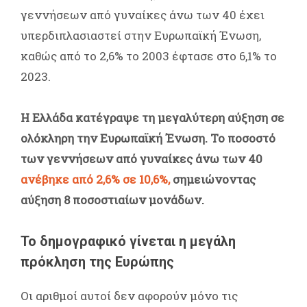
γεννήσεων από γυναίκες άνω των 40 έχει
υπερδιπλασιαστεί στην Ευρωπαϊκή Ένωση,
καθώς από το 2,6% το 2003 έφτασε στο 6,1% το
2023.
Η Ελλάδα κατέγραψε τη μεγαλύτερη αύξηση σε
ολόκληρη την Ευρωπαϊκή Ένωση. Το ποσοστό
των γεννήσεων από γυναίκες άνω των 40
ανέβηκε από 2,6% σε 10,6%,
σημειώνοντας
αύξηση 8 ποσοστιαίων μονάδων.
Το δημογραφικό γίνεται η μεγάλη
πρόκληση της Ευρώπης
Οι αριθμοί αυτοί δεν αφορούν μόνο τις