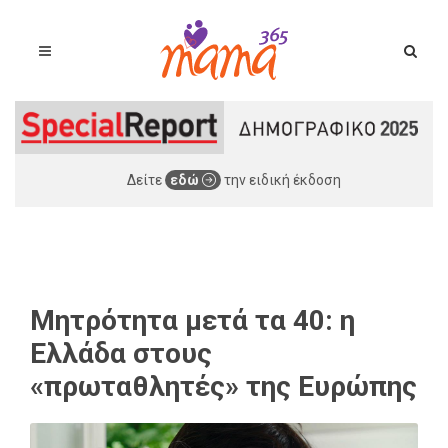
Δείτε
εδώ
την ειδική έκδοση
Μητρότητα μετά τα 40: η
Ελλάδα στους
«πρωταθλητές» της Ευρώπης