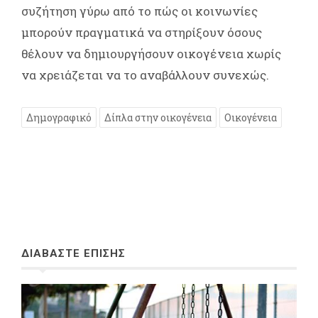
συζήτηση γύρω από το πώς οι κοινωνίες
μπορούν πραγματικά να στηρίξουν όσους
θέλουν να δημιουργήσουν οικογένεια χωρίς
να χρειάζεται να το αναβάλλουν συνεχώς.
Δημογραφικό
Δίπλα στην οικογένεια
Οικογένεια
ΔΙΑΒΑΣΤΕ ΕΠΙΣΗΣ