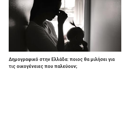
Δημογραφικό στην Ελλάδα: ποιος θα μιλήσει για
τις οικογένειες που παλεύουν;