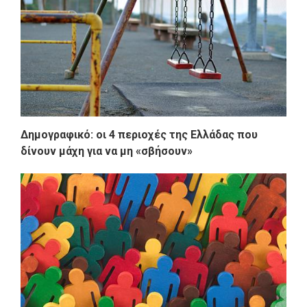
Δημογραφικό: οι 4 περιοχές της Ελλάδας που
δίνουν μάχη για να μη «σβήσουν»