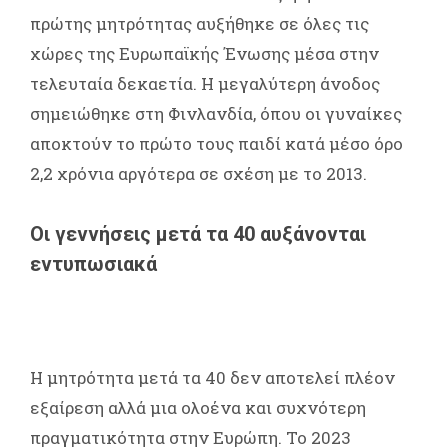
πρώτης μητρότητας αυξήθηκε σε όλες τις
χώρες της Ευρωπαϊκής Ένωσης μέσα στην
τελευταία δεκαετία. Η μεγαλύτερη άνοδος
σημειώθηκε στη Φινλανδία, όπου οι γυναίκες
αποκτούν το πρώτο τους παιδί κατά μέσο όρο
2,2 χρόνια αργότερα σε σχέση με το 2013.
Οι γεννήσεις μετά τα 40 αυξάνονται
εντυπωσιακά
Η μητρότητα μετά τα 40 δεν αποτελεί πλέον
εξαίρεση αλλά μια ολοένα και συχνότερη
πραγματικότητα στην Ευρώπη. Το 2023