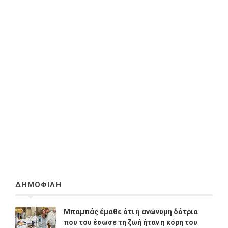
ΔΗΜΟΦΙΛΗ
Μπαμπάς έμαθε ότι η ανώνυμη δότρια
που του έσωσε τη ζωή ήταν η κόρη του