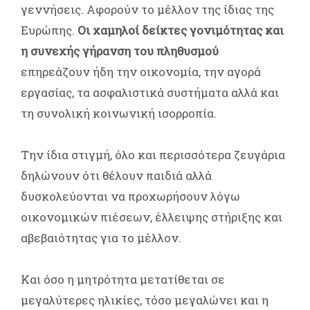
γεννήσεις. Αφορούν το μέλλον της ίδιας της
Ευρώπης.
Οι χαμηλοί δείκτες γονιμότητας και
η συνεχής γήρανση του πληθυσμού
επηρεάζουν ήδη την οικονομία, την αγορά
εργασίας, τα ασφαλιστικά συστήματα αλλά και
τη συνολική κοινωνική ισορροπία.
Την ίδια στιγμή, όλο και περισσότερα ζευγάρια
δηλώνουν ότι θέλουν παιδιά αλλά
δυσκολεύονται να προχωρήσουν λόγω
οικονομικών πιέσεων, έλλειψης στήριξης και
αβεβαιότητας για το μέλλον.
Και όσο η μητρότητα μετατίθεται σε
μεγαλύτερες ηλικίες, τόσο μεγαλώνει και η