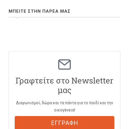
ΜΠΕΙΤΕ ΣΤΗΝ ΠΑΡΕΑ ΜΑΣ
Γραφτείτε στο Newsletter
μας
Διαγωνισμοί, δώρα και τα πάντα για το παιδί και την
οικογένεια!
ΕΓΓΡΑΦΗ