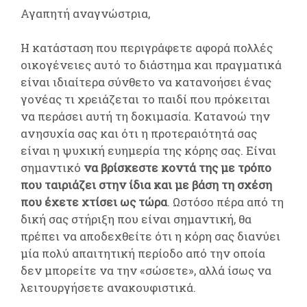
Αγαπητή αναγνώστρια,
Η κατάσταση που περιγράφετε αφορά πολλές
οικογένειες αυτό το διάστημα και πραγματικά
είναι ιδιαίτερα σύνθετο να κατανοήσει ένας
γονέας τι χρειάζεται το παιδί που πρόκειται
να περάσει αυτή τη δοκιμασία. Κατανοώ την
ανησυχία σας και ότι η προτεραιότητά σας
είναι η ψυχική ευημερία της κόρης σας. Είναι
σημαντικό
να βρίσκεστε κοντά της με τρόπο
που ταιριάζει στην ίδια και με βάση τη σχέση
που έχετε χτίσει ως τώρα
. Ωστόσο πέρα από τη
δική σας στήριξη που είναι σημαντική, θα
πρέπει να αποδεχθείτε ότι η κόρη σας διανύει
μία πολύ απαιτητική περίοδο από την οποία
δεν μπορείτε να την «σώσετε», αλλά ίσως να
λειτουργήσετε ανακουφιστικά.