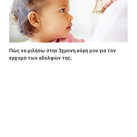
Πώς να μιλήσω στην 3χρονη κόρη μου για τον
ερχομό των αδελφών της;