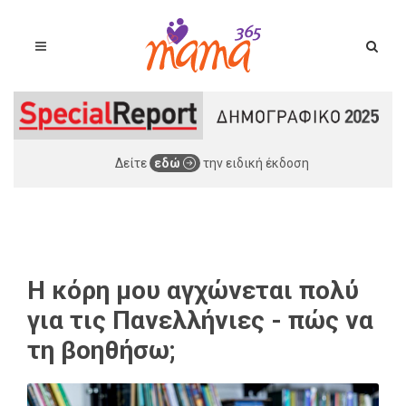
Δείτε
εδώ
την ειδική έκδοση
Η κόρη μου αγχώνεται πολύ
για τις Πανελλήνιες - πώς να
τη βοηθήσω;