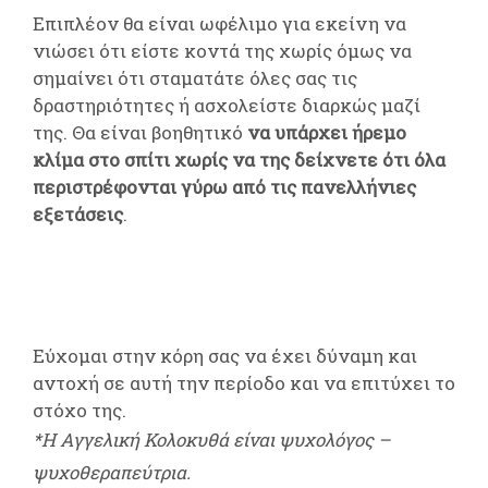
Επιπλέον θα είναι ωφέλιμο για εκείνη να
νιώσει ότι είστε κοντά της χωρίς όμως να
σημαίνει ότι σταματάτε όλες σας τις
δραστηριότητες ή ασχολείστε διαρκώς μαζί
της. Θα είναι βοηθητικό
να υπάρχει ήρεμο
κλίμα στο σπίτι χωρίς να της δείχνετε ότι όλα
περιστρέφονται γύρω από τις πανελλήνιες
εξετάσεις
.
Εύχομαι στην κόρη σας να έχει δύναμη και
αντοχή σε αυτή την περίοδο και να επιτύχει το
στόχο της.
*Η Αγγελική Κολοκυθά είναι ψυχολόγος –
ψυχοθεραπεύτρια.