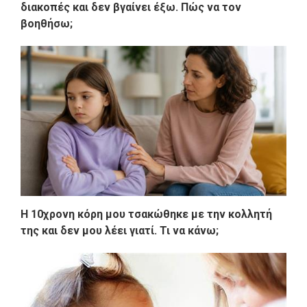
διακοπές και δεν βγαίνει έξω. Πώς να τον
βοηθήσω;
Η 10χρονη κόρη μου τσακώθηκε με την κολλητή
της και δεν μου λέει γιατί. Τι να κάνω;