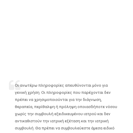
Οι ανωτέρω πληροφορίες απευθύνονται μόνο για
γενική χρήση. Οι πληροφορίες που παρέχονται δεν
πρέπει να χρησιμοποιούνται για την διάγνωση,
θεραπεία, περίθαλψη ή πρόληψη οποιασδήποτε νόσου
χωρίς την συμβουλή εξειδικευμένου ιατρού και δεν
αντικαθιστούν την ιατρική εξέταση και την ιατρική
συμβουλή .Θα πρέπει να συμβουλεύεστε άμεσα ειδικό