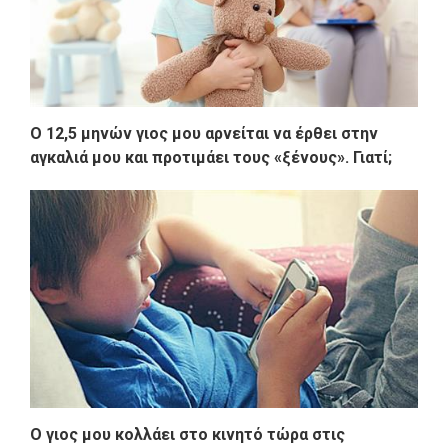
Ο 12,5 μηνών γιος μου αρνείται να έρθει στην
αγκαλιά μου και προτιμάει τους «ξένους». Γιατί;
Ο γιος μου κολλάει στο κινητό τώρα στις