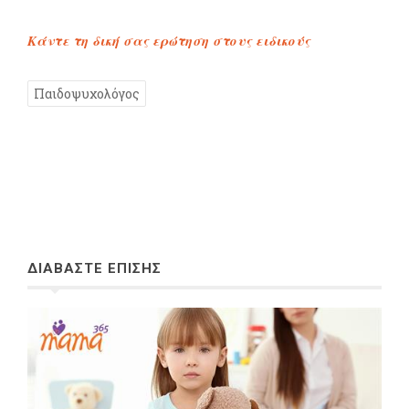
Κάντε τη δική σας ερώτηση στους ειδικούς
Παιδοψυχολόγος
ΔΙΑΒΑΣΤΕ ΕΠΙΣΗΣ