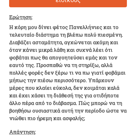
Ερώτηση:
Η κόρη μου δίνει φέτος Πανελλήνιες και το
τελευταίο διάστημα τη βλέπω πολύ πιεσμένη.
Διαβάζει ασταμάτητα, αγχώνεται ακόμη και
όταν κάνει μικρά λάθη και συχνά λέει ότι
φοβάται πως θα απογοητεύσει εμάς και τον
εαυτό της. Προσπαθώ να τη στηρίξω, αλλά
πολλές φορές δεν ξέρω τι να πω γιατί φοβάμαι
μήπως την πιέσω περισσότερο. Υπάρχουν
μέρες που κλαίει εύκολα, δεν κοιμάται καλά
και έχει χάσει τη διάθεσή της για οτιδήποτε
άλλο πέρα από το διάβασμα. Πώς μπορώ να τη
βοηθήσω ουσιαστικά αυτή την περίοδο ώστε να
νιώθει πιο ήρεμη και ασφαλής;
Απάντηση: