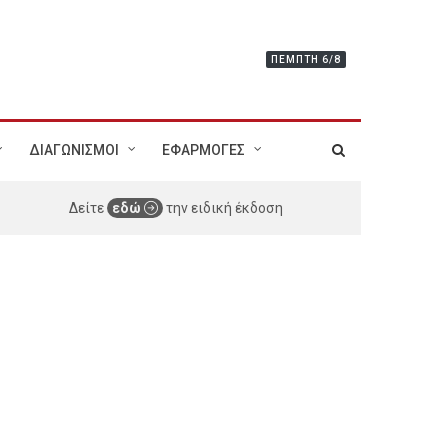
ΠΈΜΠΤΗ 6/8
ΔΙΑΓΩΝΙΣΜΟΙ
ΕΦΑΡΜΟΓΕΣ
Δείτε
εδώ
την ειδική έκδοση