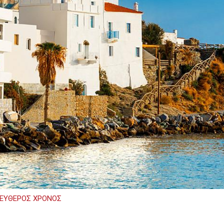
ΕΥΘΕΡΟΣ ΧΡΟΝΟΣ