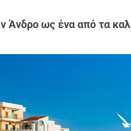
ν Άνδρο ως ένα από τα καλ