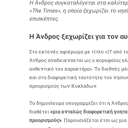
Η Άνδρος συγκαταλέγεται στα καλύτερ
«The Times», η οποία ξεχωρίζει το νησ
επισκέπτες.
Η Άνδρος ξεχωρίζει για τον α
Στο εκτενές αφιέρωμα με τίτλο «17 από τα
Άνδρος αναδεικνύεται ως ο κορυφαίος ελ
αυθεντικό του χαρακτήρα». Το διεθνές μέ
και στη διαφορετική ταυτότητα του νησιο
προορισμούς των Κυκλάδων.
Το δημοσίευμα υπογραμμίζει ότι η Άνδρος
διαθέτει
«μια εντελώς διαφορετική γοητε
προορισμούς»
. Παρουσιάζεται έτσι ως μι