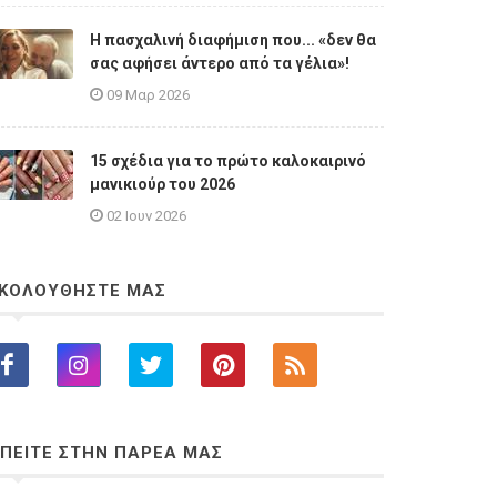
Η πασχαλινή διαφήμιση που... «δεν θα
σας αφήσει άντερο από τα γέλια»!
09 Μαρ 2026
15 σχέδια για το πρώτο καλοκαιρινό
μανικιούρ του 2026
02 Ιουν 2026
ΚΟΛΟΥΘΗΣΤΕ ΜΑΣ
ΠΕΙΤΕ ΣΤΗΝ ΠΑΡΕΑ ΜΑΣ