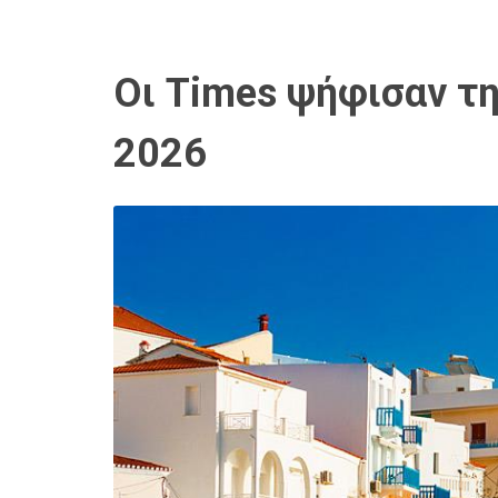
Οι Times ψήφισαν τη
2026