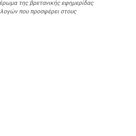
ιέρωμα της βρετανικής εφημερίδας
επιλογών που προσφέρει στους