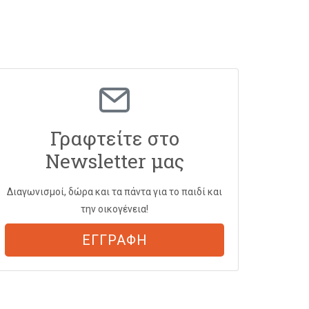
Γραφτείτε στο
Newsletter μας
Διαγωνισμοί, δώρα και τα πάντα για το παιδί και
την οικογένεια!
ΕΓΓΡΑΦΗ