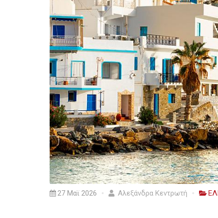
27 Μαϊ 2026
Αλεξάνδρα Κεντρωτή
ΕΛ