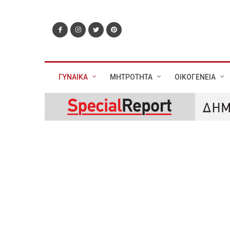
ΓΥΝΑΙΚΑ
ΜΗΤΡΟΤΗΤΑ
ΟΙΚΟΓΕΝΕΙΑ