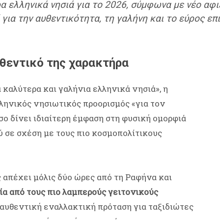
α ελληνικά νησιά για το 2026, σύμφωνα με νέο αφ
ί για την αυθεντικότητα, τη γαλήνη και το εύρος 
υθεντικό της χαρακτήρα
 καλύτερα και γαλήνια ελληνικά νησιά», η
ληνικός νησιωτικός προορισμός «για τον
σο δίνει ιδιαίτερη έμφαση στη φυσική ομορφιά
ύ σε σχέση με τους πιο κοσμοπολίτικους
 απέχει μόλις δύο ώρες από τη Ραφήνα και
ία από τους πιο λαμπερούς γειτονικούς
α αυθεντική εναλλακτική πρόταση για ταξιδιώτες