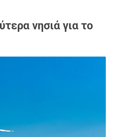
ύτερα νησιά για το