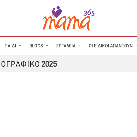
ΠΑΙΔΙ
BLOGS
ΕΡΓΑΛΕΙΑ
ΟΙ ΕΙΔΙΚΟΙ ΑΠΑΝΤΟΥΝ