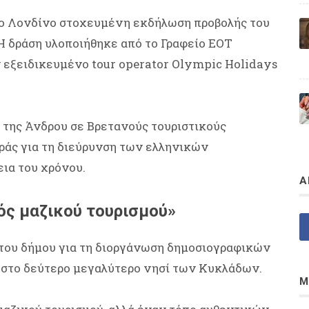
το Λονδίνο στοχευμένη εκδήλωση προβολής του
Η δράση υλοποιήθηκε από το Γραφείο ΕΟΤ
 εξειδικευμένο tour operator Olympic Holidays
 της Άνδρου σε Βρετανούς τουριστικούς
οράς για τη διεύρυνση των ελληνικών
εια του χρόνου.
Α
ός μαζικού τουρισμού»
 του δήμου για τη διοργάνωση δημοσιογραφικών
στο δεύτερο μεγαλύτερο νησί των Κυκλάδων.
Μ