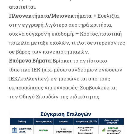
απαιτείται.
Πλεονεκτήματα/Μειονεκτήματα:
+
Ευελιξία
στην εγγραφή, λιγότερο αυστηρά κριτήρια,
συχνά σύγχρονη υποδομή.
–
Κόστος, ποιοτική
ποικιλία μεταξύ σχολών, τίτλοι δευτερεύοντες
σε βάρος των πανεπιστημιακών.
Επόμενα Βήματα:
Βρίσκει το αντίστοιχο
ιδιωτικό ΙΕΚ (π.χ. μέσω συνδέσμων ενώσεων
ΙΕΚ/κολλεγίων), ενημερώνεται από τους
εκπροσώπους για εγγραφές. Συμβουλεύεται
τον Οδηγό Σπουδών της ειδικότητας.