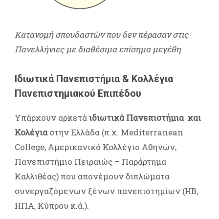
Κατανομή σπουδαστών που δεν πέρασαν στις
Πανελλήνιες με διαθέσιμα επίσημα μεγέθη
Ιδιωτικά Πανεπιστήμια & Κολλέγια
Πανεπιστημιακού Επιπέδου
Υπάρχουν αρκετά
ιδιωτικά Πανεπιστήμια και
Κολέγια
στην Ελλάδα (π.χ. Mediterranean
College, Αμερικανικό Κολλέγιο Αθηνών,
Πανεπιστήμιο Πειραιώς – Παράρτημα
Καλλιθέας) που απονέμουν διπλώματα
συνεργαζόμενων ξένων πανεπιστημίων (ΗΒ,
ΗΠΑ, Κύπρου κ.ά.).