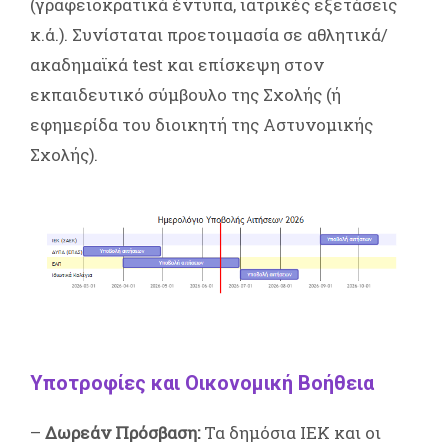
(γραφειοκρατικά έντυπα, ιατρικές εξετάσεις
κ.ά.). Συνίσταται προετοιμασία σε αθλητικά/
ακαδημαϊκά test και επίσκεψη στον
εκπαιδευτικό σύμβουλο της Σχολής (ή
εφημερίδα του διοικητή της Αστυνομικής
Σχολής).
Υποτροφίες και Οικονομική Βοήθεια
–
Δωρεάν Πρόσβαση:
Τα δημόσια ΙΕΚ και οι