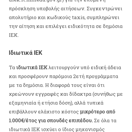
πρόσκληση υποβολής αιτήσεων. Συγκεντρώνει
απολυτήριο και κωδικούς taxis, συμπληρώνει
την αίτηση και επιλέγει ειδικότητα σε δημόσια
ΙΕΚ.
Ιδιωτικά ΙΕΚ
Τα
ιδιωτικά ΙΕΚ
λειτουργούν υπό ειδική άδεια
και προσφέρουν παρόμοια 2ετή προγράμματα
με τα δημόσια. Η διαφορά τους είναι ότι
χρεώνουν εγγραφές και δίδακτρα (συνήθως με
εξαμηνιαία ή ετήσια δόση), αλλά τυπικά
επιβάλλουν ελάχιστο κόστος
μικρότερο από
1.000€/έτος για σπουδές επιπέδου.
Σε όλα τα
ιδιωτικά ΙΕΚ ισχύει ο ίδιος μηχανισμός