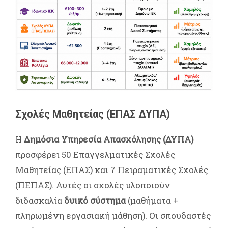
Σχολές Μαθητείας (ΕΠΑΣ ΔΥΠΑ)
Η
Δημόσια Υπηρεσία Απασχόλησης (ΔΥΠΑ)
προσφέρει 50 Επαγγελματικές Σχολές
Μαθητείας (ΕΠΑΣ) και 7 Πειραματικές Σχολές
(ΠΕΠΑΣ). Αυτές οι σχολές υλοποιούν
διδασκαλία
δυικό σύστημα
(μαθήματα +
πληρωμένη εργασιακή μάθηση). Οι σπουδαστές