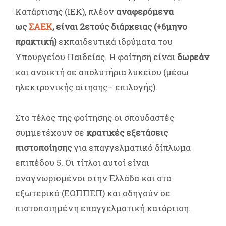
Κατάρτισης (ΙΕΚ)
, πλέον
αναφερόμενα
ως
ΣΑΕΚ
, είναι 2ετούς διάρκειας (+6μηνο
πρακτική)
εκπαιδευτικά ιδρύματα του
Υπουργείου Παιδείας. Η φοίτηση είναι
δωρεάν
και ανοικτή σε απολυτήρια λυκείου (μέσω
ηλεκτρονικής αίτησης– επιλογής).
Στο τέλος της φοίτησης οι σπουδαστές
συμμετέχουν σε
κρατικές εξετάσεις
πιστοποίησης
για επαγγελματικό δίπλωμα
επιπέδου 5. Οι τίτλοι αυτοί είναι
αναγνωρισμένοι στην Ελλάδα και στο
εξωτερικό (ΕΟΠΠΕΠ) και οδηγούν σε
πιστοποιημένη επαγγελματική κατάρτιση.