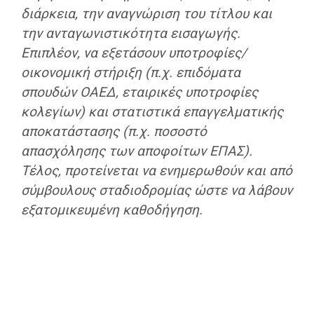
διάρκεια, την αναγνώριση του τίτλου και
την ανταγωνιστικότητα εισαγωγής.
Επιπλέον, να εξετάσουν υποτροφίες/
οικονομική στήριξη (π.χ. επιδόματα
σπουδών ΟΑΕΔ, εταιρικές υποτροφίες
κολεγίων) και στατιστικά επαγγελματικής
αποκατάστασης (π.χ. ποσοστό
απασχόλησης των αποφοίτων ΕΠΑΣ).
Τέλος, προτείνεται να ενημερωθούν και από
σύμβουλους σταδιοδρομίας ώστε να λάβουν
εξατομικευμένη καθοδήγηση.