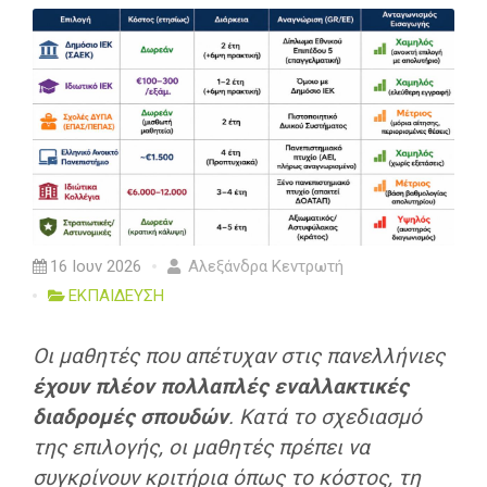
16 Ιουν 2026
Αλεξάνδρα Κεντρωτή
ΕΚΠΑΙΔΕΥΣΗ
Οι μαθητές που απέτυχαν στις πανελλήνιες
έχουν πλέον πολλαπλές εναλλακτικές
διαδρομές σπουδών
. Κατά το σχεδιασμό
της επιλογής, οι μαθητές πρέπει να
συγκρίνουν κριτήρια όπως το κόστος, τη