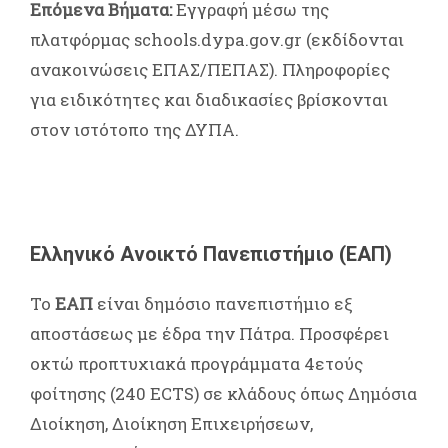
Επόμενα Βήματα:
Εγγραφή μέσω της
πλατφόρμας
schools.dypa.gov.gr
(εκδίδονται
ανακοινώσεις ΕΠΑΣ/ΠΕΠΑΣ). Πληροφορίες
για ειδικότητες και διαδικασίες βρίσκονται
στον ιστότοπο της ΔΥΠΑ.
Ελληνικό Ανοικτό Πανεπιστήμιο (ΕΑΠ)
Το
ΕΑΠ
είναι δημόσιο πανεπιστήμιο εξ
αποστάσεως με έδρα την Πάτρα. Προσφέρει
οκτώ προπτυχιακά προγράμματα 4ετούς
φοίτησης (240 ECTS) σε κλάδους όπως Δημόσια
Διοίκηση, Διοίκηση Επιχειρήσεων,