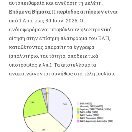
αυτοπειθαρχία και ανεξάρτητη μελέτη.
Επόμενα Βήματα:
Η
περίοδος αιτήσεων
είναι
από 1 Απρ. έως 30 Ιουν. 2026. Οι
ενδιαφερόμενοι υποβάλλουν ηλεκτρονική
αίτηση στην επίσημη πλατφόρμα του ΕΑΠ,
καταθέτοντας απαραίτητα έγγραφα
(απολυτήριο, ταυτότητα, αποδεικτικά
υποτροφίας κ.λπ.). Τα αποτελέσματα
ανακοινώνονται συνήθως στα τέλη Ιουλίου.