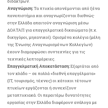
διδάκτρων.
Αναγνώριση:
Τα πτυχία απονέμονται από ξένα
πανεπιστήμια και αναγνωρίζονται διεθνώς·
στην Ελλάδα απαιτούν αναγνώριση μέσω
ΔΟΑΤΑΠ για επαγγελματικά δικαιώματα (π.χ.
δικηγόροι, μηχανικοί). Ορισμένα κολέγια (μέλη
της Ένωσης Αναγνωρισμένων Κολλεγίων)
έχουν διαμορφώσει συντεχνίες για τις
τεχνικές λεπτομέρειες.
Επαγγελματική Αποκατάσταση:
Εξαρτάται από
τον κλάδο – σε πολλά «διεθνή επαγγέλματα»
(IT, τουρισμός, τέχνες) οι κάτοχοι τέτοιων
πτυχίων εργάζονται ή συνεχίζουν
μεταπτυχιακά. Οι περαιτέρω δυνατότητες
εργασίας στην Ελλάδα διαφέρουν ανάλογα με