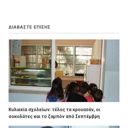
ΔΙΑΒΑΣΤΕ ΕΠΙΣΗΣ
Κυλικεία σχολείων: τέλος τα κρουασάν, οι
σοκολάτες και το ζαμπόν από Σεπτέμβρη