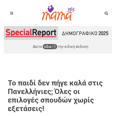
Δείτε
εδώ
την ειδική έκδοση
Το παιδί δεν πήγε καλά στις
Πανελλήνιες; Όλες οι
επιλογές σπουδών χωρίς
εξετάσεις!