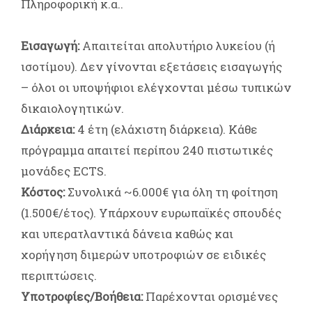
Πληροφορική κ.α..
Εισαγωγή:
Απαιτείται απολυτήριο λυκείου (ή
ισοτίμου). Δεν γίνονται εξετάσεις εισαγωγής
– όλοι οι υποψήφιοι ελέγχονται μέσω τυπικών
δικαιολογητικών.
Διάρκεια:
4 έτη (ελάχιστη διάρκεια). Κάθε
πρόγραμμα απαιτεί περίπου 240 πιστωτικές
μονάδες ECTS.
Κόστος:
Συνολικά ~6.000€ για όλη τη φοίτηση
(1.500€/έτος). Υπάρχουν ευρωπαϊκές σπουδές
και υπερατλαντικά δάνεια καθώς και
χορήγηση διμερών υποτροφιών σε ειδικές
περιπτώσεις.
Υποτροφίες/Βοήθεια:
Παρέχονται ορισμένες