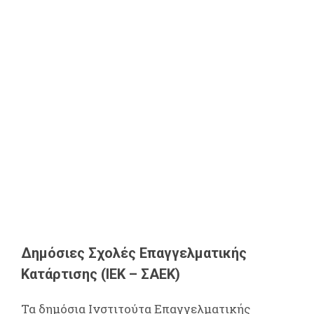
Δημόσιες Σχολές Επαγγελματικής
Κατάρτισης (ΙΕΚ – ΣΑΕΚ)
Τα δημόσια Ινστιτούτα Επαγγελματικής