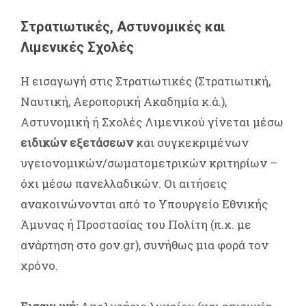
Στρατιωτικές, Αστυνομικές και
Λιμενικές Σχολές
Η εισαγωγή στις Στρατιωτικές (Στρατιωτική,
Ναυτική, Αεροπορική Ακαδημία κ.ά.),
Αστυνομική ή Σχολές Λιμενικού γίνεται μέσω
ειδικών εξετάσεων
και συγκεκριμένων
υγειονομικών/σωματομετρικών κριτηρίων –
όχι μέσω πανελλαδικών. Οι αιτήσεις
ανακοινώνονται από το Υπουργείο Εθνικής
Άμυνας ή Προστασίας του Πολίτη (π.χ. με
ανάρτηση στο gov.gr), συνήθως μια φορά τον
χρόνο.