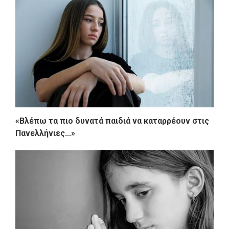
«Βλέπω τα πιο δυνατά παιδιά να καταρρέουν στις
Πανελλήνιες...»