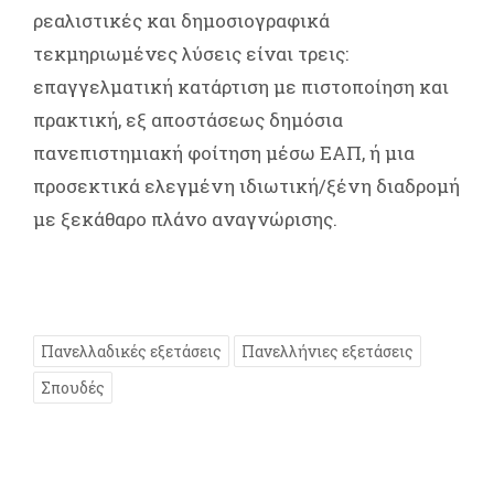
ρεαλιστικές και δημοσιογραφικά
τεκμηριωμένες λύσεις είναι τρεις:
επαγγελματική κατάρτιση με πιστοποίηση και
πρακτική, εξ αποστάσεως δημόσια
πανεπιστημιακή φοίτηση μέσω ΕΑΠ, ή μια
προσεκτικά ελεγμένη ιδιωτική/ξένη διαδρομή
με ξεκάθαρο πλάνο αναγνώρισης.
Πανελλαδικές εξετάσεις
Πανελλήνιες εξετάσεις
Σπουδές