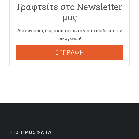
Γραφτείτε στο Newsletter
μας
Διαγωνισμοί, δώρα και τα πάντα για το παιδί και την
οικογένεια!
ΕΓΓΡΑΦΗ
ΠΙΟ ΠΡΟΣΦΑΤΑ