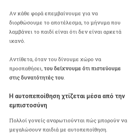
Αν κάθε φορά επεμβαίνουμε για να
διορθώσουμε το αποτέλεσμα, το μήνυμα που
λαμβάνει το παιδί είναι ότι δεν είναι αρκετά
ικανό.
Αντίθετα, όταν του δίνουμε χώρο να
προσπαθήσει,
του δείχνουμε ότι πιστεύουμε
στις δυνατότητές του
.
Η αυτοπεποίθηση χτίζεται μέσα από την
εμπιστοσύνη
Πολλοί γονείς αναρωτιούνται πώς μπορούν να
μεγαλώσουν παιδιά με αυτοπεποίθηση.