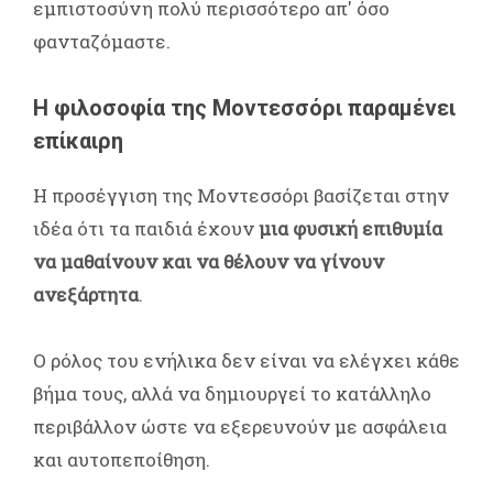
εμπιστοσύνη πολύ περισσότερο απ' όσο
φανταζόμαστε.
Η φιλοσοφία της Μοντεσσόρι παραμένει
επίκαιρη
Η προσέγγιση της Μοντεσσόρι βασίζεται στην
ιδέα ότι τα παιδιά έχουν
μια φυσική επιθυμία
να μαθαίνουν και να θέλουν να γίνουν
ανεξάρτητα
.
Ο ρόλος του ενήλικα δεν είναι να ελέγχει κάθε
βήμα τους, αλλά να δημιουργεί το κατάλληλο
περιβάλλον ώστε να εξερευνούν με ασφάλεια
και αυτοπεποίθηση.