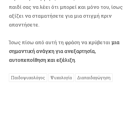
παιδί σας να λέει ότι μπορεί και μόνο του, ίσως
αξίζει να σταματήσετε για μια στιγμή πριν
απαντήσετε.
Ίσως πίσω από αυτή τη φράση να κρύβεται
μια
σημαντική ανάγκη για ανεξαρτησία,
αυτοπεποίθηση και εξέλιξη
.
Παιδοψυχολόγος
Ψυχολογία
Διαπαιδαγώγηση