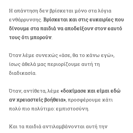
Η απάντηση δεν βρίσκεται μόνο στα λόγια
ενθάρρυνσης.
Βρίσκεται και στις ευκαιρίες που
δίνουμε στα παιδιά να αποδείξουν στον εαυτό
τους ότι μπορούν
.
Όταν λέμε συνεχώς «άσε, θα το κάνω εγώ»,
ίσως άθελά μας περιορίζουμε αυτή τη
διαδικασία.
Όταν, αντίθετα, λέμε
«δοκίμασε και είμαι εδώ
αν χρειαστείς βοήθεια»
, προσφέρουμε κάτι
πολύ πιο πολύτιμο: εμπιστοσύνη.
Και τα παιδιά αντιλαμβάνονται αυτή την