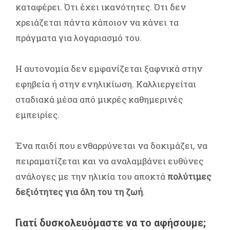
καταφέρει. Ότι έχει ικανότητες. Ότι δεν
χρειάζεται πάντα κάποιον να κάνει τα
πράγματα για λογαριασμό του.
Η αυτονομία δεν εμφανίζεται ξαφνικά στην
εφηβεία ή στην ενηλικίωση. Καλλιεργείται
σταδιακά μέσα από μικρές καθημερινές
εμπειρίες.
Ένα παιδί που ενθαρρύνεται να δοκιμάζει, να
πειραματίζεται και να αναλαμβάνει ευθύνες
ανάλογες με την ηλικία του αποκτά
πολύτιμες
δεξιότητες για όλη του τη ζωή
.
Γιατί δυσκολευόμαστε να το αφήσουμε;