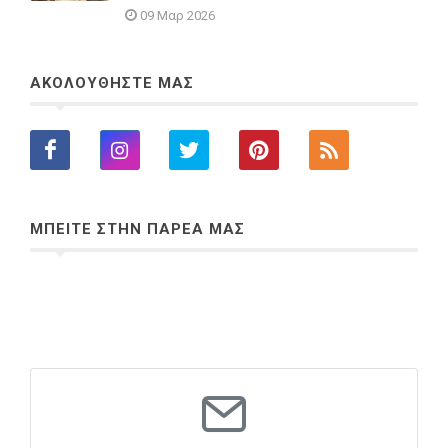
09 Μαρ 2026
ΑΚΟΛΟΥΘΗΣΤΕ ΜΑΣ
ΜΠΕΙΤΕ ΣΤΗΝ ΠΑΡΕΑ ΜΑΣ