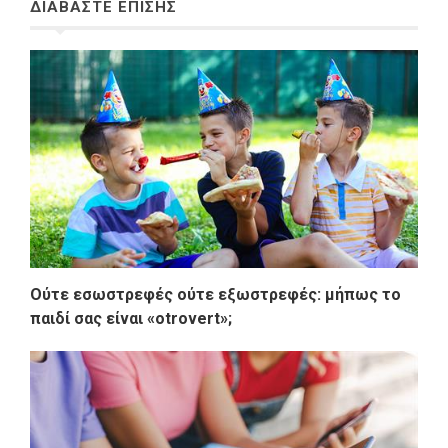
ΔΙΑΒΑΣΤΕ ΕΠΙΣΗΣ
Ούτε εσωστρεφές ούτε εξωστρεφές: μήπως το
παιδί σας είναι «otrovert»;