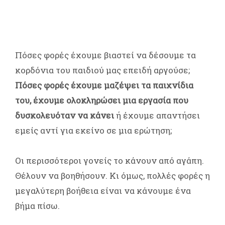
Πόσες φορές έχουμε βιαστεί να δέσουμε τα
κορδόνια του παιδιού μας επειδή αργούσε;
Πόσες φορές έχουμε μαζέψει τα παιχνίδια
του, έχουμε ολοκληρώσει μια εργασία που
δυσκολευόταν να κάνει
ή έχουμε απαντήσει
εμείς αντί για εκείνο σε μια ερώτηση;
Οι περισσότεροι γονείς το κάνουν από αγάπη.
Θέλουν να βοηθήσουν. Κι όμως, πολλές φορές η
μεγαλύτερη βοήθεια είναι να κάνουμε ένα
βήμα πίσω.