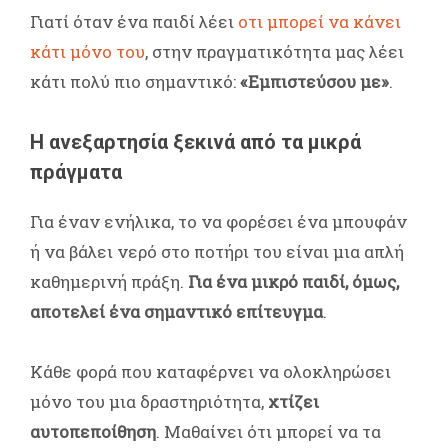
Γιατί όταν ένα παιδί λέει
οτι μπορεί να κάνει
κάτι μόνο του
, στην πραγματικότητα μας λέει
κάτι πολύ πιο σημαντικό:
«Εμπιστεύσου με»
.
Η ανεξαρτησία ξεκινά από τα μικρά
πράγματα
Για έναν ενήλικα, το να φορέσει ένα μπουφάν
ή να βάλει νερό στο ποτήρι του είναι μια απλή
καθημερινή πράξη.
Για ένα μικρό παιδί, όμως,
αποτελεί ένα σημαντικό επίτευγμα
.
Κάθε φορά που καταφέρνει να ολοκληρώσει
μόνο του μια δραστηριότητα,
χτίζει
αυτοπεποίθηση
. Μαθαίνει ότι μπορεί να τα