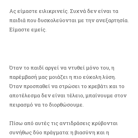
Ας είμαστε ειλικρινείς. Συχνά δεν είναι τα
παιδιά που δυσκολεύονται με την ανεξαρτησία.
Είμαστε εμείς.
Όταν το παιδί αργεί να ντυθεί μόνο του, η
παρέμβασή μας μοιάζει η πιο εύκολη λύση.
Όταν προσπαθεί να στρώσει το κρεβάτι και το
αποτέλεσμα δεν είναι τέλειο, μπαίνουμε στον
πειρασμό να το διορθώσουμε.
Πίσω από αυτές τις αντιδράσεις κρύβονται
συνήθως δύο πράγματα: η βιασύνη και η