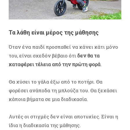
Τα λάθη είναι μέρος της μάθησης
Όταν ένα παιδί προσπαθεί να κάνει κάτι μόνο
του, είναι σχεδόν βέβαιο ότι
δεν θα τα
καταφέρει τέλεια από την πρώτη φορά
.
Θα χύσει το γάλα έξω από το ποτήρι. Θα
φορέσει ανάποδα τη μπλούζα του. Θα ξεχάσει
κάποια βήματα σε μια διαδικασία.
Αυτές οι στιγμές δεν είναι αποτυχίες. Είναι η
ίδια η διαδικασία της μάθησης.