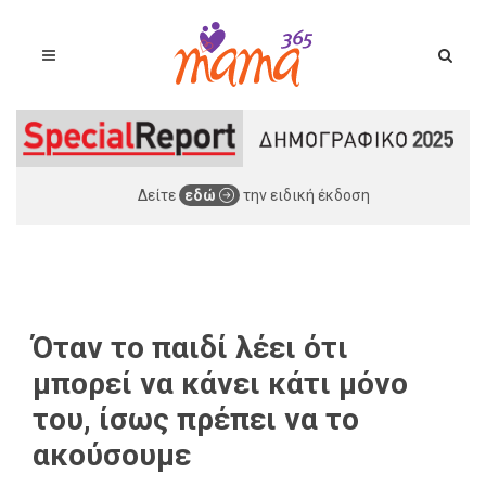
Δείτε
εδώ
την ειδική έκδοση
Όταν το παιδί λέει ότι
μπορεί να κάνει κάτι μόνο
του, ίσως πρέπει να το
ακούσουμε