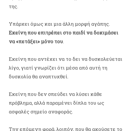
της.
Υπάρχει όμως και μια άλλη μορφή αγάπης.
Εκείνη που επιτρέπει στο παιδί να δοκιμάσει
να «πετάξει» μόνο του
.
Εκείνη που αντέχει να το δει να δυσκολεύεται
λίγο, γιατί γνωρίζει ότι μέσα από αυτή τη
δυσκολία θα αναπτυχθεί.
Εκείνη που δεν σπεύδει να λύσει κάθε
πρόβλημα, αλλά παραμένει δίπλα του ως
ασφαλές σημείο αναφοράς.
Την επόμενη φορά, λοιπόν, που θα ακούσετε το