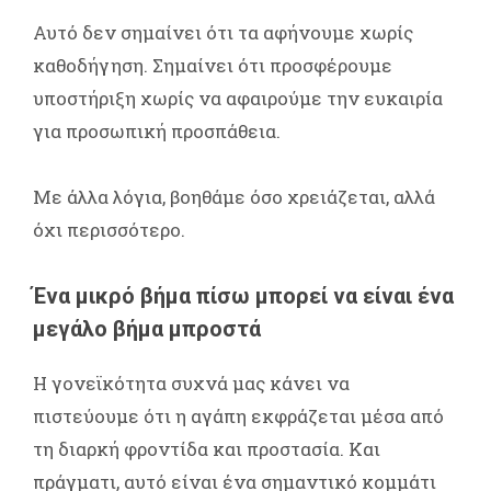
Αυτό δεν σημαίνει ότι τα αφήνουμε χωρίς
καθοδήγηση. Σημαίνει ότι προσφέρουμε
υποστήριξη χωρίς να αφαιρούμε την ευκαιρία
για προσωπική προσπάθεια.
Με άλλα λόγια, βοηθάμε όσο χρειάζεται, αλλά
όχι περισσότερο.
Ένα μικρό βήμα πίσω μπορεί να είναι ένα
μεγάλο βήμα μπροστά
Η γονεϊκότητα συχνά μας κάνει να
πιστεύουμε ότι η αγάπη εκφράζεται μέσα από
τη διαρκή φροντίδα και προστασία. Και
πράγματι, αυτό είναι ένα σημαντικό κομμάτι