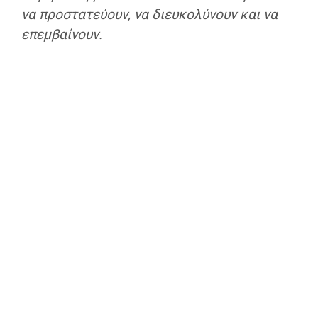
να προστατεύουν, να διευκολύνουν και να
επεμβαίνουν.