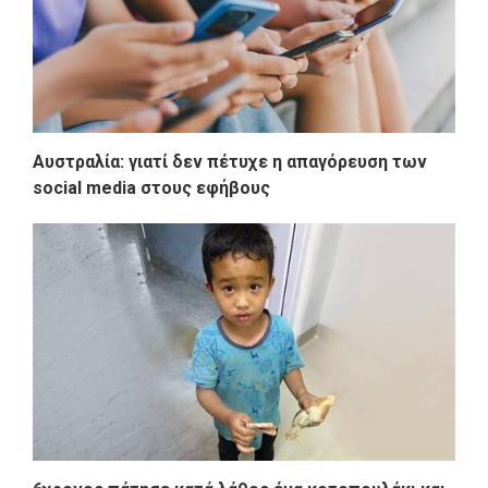
Αυστραλία: γιατί δεν πέτυχε η απαγόρευση των
social media στους εφήβους