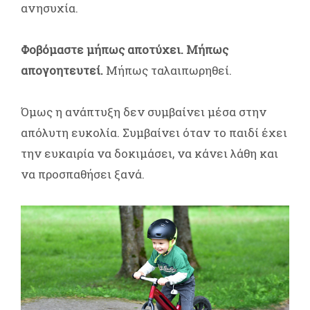
ανησυχία.
Φοβόμαστε μήπως αποτύχει. Μήπως
απογοητευτεί.
Μήπως ταλαιπωρηθεί.
Όμως η ανάπτυξη δεν συμβαίνει μέσα στην
απόλυτη ευκολία. Συμβαίνει όταν το παιδί έχει
την ευκαιρία να δοκιμάσει, να κάνει λάθη και
να προσπαθήσει ξανά.